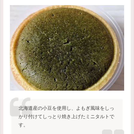
北海道産の小豆を使用し、よもぎ風味をしっ
かり付けてしっとり焼き上げたミニタルトで
す。