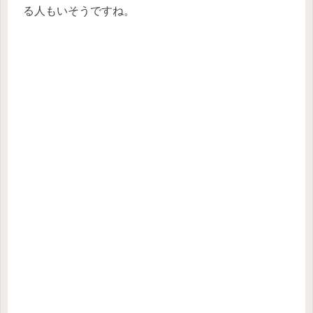
る人もいそうですね。