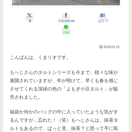
X
Facebook
はてブ
LINE
2019.01.23
こんばんは、くまリオです。
もへじさんのタルトシリーズも今まで、様々な味が
展開されていますが、
年が明けて、早くも春を感じ
させてくれる深緑の色の「よもぎ小豆タルト」が販
売されました。
福袋か何かのバッグの中に入っていたような気がす
るんですが…忘れた！（笑）
もへじさんは、抹茶タ
ルトもあるので、ぱっと見、抹茶？と思って手に取