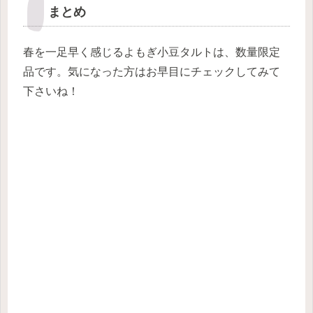
まとめ
春を一足早く感じるよもぎ小豆タルトは、数量限定
品です。
気になった方はお早目にチェックしてみて
下さいね！