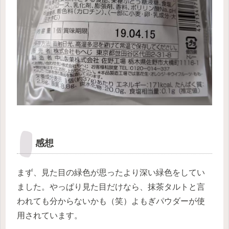
感想
まず、見た目の緑色が思ったより深い緑色をしてい
ました。
やっぱり見た目だけなら、抹茶タルトと言
われても分からないかも（笑）
よもぎパウダーが使
用されています。