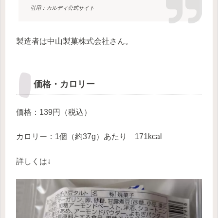
引用：カルディ公式サイト
製造者は中山製菓株式会社さん。
価格・カロリー
価格：139円（税込）
カロリー：1個（約37g）あたり 171kcal
詳しくは↓