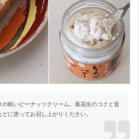
りの軽いピーナッツクリーム。落花生のコクと旨
などに塗ってお召し上がりください。