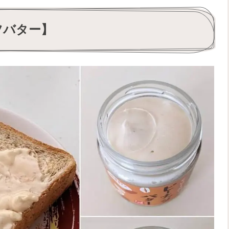
ツバター】