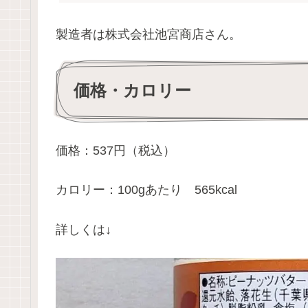
製造者は株式会社池宮商店さん。
価格・カロリー
価格：537円（税込）
カロリー：100gあたり 565kcal
詳しくは↓