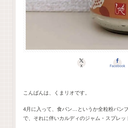
X
Facebook
こんばんは、くまリオです。
4月に入って、食パン…というか全粒粉パン
で、それに伴いカルディのジャム・スプレッ