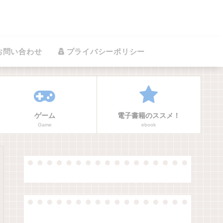
お問い合わせ
プライバシーポリシー
ゲーム
電子書籍のススメ！
Game
ebook