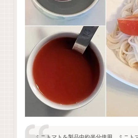
ミニトマトを製品中約半分使用。ミニト