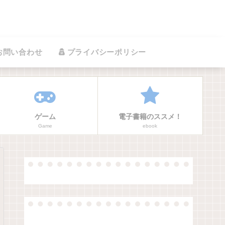
お問い合わせ
プライバシーポリシー
ゲーム
電子書籍のススメ！
Game
ebook