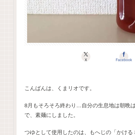
X
Facebook
こんばんは、くまリオです。
8月もそろそろ終わり…自分の生息地は朝晩
で、素麺にしました。
つゆとして使用したのは、もへじの「かける