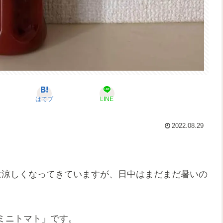
はてブ
LINE
2022.08.29
は涼しくなってきていますが、日中はまだまだ暑いの
ミニトマト」です。