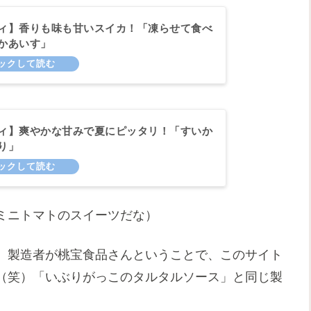
ィ】香りも味も甘いスイカ！「凍らせて食べ
かあいす」
ィ】爽やかな甘みで夏にピッタリ！「すいか
り」
ミニトマトのスイーツだな）
、製造者が桃宝食品さんということで、このサイト
（笑）「いぶりがっこのタルタルソース」と同じ製