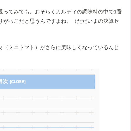
返ってみても、おそらくカルディの調味料の中で1番
りがっこだと思うんですよね。（ただいまの決算セ
材（ミニトマト）がさらに美味しくなっているんじ
目次