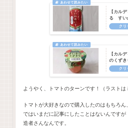
【カルデ
る すい
【カルデ
のくずき
ようやく、トマトのターンです！（ラストは
トマトが大好きなので購入したのはもちろん
ではいまだに記事にしたことはないんですが
造者さんなんです。