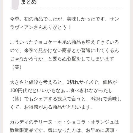
まとめ
今季、初の商品でしたが、美味しかったです、サン
ラヴィアンさんありがとう！
こういったチョコケーキ系の商品も増えてきている
ので、
来季で見かけない商品とか普通に出てくるん
じゃなかろうか…と要らぬ心配をしてしまいます
（笑）
大きさと値段を考えると、1切れサイズで、価格が
100円代だといいかもなぁ…食べきれなかったし
（笑）でもシェアする観点で言うと、3切れで美味し
くて、お得感がある商品だと思います。
カルディのテリーヌ・オ・ショコラ・オランジュは
数量限定品です。気になった方は、お早めに店頭・