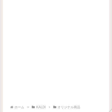
ホーム
KALDI
オリジナル商品