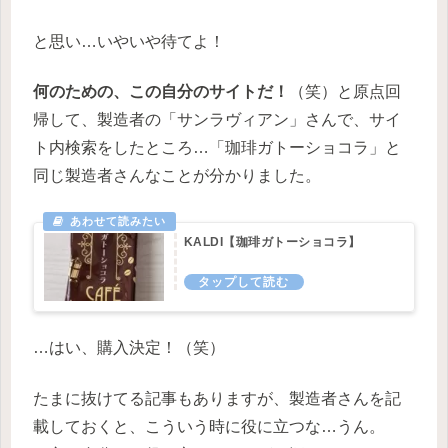
と思い…いやいや待てよ！
何のための、この自分のサイトだ！
（笑）と原点回
帰して、製造者の「サンラヴィアン」さんで、サイ
ト内検索をしたところ…「珈琲ガトーショコラ」と
同じ製造者さんなことが分かりました。
KALDI【珈琲ガトーショコラ】
…はい、購入決定！（笑）
たまに抜けてる記事もありますが、製造者さんを記
載しておくと、こういう時に役に立つな…うん。