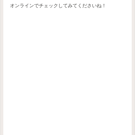
オンラインでチェックしてみてくださいね！