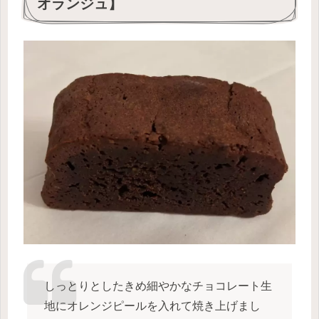
オランジュ】
しっとりとしたきめ細やかなチョコレート生
地にオレンジピールを入れて焼き上げまし