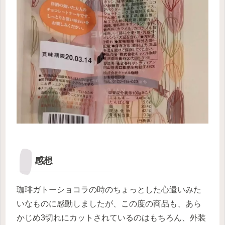
感想
珈琲ガトーショコラの時のちょっとした心遣いみた
いなものに感動しましたが、この度の商品も、あら
かじめ3切れにカットされているのはもちろん、外装