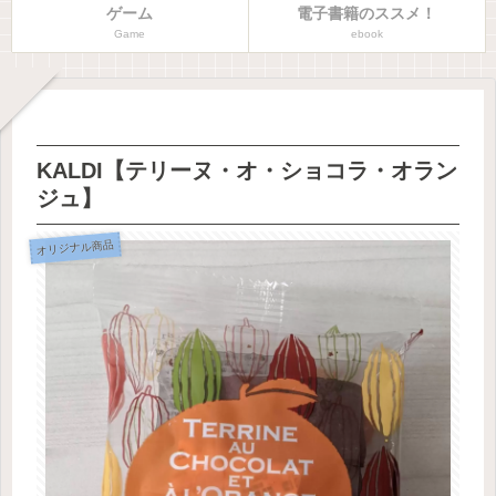
ゲーム
電子書籍のススメ！
Game
ebook
KALDI【テリーヌ・オ・ショコラ・オラン
ジュ】
オリジナル商品