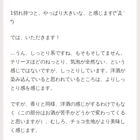
1切れ持つと、やっぱり大きいな、と感じます(*´Д｀
*)
では、いただきます！
…うん、しっとり系ですね、もそもそしてません。
テリーヌほどのねっとり、気泡が全然ない、という
感じではないですが、しっとりしています。洋酒が
染み込んでいると思われているところは、よりしっ
とり感を感じます。
ですが、香りと同様、洋酒の感じがするわけでもな
く（この部分はお酒が苦手かどうかで変わってくる
と思いますが）、むしろ、チョコ生地がより美味し
く感じます。