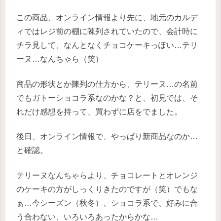
この商品、オンライン情報より先に、地元のカルデ
ィではレジ前の棚に陳列されていたので、会計時に
チラ見して、なんとなくチョコケーキっぽい…テリ
ーヌ…なんちゃら（笑）
商品の形状とか陳列の仕方から、テリーヌ…の名前
でもガトーショコラ系なのかな？と、初見では、そ
れだけ感想を持って、買わずに店をでました。
後日、オンライン情報で、やっぱり新商品なのか…
と確認。
テリーヌなんちゃらより、チョコレートとオレンジ
のケーキの方がしっくりきたのですが（笑）
でもな
ぁ…今シーズン（秋冬）、ショコラ系で、好みに合
う合わない、いろいろあったからかな…