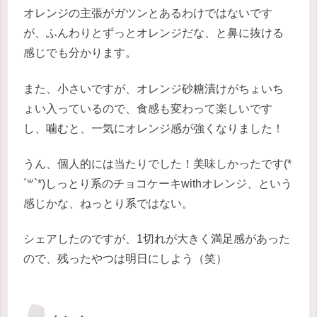
オレンジの主張がガツンとあるわけではないです
が、ふんわりとずっとオレンジだな、と鼻に抜ける
感じでも分かります。
また、小さいですが、オレンジ砂糖漬けがちょいち
ょい入っているので、食感も変わって楽しいです
し、噛むと、一気にオレンジ感が強くなりました！
うん、個人的には当たりでした！美味しかったです(*
´꒳`*)
しっとり系のチョコケーキwithオレンジ、という
感じかな、ねっとり系ではない。
シェアしたのですが、1切れが大きく満足感があった
ので、残ったやつは明日にしよう（笑）