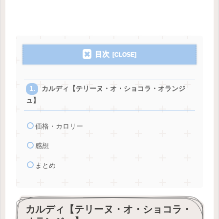
目次
カルディ【テリーヌ・オ・ショコラ・オランジ
ュ】
価格・カロリー
感想
まとめ
カルディ【テリーヌ・オ・ショコラ・