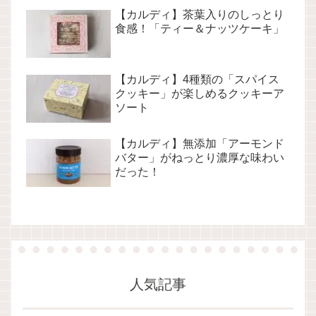
【カルディ】茶葉入りのしっとり
食感！「ティー＆ナッツケーキ」
【カルディ】4種類の「スパイス
クッキー」が楽しめるクッキーア
ソート
【カルディ】無添加「アーモンド
バター」がねっとり濃厚な味わい
だった！
人気記事