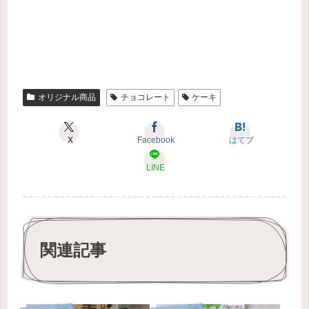
オリジナル商品
チョコレート
ケーキ
X
Facebook
はてブ
LINE
関連記事