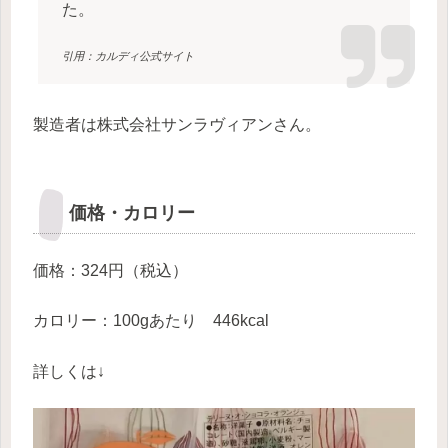
た。
引用：カルディ公式サイト
製造者は株式会社サンラヴィアンさん。
価格・カロリー
価格：324円（税込）
カロリー：100gあたり 446kcal
詳しくは↓