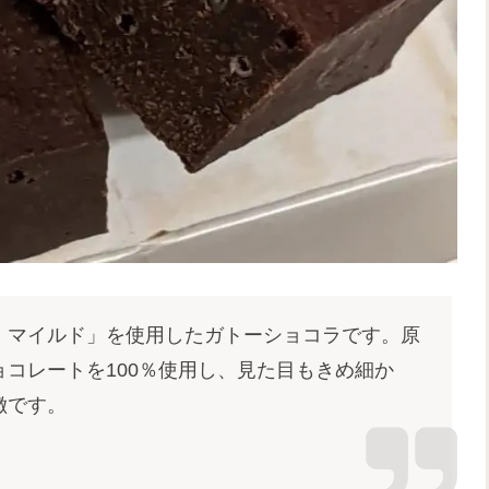
・マイルド」を使用したガトーショコラです。原
コレートを100％使用し、見た目もきめ細か
特徴です。