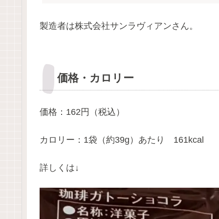
製造者は株式会社サンラヴィアンさん。
価格・カロリー
価格：162円（税込）
カロリー：1袋（約39g）あたり 161kcal
詳しくは↓