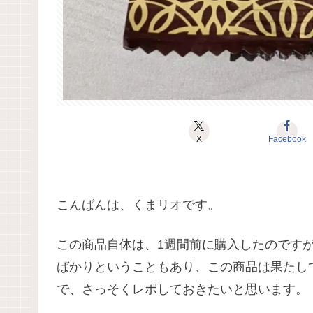
X
Facebook
こんばんは、くまリオです。
この商品自体は、1週間前に購入したのです
ばかりということもあり、この商品は果たし
で、さっそくレポしておきたいと思います。