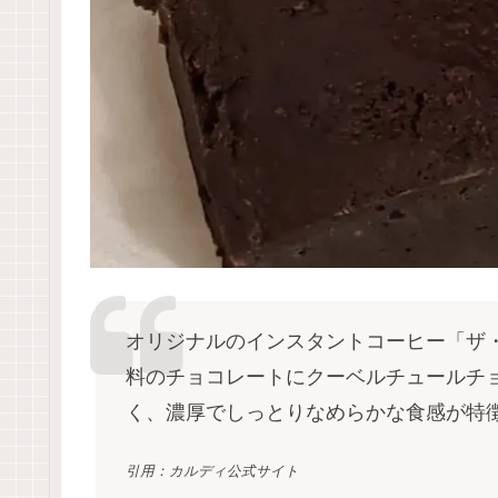
オリジナルのインスタントコーヒー「ザ
料のチョコレートにクーベルチュールチョ
く、濃厚でしっとりなめらかな食感が
引用：カルディ公式サイト