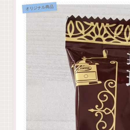
オリジナル商品