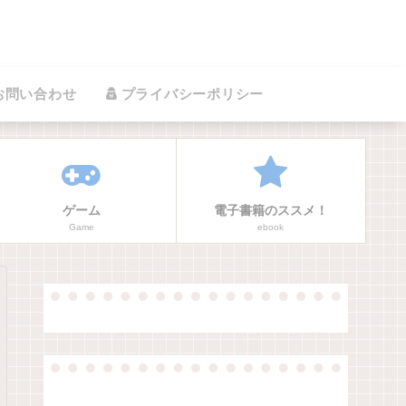
お問い合わせ
プライバシーポリシー
ゲーム
電子書籍のススメ！
Game
ebook