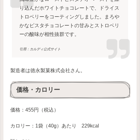
り込んだホワイトチョコレートで、ドライス
トロベリーをコーティングしました。まろや
かなピスタチョコレートの甘みとストロベリ
ーの酸味が相性抜群です。
引用：カルディ公式サイト
製造者は徳永製菓株式会社さん。
価格・カロリー
価格：455円（税込）
カロリー：1袋（40g）あたり 229kcal