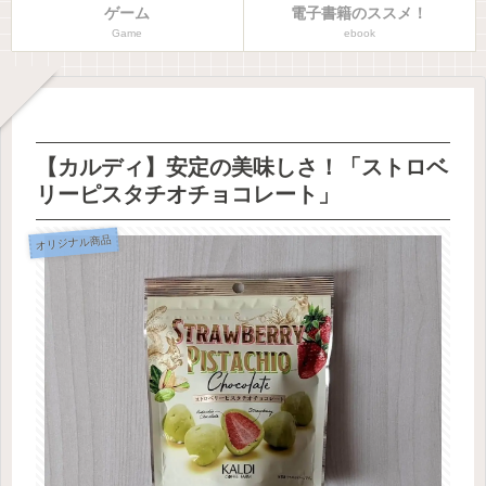
ゲーム
電子書籍のススメ！
Game
ebook
【カルディ】安定の美味しさ！「ストロベ
リーピスタチオチョコレート」
オリジナル商品