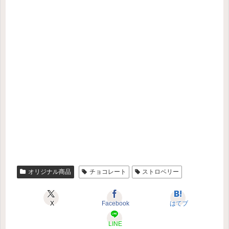
オリジナル商品
チョコレート
ストロベリー
X
Facebook
はてブ
LINE