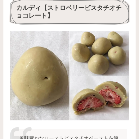
カルディ【ストロベリーピスタチオチ
ョコレート】
風味豊かなローストピスタチオペーストを練