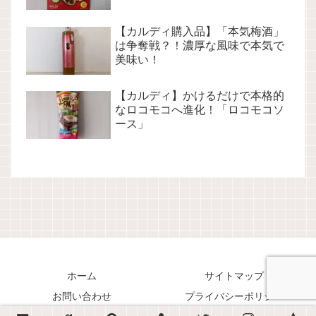
【カルディ購入品】「本気梅酒」
は争奪戦？！濃厚な風味で本気で
美味い！
【カルディ】かけるだけで本格的
なロコモコへ進化！「ロコモコソ
ース」
ホーム
サイトマップ
お問い合わせ
プライバシーポリシー