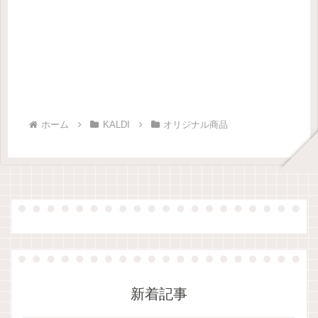
ホーム
KALDI
オリジナル商品
新着記事