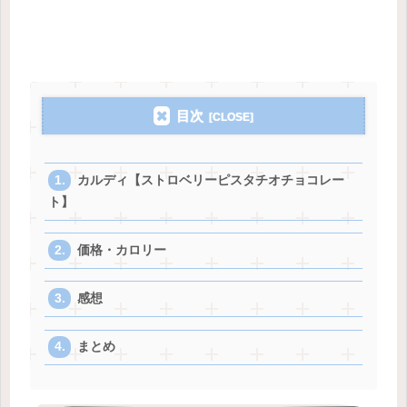
目次
カルディ【ストロベリーピスタチオチョコレー
ト】
価格・カロリー
感想
まとめ