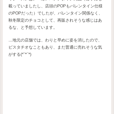
載っていましたし、店頭のPOPもバレンタイン仕様
のPOPだった）でしたが、バレンタイン関係なく、
秋冬限定のチョコとして、再販されそうな感じはあ
るな、と予想しています。
…地元の店舗では、わりと早めに姿を消したので、
ピスタチオなこともあり、まだ普通に売れそうな気
がする(*´꒳`*)