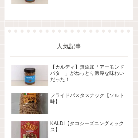
人気記事
【カルディ】無添加「アーモンド
バター」がねっとり濃厚な味わい
だった！
フライドパスタスナック【ソルト
味】
KALDI【タコシーズニングミック
ス】