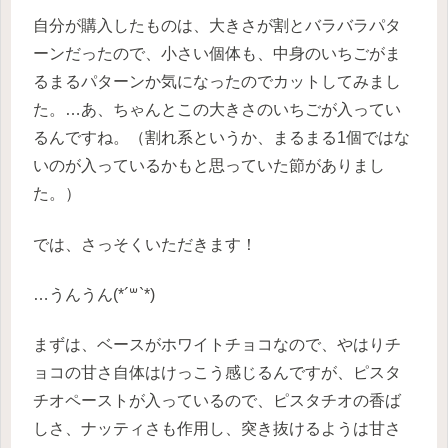
自分が購入したものは、大きさが割とバラバラパタ
ーンだったので、小さい個体も、中身のいちごがま
るまるパターンか気になったのでカットしてみまし
た。…あ、ちゃんとこの大きさのいちごが入ってい
るんですね。（割れ系というか、まるまる1個ではな
いのが入っているかもと思っていた節がありまし
た。）
では、さっそくいただきます！
…うんうん(*´꒳`*)
まずは、ベースがホワイトチョコなので、やはりチ
ョコの甘さ自体はけっこう感じるんですが、ピスタ
チオペーストが入っているので、ピスタチオの香ば
しさ、ナッティさも作用し、突き抜けるようは甘さ