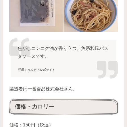
焦がしニンニク油が香り立つ、魚系和風パス
タソースです。
引用：カルディ公式サイト
製造者は一番食品株式会社さん。
価格・カロリー
価格：150円（税込）