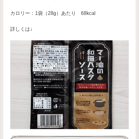
カロリー：1袋（28g）あたり 68kcal
詳しくは↓