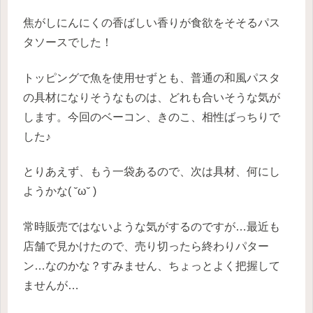
焦がしにんにくの香ばしい香りが食欲をそそるパス
タソースでした！
トッピングで魚を使用せずとも、普通の和風パスタ
の具材になりそうなものは、どれも合いそうな気が
します。今回のベーコン、きのこ、相性ばっちりで
した♪
とりあえず、もう一袋あるので、次は具材、何にし
ようかな( ˘ω˘ )
常時販売ではないような気がするのですが…最近も
店舗で見かけたので、売り切ったら終わりパター
ン…なのかな？すみません、ちょっとよく把握して
ませんが…