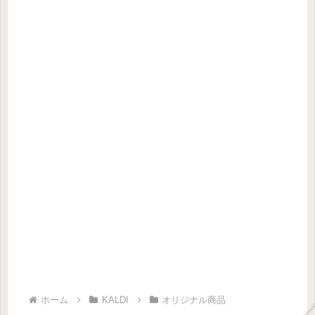
ホーム
KALDI
オリジナル商品