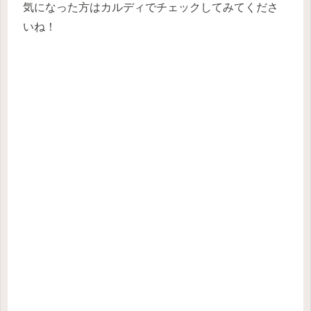
気になった方はカルディでチェックしてみてくださ
いね！