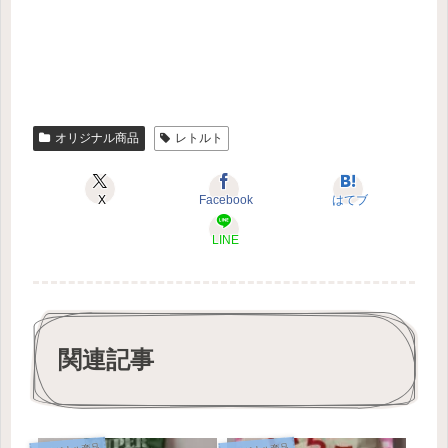
オリジナル商品
レトルト
X
Facebook
はてブ
LINE
関連記事