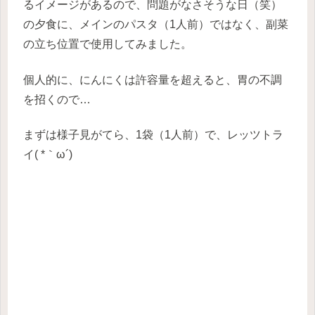
るイメージがあるので、問題がなさそうな日（笑）
の夕食に、メインのパスタ（1人前）ではなく、副菜
の立ち位置で使用してみました。
個人的に、にんにくは許容量を超えると、胃の不調
を招くので…
まずは様子見がてら、1袋（1人前）で、レッツトラ
イ( *｀ω´)