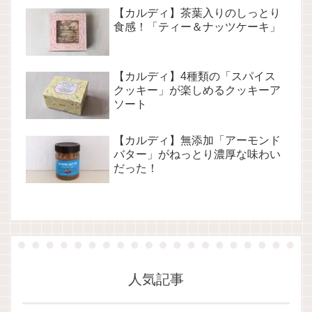
【カルディ】茶葉入りのしっとり
食感！「ティー＆ナッツケーキ」
【カルディ】4種類の「スパイス
クッキー」が楽しめるクッキーア
ソート
【カルディ】無添加「アーモンド
バター」がねっとり濃厚な味わい
だった！
人気記事