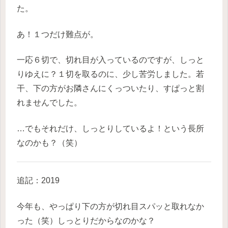
た。
あ！１つだけ難点が。
一応６切で、切れ目が入っているのですが、しっと
りゆえに？１切を取るのに、少し苦労しました。若
干、下の方がお隣さんにくっついたり、すぱっと割
れませんでした。
…でもそれだけ、しっとりしているよ！という長所
なのかも？（笑）
追記：2019
今年も、やっぱり下の方が切れ目スパッと取れなか
った（笑）しっとりだからなのかな？