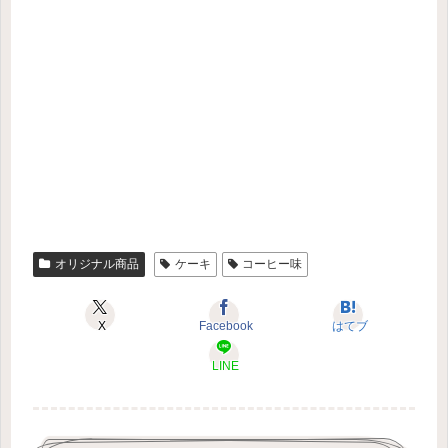
オリジナル商品
ケーキ
コーヒー味
X
Facebook
はてブ
LINE