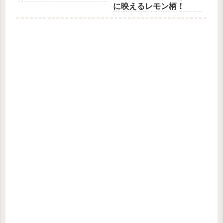
に映えるレモン柄！