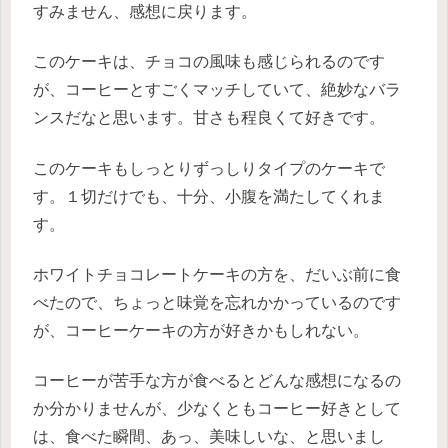
すみません、感想に戻ります。
このケーキは、チョコの風味も感じられるのです
が、コーヒーとすごくマッチしていて、絶妙なバラ
ンスだなと思います。甘さも程良くて好きです。
このケーキもしっとりずっしりタイプのケーキで
す。１切だけでも、十分、小腹を満たしてくれま
す。
ホワイトチョコレートケーキの方を、だいぶ前に食
べたので、ちょっと味覚を忘れかかっているのです
が、コーヒーケーキの方が好きかもしれない。
コーヒーが苦手な方が食べるとどんな感想になるの
か分かりませんが、少なくともコーヒー好きとして
は、食べた瞬間、あっ、美味しいな、と思いまし