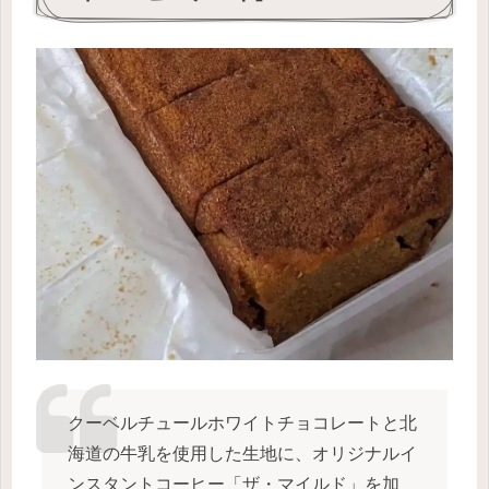
クーベルチュールホワイトチョコレートと北
海道の牛乳を使用した生地に、オリジナルイ
ンスタントコーヒー「ザ・マイルド」を加