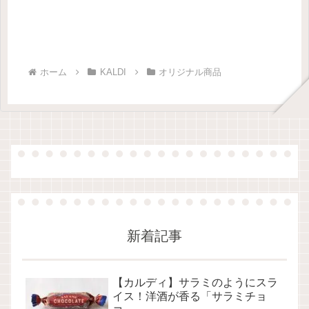
ホーム
KALDI
オリジナル商品
新着記事
【カルディ】サラミのようにスラ
イス！洋酒が香る「サラミチョ