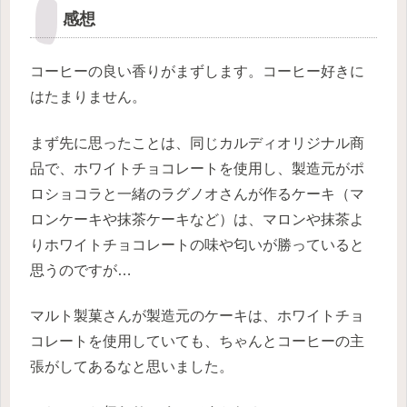
感想
コーヒーの良い香りがまずします。コーヒー好きに
はたまりません。
まず先に思ったことは、同じカルディオリジナル商
品で、ホワイトチョコレートを使用し、製造元がポ
ロショコラと一緒のラグノオさんが作るケーキ（マ
ロンケーキや抹茶ケーキなど）は、マロンや抹茶よ
りホワイトチョコレートの味や匂いが勝っていると
思うのですが…
マルト製菓さんが製造元のケーキは、ホワイトチョ
コレートを使用していても、ちゃんとコーヒーの主
張がしてあるなと思いました。