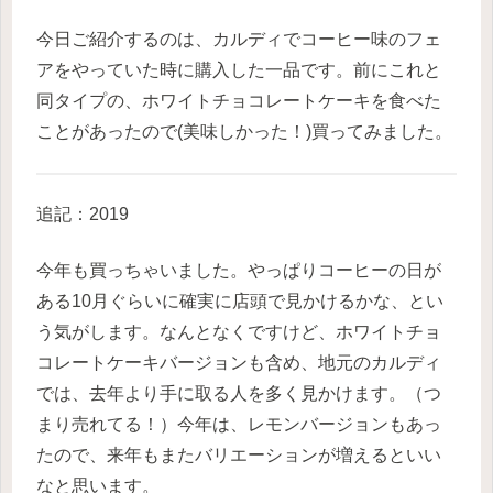
今日ご紹介するのは、カルディでコーヒー味のフェ
アをやっていた時に購入した一品です。
前にこれと
同タイプの、ホワイトチョコレートケーキを食べた
ことがあったので(美味しかった！)買ってみました。
追記：2019
今年も買っちゃいました。
やっぱりコーヒーの日が
ある10月ぐらいに確実に店頭で見かけるかな、とい
う気がします。
なんとなくですけど、ホワイトチョ
コレートケーキバージョンも含め、
地元のカルディ
では、去年より手に取る人を多く見かけます。（つ
まり売れてる！）
今年は、レモンバージョンもあっ
たので、来年もまたバリエーションが増えるといい
なと思います。