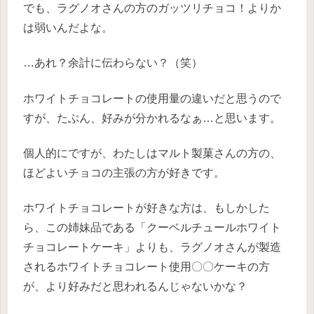
でも、ラグノオさんの方のガッツリチョコ！よりか
は弱いんだよな。
…あれ？余計に伝わらない？（笑）
ホワイトチョコレートの使用量の違いだと思うので
すが、たぶん、好みが分かれるなぁ…と思います。
個人的にですが、わたしはマルト製菓さんの方の、
ほどよいチョコの主張の方が好きです。
ホワイトチョコレートが好きな方は、もしかした
ら、この姉妹品である「クーベルチュールホワイト
チョコレートケーキ」よりも、ラグノオさんが製造
されるホワイトチョコレート使用〇〇ケーキの方
が、より好みだと思われるんじゃないかな？