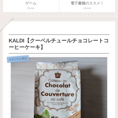
ゲーム
電子書籍のススメ！
Game
ebook
KALDI【クーベルチュールチョコレートコ
ーヒーケーキ】
オリジナル商品