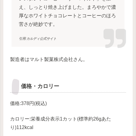
え、しっとり焼き上げました。まろやかで濃
厚なホワイトチョコレートとコーヒーのほろ
苦さが絶妙です。
引用:カルディ公式サイト
製造者はマルト製菓株式会社さん。
価格・カロリー
価格:378円(税込)
カロリー:栄養成分表示1カット(標準約26gあた
り)112kcal