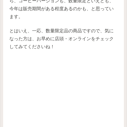
ら、コーヒーバージョンも、数量限定といえども、
今年は販売期間がある程度あるのかも、と思ってい
ます。
とはいえ、一応、数量限定品の商品ですので、気に
なった方は、お早めに店頭・オンラインをチェック
してみてくださいね！