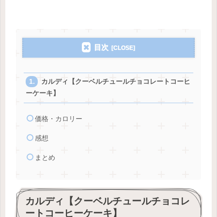
目次
カルディ【クーベルチュールチョコレートコーヒ
ーケーキ】
価格・カロリー
感想
まとめ
カルディ【クーベルチュールチョコレ
ートコーヒーケーキ】