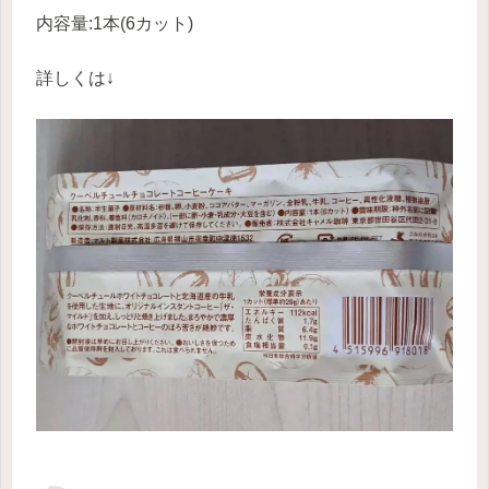
内容量:1本(6カット)
詳しくは↓