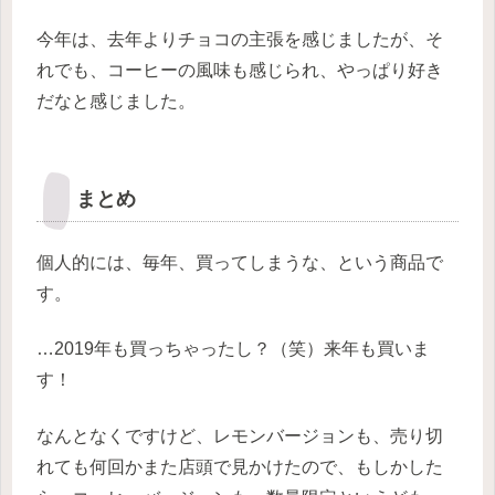
今年は、去年よりチョコの主張を感じましたが、そ
れでも、コーヒーの風味も感じられ、やっぱり好き
だなと感じました。
まとめ
個人的には、毎年、買ってしまうな、という商品で
す。
…2019年も買っちゃったし？（笑）来年も買いま
す！
なんとなくですけど、レモンバージョンも、売り切
れても何回かまた店頭で見かけたので、もしかした