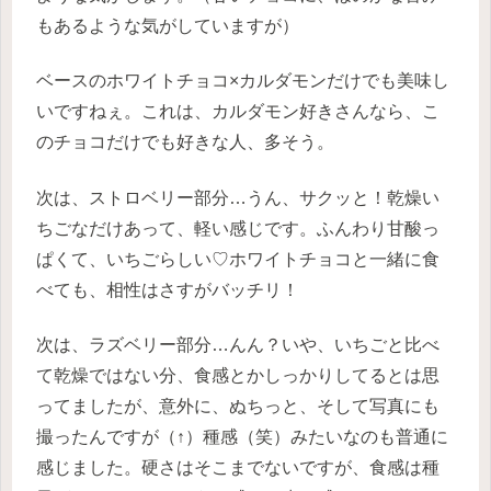
もあるような気がしていますが）
ベースのホワイトチョコ×カルダモンだけでも美味し
いですねぇ。これは、カルダモン好きさんなら、こ
のチョコだけでも好きな人、多そう。
次は、ストロベリー部分…うん、サクッと！乾燥い
ちごなだけあって、軽い感じです。ふんわり甘酸っ
ぱくて、いちごらしい♡ホワイトチョコと一緒に食
べても、相性はさすがバッチリ！
次は、ラズベリー部分…んん？いや、いちごと比べ
て乾燥ではない分、食感とかしっかりしてるとは思
ってましたが、意外に、ぬちっと、そして写真にも
撮ったんですが（↑）種感（笑）みたいなのも普通に
感じました。硬さはそこまでないですが、食感は種