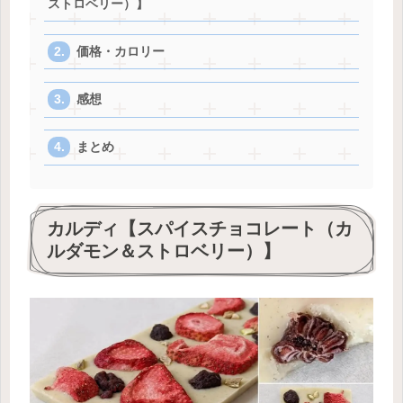
ストロベリー）】
価格・カロリー
感想
まとめ
カルディ【スパイスチョコレート（カ
ルダモン＆ストロベリー）】