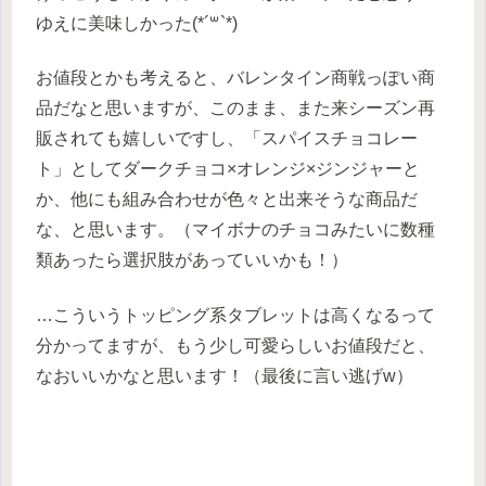
ゆえに美味しかった(*´꒳`*)
お値段とかも考えると、バレンタイン商戦っぽい商
品だなと思いますが、このまま、また来シーズン再
販されても嬉しいですし、「スパイスチョコレー
ト」としてダークチョコ×オレンジ×ジンジャーと
か、他にも組み合わせが色々と出来そうな商品だ
な、と思います。（マイボナのチョコみたいに数種
類あったら選択肢があっていいかも！）
…こういうトッピング系タブレットは高くなるって
分かってますが、もう少し可愛らしいお値段だと、
なおいいかなと思います！（最後に言い逃げw）