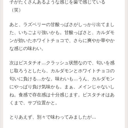
子がたくさんあるような感じを歯で感じている
（笑）
あと、ラズベリーの甘酸っぱさがしっかり出てまし
た、いちごより強いかも。甘酸っぱさと、カルダモ
ンが効いたホワイトチョコで、さらに爽やか華やか
な感じの味わい。
次はピスタチオ…クラッシュ状態なので、匂いを感
じ取ろうとしたら、カルダモンとホワイトチョコの
匂いに負ける…かな。味わいも…うん、カルダモン
にやっぱり負け気味かも。まぁ、メインじゃないし
ね。食感で存在感は十分感じます。ピスタチオはあ
くまで、サブ位置かと。
とりあえず、別々で味わってみましたが…