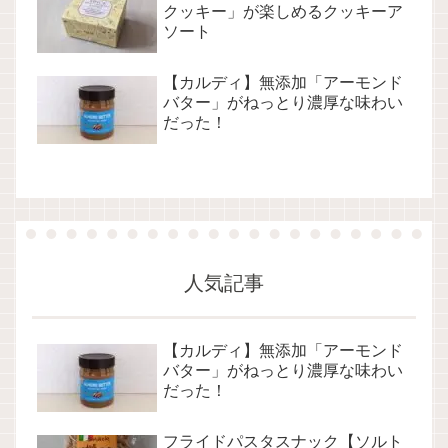
クッキー」が楽しめるクッキーア
ソート
【カルディ】無添加「アーモンド
バター」がねっとり濃厚な味わい
だった！
人気記事
【カルディ】無添加「アーモンド
バター」がねっとり濃厚な味わい
だった！
フライドパスタスナック【ソルト