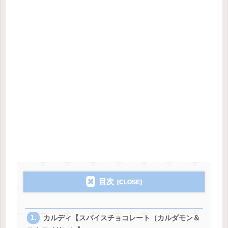
目次
カルディ【スパイスチョコレート（カルダモン＆