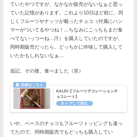
ていたやつですが、なかなか販売がないなぁと思っ
ていた記憶があります。これより10日ほど前に、同
じくフルーツやナッツが載ったチョコ（付属にハン
マーがついてるやつね！…ちなみにこっちもまだ食
べてないっつーね…汗）を購入していたのですが、
同時期販売だったら、どっちかに吟味して購入して
いたかもしれないなぁ…
追記。その後、食べました（笑）
KALDI【フルーツデコレーションチ
ョコレート】
いや、ベースのチョコもフルーツトッピングも違っ
てたので、同時期販売でもどっちも購入してい