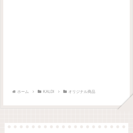
ホーム
KALDI
オリジナル商品