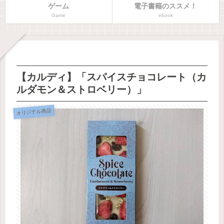
ゲーム
電子書籍のススメ！
Game
ebook
【カルディ】「スパイスチョコレート（カ
ルダモン＆ストロベリー）」
オリジナル商品