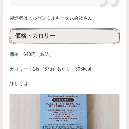
製造者はヒルゼンミルキー株式会社さん。
価格・カロリー
価格：648円（税込）
カロリー：1枚（67g）あたり 396kcal
詳しくは↓