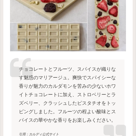
チョコレートとフルーツ、スパイスが織りな
す魅惑のマリアージュ。爽快でスパイシーな
香りが魅力のカルダモンを苦みの少ないホワ
イトチョコレートに加え、ストロベリーとラ
ズベリー、クラッシュしたピスタチオをトッ
ピングしました。フルーツの程よい酸味とス
パイスの華やかな香りをお楽しみください。
引用：カルディ公式サイト