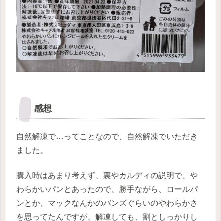
感想
自然解凍で…ってことなので、自然解凍でいただき
ました。
購入時はあまり考えず、裏やカルディの説明で、や
わらかいパンとあったので、勝手ながら、ロールパ
ンとか、マックなんかのバンズぐらいのやわらかさ
を思ってたんですが、解凍しても、割としっかりし