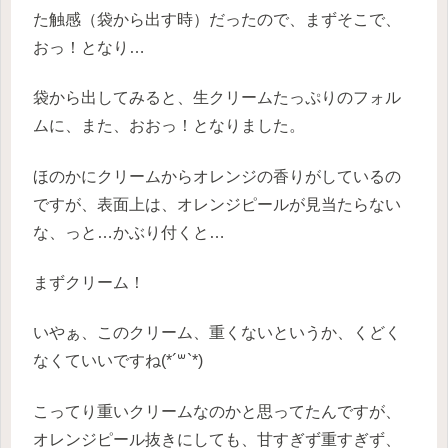
た触感（袋から出す時）だったので、まずそこで、
おっ！となり…
袋から出してみると、生クリームたっぷりのフォル
ムに、また、おおっ！となりました。
ほのかにクリームからオレンジの香りがしているの
ですが、表面上は、オレンジピールが見当たらない
な、っと…かぶり付くと…
まずクリーム！
いやぁ、このクリーム、重くないというか、くどく
なくていいですね(*´꒳`*)
こってり重いクリームなのかと思ってたんですが、
オレンジピール抜きにしても、甘すぎず重すぎず、