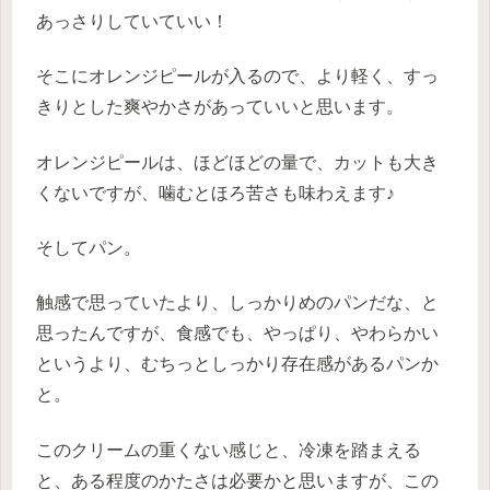
あっさりしていていい！
そこにオレンジピールが入るので、より軽く、すっ
きりとした爽やかさがあっていいと思います。
オレンジピールは、ほどほどの量で、カットも大き
くないですが、噛むとほろ苦さも味わえます♪
そしてパン。
触感で思っていたより、しっかりめのパンだな、と
思ったんですが、食感でも、やっぱり、やわらかい
というより、むちっとしっかり存在感があるパンか
と。
このクリームの重くない感じと、冷凍を踏まえる
と、ある程度のかたさは必要かと思いますが、この