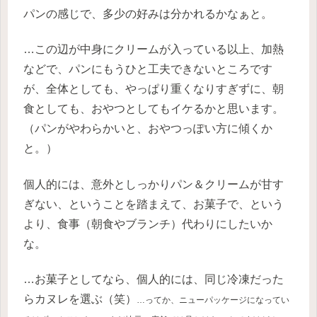
パンの感じで、多少の好みは分かれるかなぁと。
…この辺が中身にクリームが入っている以上、加熱
などで、パンにもうひと工夫できないところです
が、全体としても、やっぱり重くなりすぎずに、朝
食としても、おやつとしてもイケるかと思います。
（パンがやわらかいと、おやつっぽい方に傾くか
と。）
個人的には、意外としっかりパン＆クリームが甘す
ぎない、ということを踏まえて、お菓子で、という
より、食事（朝食やブランチ）代わりにしたいか
な。
…お菓子としてなら、個人的には、同じ冷凍だった
らカヌレを選ぶ（笑）
…ってか、ニューパッケージになってい