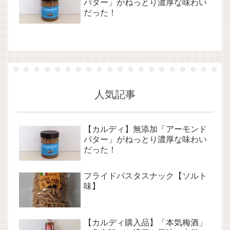
バター」がねっとり濃厚な味わい
だった！
人気記事
【カルディ】無添加「アーモンド
バター」がねっとり濃厚な味わい
だった！
フライドパスタスナック【ソルト
味】
【カルディ購入品】「本気梅酒」