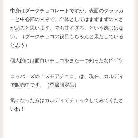
中身はダークチョコレートですが、表面のクラッカ
ーと中心部の甘みで、全体としてはまずまずの甘さ
があると思います。でも甘すぎる、という感じはな
い。（ダークチョコの役目もちゃんと果たしている
と思う）
個人的には面白いチョコをまた一つ知ったな(*´꒳`*)
コッパーズの「スモアチョコ」は、現在、カルディ
で販売中です。（季節限定品）
気になった方はカルディでチェックしてみてくださ
いね！