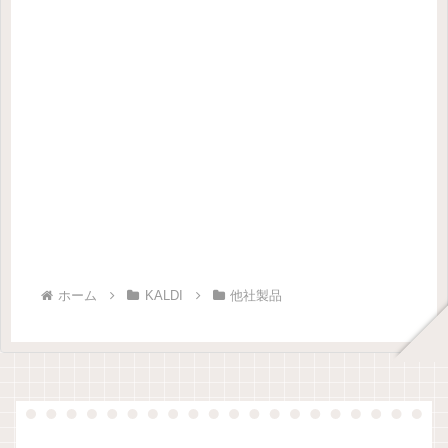
ホーム
KALDI
他社製品