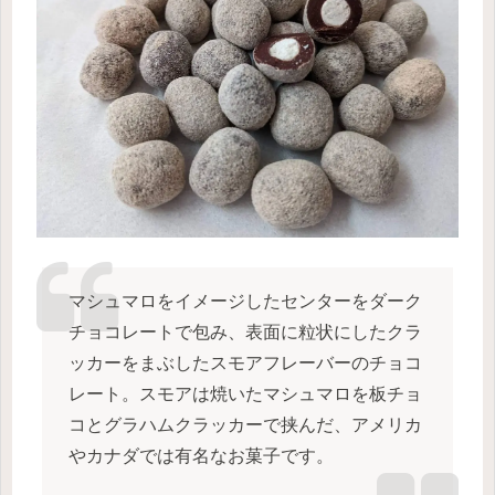
マシュマロをイメージしたセンターをダーク
チョコレートで包み、表面に粒状にしたクラ
ッカーをまぶしたスモアフレーバーのチョコ
レート。スモアは焼いたマシュマロを板チョ
コとグラハムクラッカーで挟んだ、アメリカ
やカナダでは有名なお菓子です。