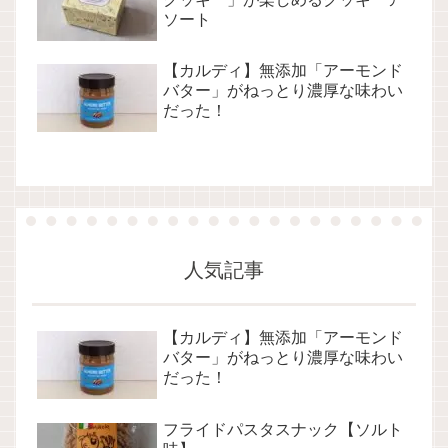
ソート
【カルディ】無添加「アーモンド
バター」がねっとり濃厚な味わい
だった！
人気記事
【カルディ】無添加「アーモンド
バター」がねっとり濃厚な味わい
だった！
フライドパスタスナック【ソルト