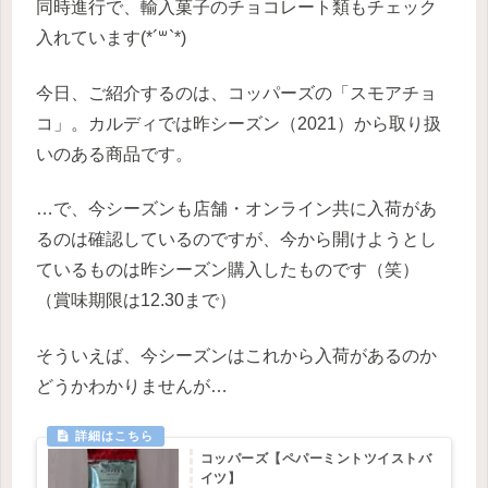
同時進行で、輸入菓子のチョコレート類もチェック
入れています(*´꒳`*)
今日、ご紹介するのは、コッパーズの「スモアチョ
コ」。カルディでは昨シーズン（2021）から取り扱
いのある商品です。
…で、今シーズンも店舗・オンライン共に入荷があ
るのは確認しているのですが、今から開けようとし
ているものは昨シーズン購入したものです（笑）
（賞味期限は12.30まで）
そういえば、今シーズンはこれから入荷があるのか
どうかわかりませんが…
コッパーズ【ペパーミントツイストバ
イツ】