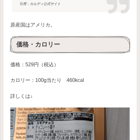
引用：カルディ公式サイト
原産国はアメリカ。
価格・カロリー
価格：529円（税込）
カロリー：100g当たり 460kcal
詳しくは↓