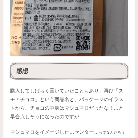
感想
購入してしばらく置いていたこともあり、再び「ス
モアチョコ」という商品名と、パッケージのイラス
トから、チョコの中身はマシュマロだったな！…と
早合点しそうになったのですが…
マシュマロをイメージした…センター…
ってなんだろう