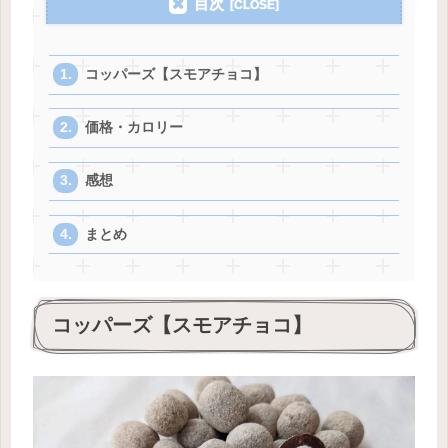
目次
コッパーズ【スモアチョコ】
価格・カロリー
感想
まとめ
コッパーズ【スモアチョコ】