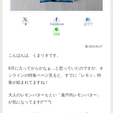
X
Facebook
はてブ
LINE
2023.05.27
こんばんは、くまリオです。
6月に入ってからかなぁ…と思っていたのですが、オ
ンラインの特集ページ見ると、すでに「レモン」特
集が組まれてますね！
大人のレモンバターもとい「瀬戸内レモンバター」
が気になってます(*´꒳`*)