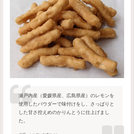
瀬戸内産（愛媛県産、広島県産）のレモンを
使用したパウダーで味付けをし、さっぱりと
した甘さ控えめのかりんとうに仕上げまし
た。