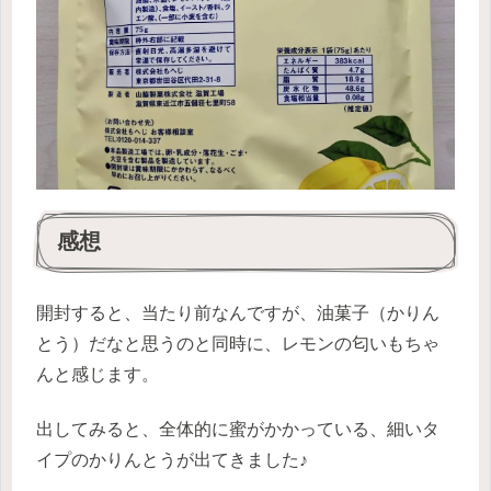
感想
開封すると、当たり前なんですが、油菓子（かりん
とう）だなと思うのと同時に、レモンの匂いもちゃ
んと感じます。
出してみると、全体的に蜜がかかっている、細いタ
イプのかりんとうが出てきました♪