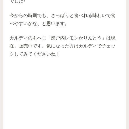
でした♪
今からの時期でも、さっぱりと食べれる味わいで食
べやすいかな、と思います。
カルディのもへじ「瀬戸内レモンかりんとう」は現
在、販売中です。気になった方はカルディでチェッ
クしてみてくださいね！