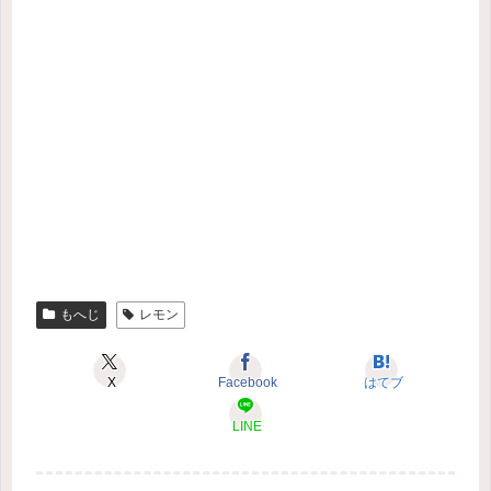
もへじ
レモン
X
Facebook
はてブ
LINE