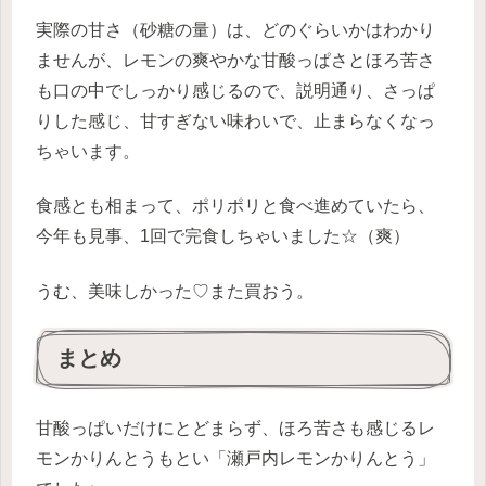
実際の甘さ（砂糖の量）は、どのぐらいかはわかり
ませんが、レモンの爽やかな甘酸っぱさとほろ苦さ
も口の中でしっかり感じるので、説明通り、さっぱ
りした感じ、甘すぎない味わいで、止まらなくなっ
ちゃいます。
食感とも相まって、ポリポリと食べ進めていたら、
今年も見事、1回で完食しちゃいました☆（爽）
うむ、美味しかった♡また買おう。
まとめ
甘酸っぱいだけにとどまらず、ほろ苦さも感じるレ
モンかりんとうもとい「瀬戸内レモンかりんとう」