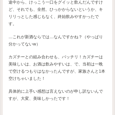
途中から、けっこう一口をグイッと飲んだんですけ
ど、それでも、全然、ひっかからないというか、キ
リリっとした感じもなく、終始飲みやすかったで
す。
…これが新酒ならでは…なんですかね？（やっぱり
分かってないw）
カズチーとの組み合わせも、バッチリ！カズチーは
美味しいは、お酒は飲みやすいは、で、当初は一晩
で空けるつもりはなかったんですが、家族さんと1本
空けちゃいました！
具体的に上手い感想は言えないのが申し訳ないんで
すが、大変、美味しかったです！