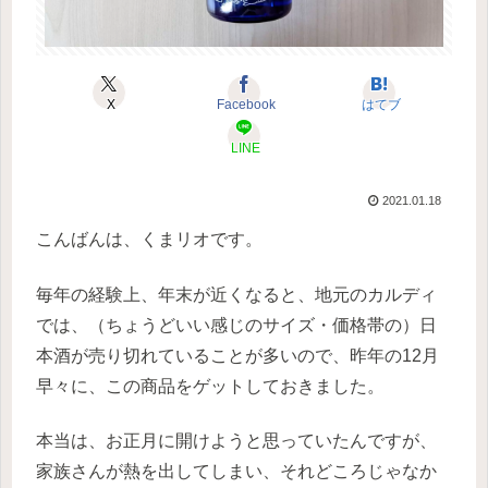
X
Facebook
はてブ
LINE
2021.01.18
こんばんは、くまリオです。
毎年の経験上、年末が近くなると、地元のカルディ
では、（ちょうどいい感じのサイズ・価格帯の）日
本酒が売り切れていることが多いので、昨年の12月
早々に、この商品をゲットしておきました。
本当は、お正月に開けようと思っていたんですが、
家族さんが熱を出してしまい、それどころじゃなか