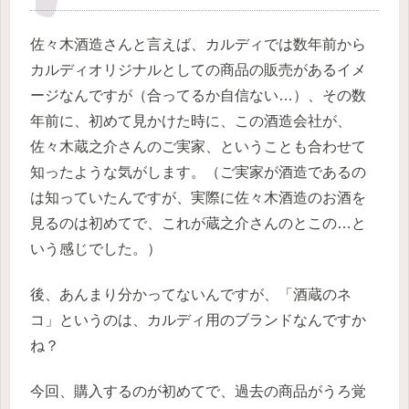
佐々木酒造さんと言えば、カルディでは数年前から
カルディオリジナルとしての商品の販売があるイメ
ージなんですが（合ってるか自信ない…）、その数
年前に、初めて見かけた時に、この酒造会社が、
佐々木蔵之介さんのご実家、ということも合わせて
知ったような気がします。（ご実家が酒造であるの
は知っていたんですが、実際に佐々木酒造のお酒を
見るのは初めてで、これが蔵之介さんのとこの…と
いう感じでした。）
後、あんまり分かってないんですが、「酒蔵のネ
コ」というのは、カルディ用のブランドなんですか
ね？
今回、購入するのが初めてで、過去の商品がうろ覚