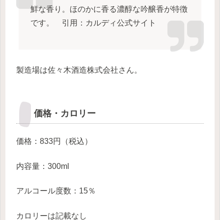
鮮な香り。ほのかに香る濃醇な吟醸香が特徴
です。 引用：カルディ公式サイト
製造場は佐々木酒造株式会社さん。
価格・カロリー
価格：833円（税込）
内容量：300ml
アルコール度数：15％
カロリーは記載なし