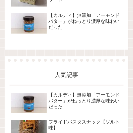
ソート
【カルディ】無添加「アーモンド
バター」がねっとり濃厚な味わい
だった！
人気記事
【カルディ】無添加「アーモンド
バター」がねっとり濃厚な味わい
だった！
フライドパスタスナック【ソルト
味】