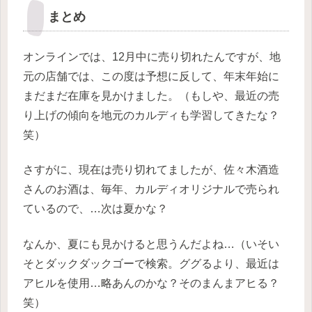
まとめ
オンラインでは、12月中に売り切れたんですが、地
元の店舗では、この度は予想に反して、年末年始に
まだまだ在庫を見かけました。（もしや、最近の売
り上げの傾向を地元のカルディも学習してきたな？
笑）
さすがに、現在は売り切れてましたが、佐々木酒造
さんのお酒は、毎年、カルディオリジナルで売られ
ているので、…次は夏かな？
なんか、夏にも見かけると思うんだよね…（いそい
そとダックダックゴーで検索。ググるより、最近は
アヒルを使用…略あんのかな？そのまんまアヒる？
笑）