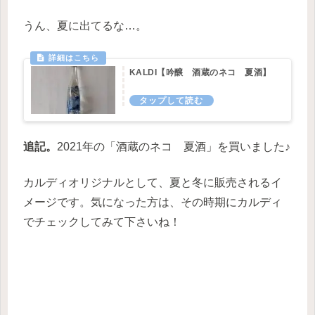
うん、夏に出てるな…。
KALDI【吟醸 酒蔵のネコ 夏酒】
追記。
2021年の「酒蔵のネコ 夏酒」を買いました♪
カルディオリジナルとして、夏と冬に販売されるイ
メージです。
気になった方は、その時期にカルディ
でチェックしてみて下さいね！