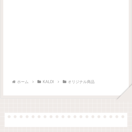
ホーム
KALDI
オリジナル商品