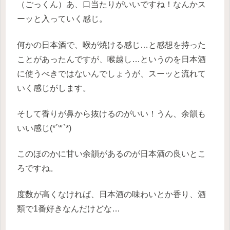
（ごっくん）あ、口当たりがいいですね！なんかス
ーッと入っていく感じ。
何かの日本酒で、喉が焼ける感じ…と感想を持った
ことがあったんですが、喉越し…というのを日本酒
に使うべきではないんでしょうが、スーッと流れて
いく感じがします。
そして香りが鼻から抜けるのがいい！うん、余韻も
いい感じ(*´꒳`*)
このほのかに甘い余韻があるのが日本酒の良いとこ
ろですね。
度数が高くなければ、日本酒の味わいとか香り、酒
類で1番好きなんだけどな…