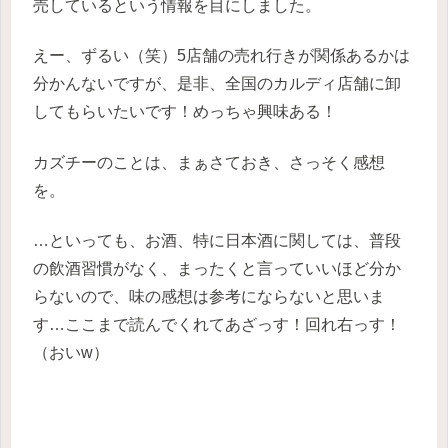
売しているという情報を目にしました。
えー、ずるい（笑）5店舗の売れ行きが関係あるかは
分かんないですが、是非、全国のカルディ店舗に卸
してもらいたいです！めっちゃ興味ある！
カズチーのことは、まぁさておき、さっそく感想
を。
…といっても、お酒、特に日本酒に関しては、普段
の飲酒習慣がなく、まったくと言っていいほど分か
らないので、味の感想は参考にならないと思いま
す…ここまで読んでくれてあざっす！回れ右っす！
（おいw）