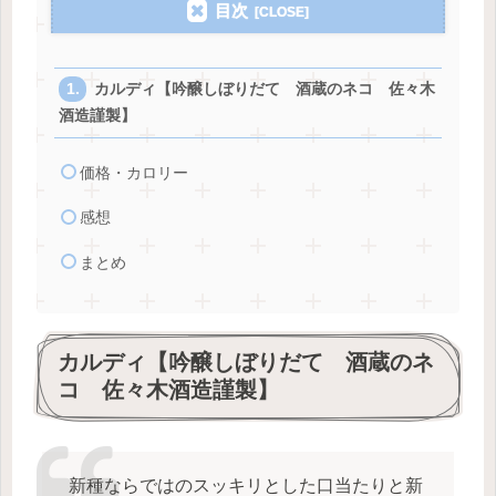
目次
カルディ【吟醸しぼりだて 酒蔵のネコ 佐々木
酒造謹製】
価格・カロリー
感想
まとめ
カルディ【吟醸しぼりだて 酒蔵のネ
コ 佐々木酒造謹製】
新種ならではのスッキリとした口当たりと新