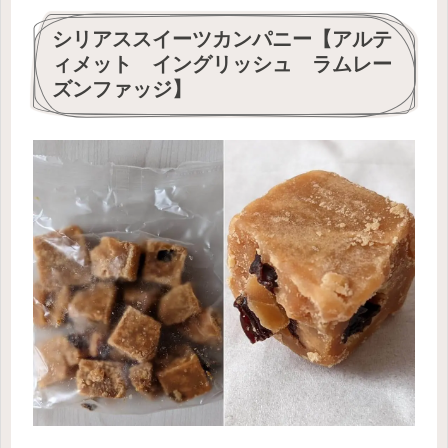
シリアススイーツカンパニー【アルテ
ィメット イングリッシュ ラムレー
ズンファッジ】