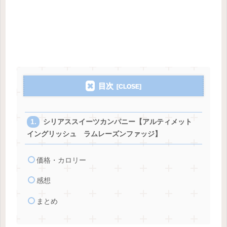
目次
シリアススイーツカンパニー【アルティメット
イングリッシュ ラムレーズンファッジ】
価格・カロリー
感想
まとめ