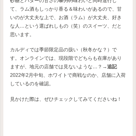
砂糖とバターの甘さの
暴力の
味わいと同時進行し
て、ラム酒もしっかり香る＆味わいがあるので、甘
いのが大丈夫な上で、お酒（ラム）が大丈夫、好き
な人…という選ばれしもの（笑）のスイーツ、だと
思います。
カルディでは季節限定品の扱い（秋冬かな？）で
す。オンラインでは、現段階でどちらも在庫があり
ますが、地元の店舗では見ないような…？→
追記
2022年2月中旬、ホワイトで商戦なのか、店舗に入荷
しているのを確認。
見かけた際は、ぜひチェックしてみてくださいね！