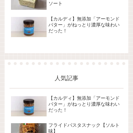
ソート
【カルディ】無添加「アーモンド
バター」がねっとり濃厚な味わい
だった！
人気記事
【カルディ】無添加「アーモンド
バター」がねっとり濃厚な味わい
だった！
フライドパスタスナック【ソルト
味】