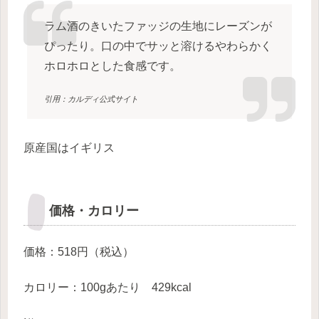
ラム酒のきいたファッジの生地にレーズンが
ぴったり。口の中でサッと溶けるやわらかく
ホロホロとした食感です。
引用：カルディ公式サイト
原産国はイギリス
価格・カロリー
価格：518円（税込）
カロリー：100gあたり 429kcal