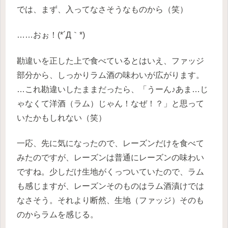
では、まず、入ってなさそうなものから（笑）
……おぉ！(*´Д｀*)
勘違いを正した上で食べているとはいえ、ファッジ
部分から、しっかりラム酒の味わいが広がります。
…これ勘違いしたままだったら、「うーん♪あま…じ
ゃなくて洋酒（ラム）じゃん！なぜ！？」と思って
いたかもしれない（笑）
一応、先に気になったので、レーズンだけを食べて
みたのですが、レーズンは普通にレーズンの味わい
ですね。少しだけ生地がくっついていたので、ラム
も感じますが、レーズンそのものはラム酒漬けでは
なさそう。それより断然、生地（ファッジ）そのも
のからラムを感じる。