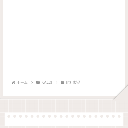
ホーム
KALDI
他社製品