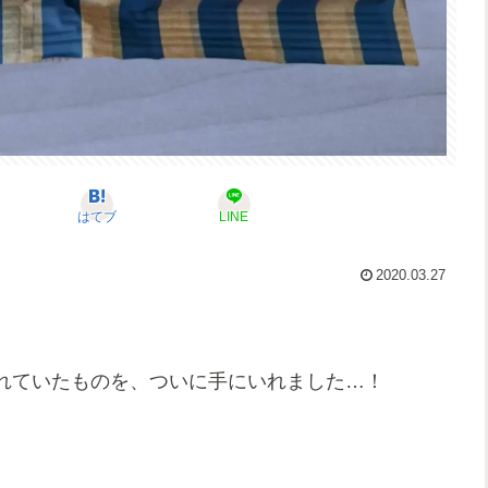
はてブ
LINE
2020.03.27
れていたものを、ついに手にいれました…！