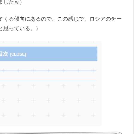
ましたｗ）
てくる傾向にあるので、この感じで、ロシアのチー
と思っている。）
目次