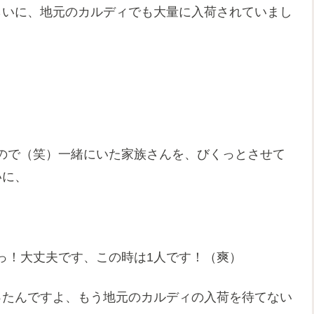
らいに、地元のカルディでも大量に入荷されていまし
ので（笑）一緒にいた家族さんを、びくっとさせて
いに、
っ！大丈夫です、この時は1人です！（爽）
ったんですよ、もう地元のカルディの入荷を待てない