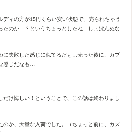
ルディの方が15円くらい安い状態で、売られちゃう
ったのか…？というちょっとしたね、しょぼんぬな
めに失敗した感じに似てるだも…売った後に、カブ
な感じだなも…
しだけ悔しい！ということで、この話は終わりまし
たのか、大量な入荷でした。（ちょっと前に、カズ