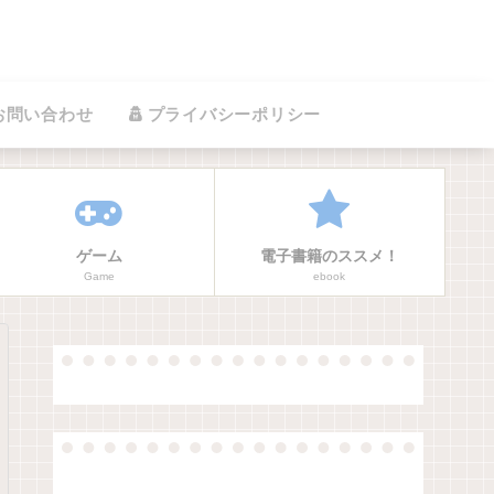
お問い合わせ
プライバシーポリシー
ゲーム
電子書籍のススメ！
Game
ebook