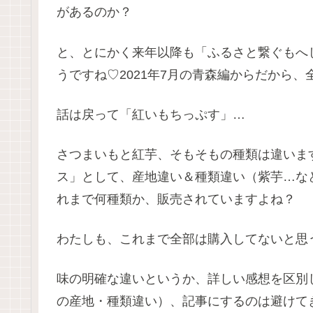
があるのか？
と、とにかく来年以降も「ふるさと繋ぐもへ
うですね♡2021年7月の青森編からだから
話は戻って「紅いもちっぷす」…
さつまいもと紅芋、そもそもの種類は違いま
ス」として、産地違い＆種類違い（紫芋…な
れまで何種類か、販売されていますよね？
わたしも、これまで全部は購入してないと思
味の明確な違いというか、詳しい感想を区別
の産地・種類違い）、記事にするのは避けて