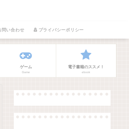
お問い合わせ
プライバシーポリシー
ゲーム
電子書籍のススメ！
Game
ebook