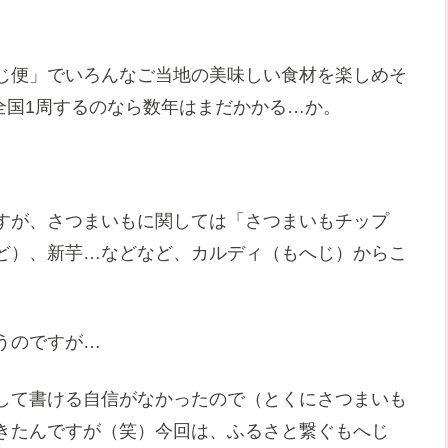
じ便」でいろんなご当地の美味しい食材を楽しめそ
、全国1周するのなら数年はまだかかる…か。
すが、さつまいもに関しては「さつまいもチップ
ど）、新芋…などなど、カルディ（もへじ）からこ
うのですが…
して書ける自信がなかったので（とくにさつまいも
きたんですが（笑）今回は、ふるさと繋ぐもへじ