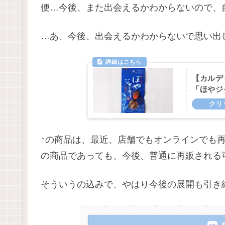
便…今後、また出会えるかわからないので、
…あ、今後、出会えるかわからないで思い出
【カルデ
「ほやジ
↑の商品は、最近、店舗でもオンラインでも
の商品であっても、今後、普通に再販される
そういうの込みで、やはり今後の展開も引き続き楽