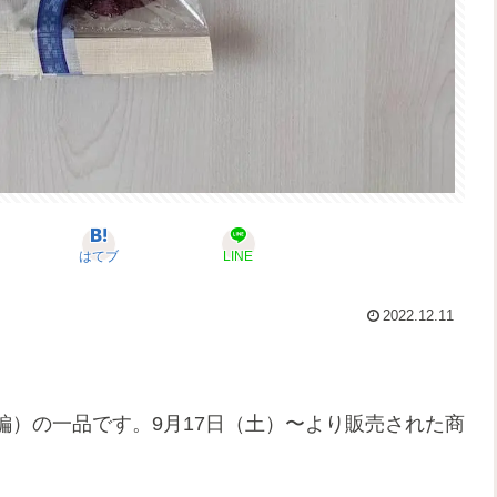
はてブ
LINE
2022.12.11
編）の一品です。9月17日（土）〜より販売された商