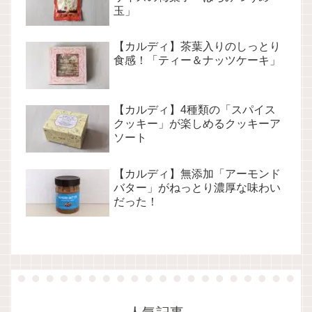
玉」
【カルディ】茶葉入りのしっとり
食感！「ティー＆ナッツケーキ」
【カルディ】4種類の「スパイス
クッキー」が楽しめるクッキーア
ソート
【カルディ】無添加「アーモンド
バター」がねっとり濃厚な味わい
だった！