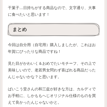
干菓子…日持ちがする商品なので、文字通り、大事
に食べたいと思います！
まとめ
今回は自分用（自宅用）購入しましたが、これはお
年賀にぴったりな商品ですね！
見た目がかわいく＆おめでたいモチーフ、その上で
美味しいので、老若男女問わず喜ばれる商品だった
んじゃないかな？と思います。
ばいこう堂さんの和三盆が好きな方は、カルディで
お手軽に、しかももへじオリジナル仕様のものを買
えて良かったんじゃないかと。