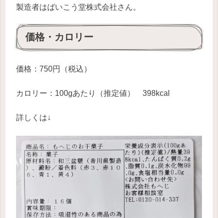
製造者はばいこう堂株式会社さん。
価格・カロリー
価格：750円（税込）
カロリー：100gあたり（推定値） 398kcal
詳しくは↓