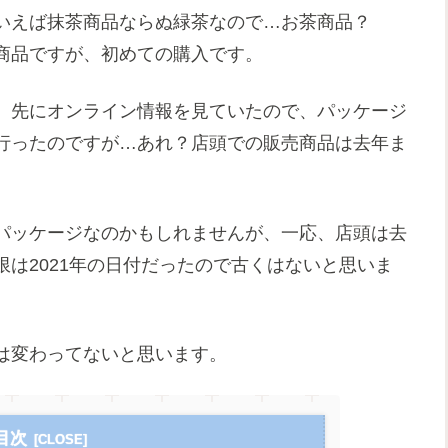
いえば抹茶商品ならぬ緑茶なので…お茶商品？
商品ですが、初めての購入です。
、先にオンライン情報を見ていたので、パッケージ
行ったのですが…あれ？店頭での販売商品は去年ま
パッケージなのかもしれませんが、一応、店頭は去
は2021年の日付だったので古くはないと思いま
。
は変わってないと思います。
目次