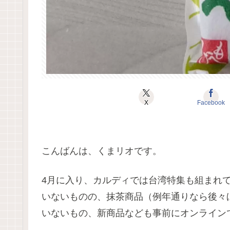
X
Facebook
こんばんは、くまリオです。
4月に入り、カルディでは台湾特集も組まれ
いないものの、抹茶商品（例年通りなら後々
いないもの、新商品なども事前にオンライン