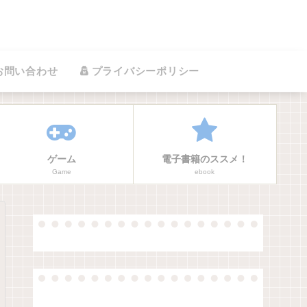
お問い合わせ
プライバシーポリシー
ゲーム
電子書籍のススメ！
Game
ebook