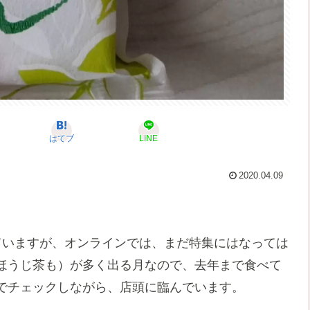
はてブ
LINE
2020.04.09
ていますが、オンラインでは、まだ特集にはなっては
ほうじ茶も）が多く出る月なので、去年まで食べて
でチェックしながら、店頭に臨んでいます。