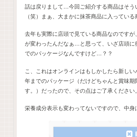
話は戻りまして…今回ご紹介する商品はそう
（笑）まぁ、大まかに抹茶商品に入っている
去年も実際に店頭で見ている商品なのですが
が変わったんだなぁ…と思って、いざ店頭に
でのパッケージなんですけど…？？
こ、これはオンラインはもしかしたら新しい
年までのパッケージ（だけどちゃんと賞味期限
す。）だったので、その点はご了承ください
栄養成分表示も変わってないですので、中身