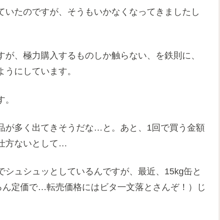
ていたのですが、そうもいかなくなってきましたし
すが、極力購入するものしか触らない、を鉄則に、
ようにしています。
す。
品が多く出てきそうだな…と。あと、1回で買う金額
仕方ないとして…
シュシュッとしているんですが、最近、15kg缶と
ろん定価で…転売価格にはビタ一文落とさんぞ！）じ