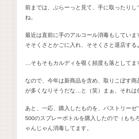
前までは、ぶらーっと見て、手に取ったりし
ね。
最近は直前に手のアルコール消毒もしていま
そそくさとかごに入れ、そそくさと退店する
…そもそもカルディを覗く頻度も落としてま
なので、今年は新商品を含め、取りこぼす商
が多くなりそうだな…と（笑）まぁ、それは
あと、一応、購入したものを、パストリーゼで
500のスプレーボトルを購入したので（もち
ゃんじゃん消毒してます。