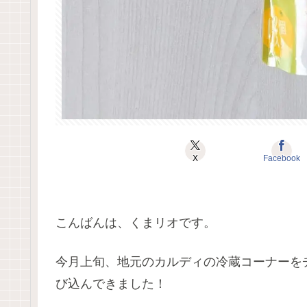
X
Facebook
こんばんは、くまリオです。
今月上旬、地元のカルディの冷蔵コーナーを
び込んできました！