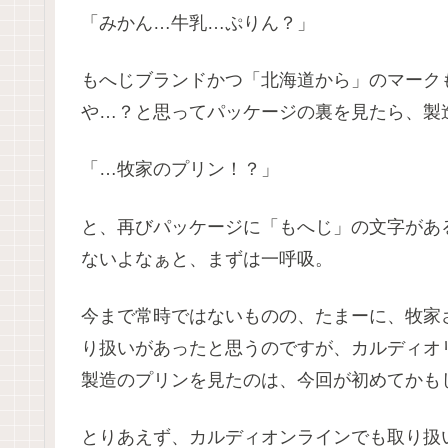
「みかん…牛乳…ぷりん？」
もへじブランドかつ「北海道から」のマーク
や…？と思ってパッケージの裏を見たら、製
「…牧家のプリン！？」
と、再びパッケージに「もへじ」の文字があ
ないよなぁと、まずは一呼吸。
今まで常時ではないものの、たまーに、牧家
り扱いがあったと思うのですが、カルディオ
製造のプリンを見たのは、今回が初めてかも
とりあえず、カルディオンラインでも取り扱