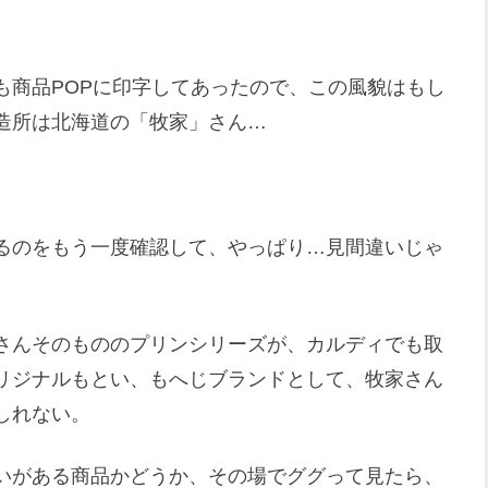
も商品POPに印字してあったので、この風貌はもし
造所は北海道の「牧家」さん…
るのをもう一度確認して、やっぱり…見間違いじゃ
さんそのもののプリンシリーズが、カルディでも取
リジナルもとい、もへじブランドとして、牧家さん
しれない。
いがある商品かどうか、その場でググって見たら、