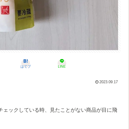
はてブ
LINE
2023.09.17
チェックしている時、見たことがない商品が目に飛