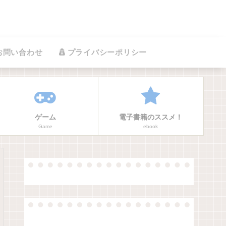
お問い合わせ
プライバシーポリシー
ゲーム
電子書籍のススメ！
Game
ebook