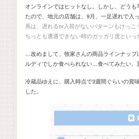
オンラインではヒットなし。しかし、どうも
たので、地元の店舗は、9月、一足遅れで入
系は、遅れるor入荷がないパターンもけっ
ちっとも遭遇できない時のガッガリ度といったら
…改めまして、牧家さんの商品ラインナップ
ルディでしか食べられない…食べてみたい、買う
冷蔵品ゆえに、購入時点で3週間ぐらいの賞
した。