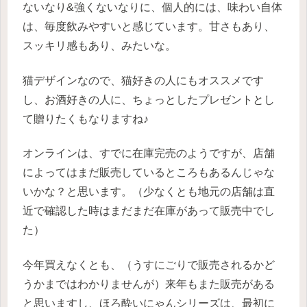
ないなり&強くないなりに、個人的には、味わい自体
は、毎度飲みやすいと感じています。甘さもあり、
スッキリ感もあり、みたいな。
猫デザインなので、猫好きの人にもオススメです
し、お酒好きの人に、ちょっとしたプレゼントとし
て贈りたくもなりますね♪
オンラインは、すでに在庫完売のようですが、店舗
によってはまだ販売しているところもあるんじゃな
いかな？と思います。（少なくとも地元の店舗は直
近で確認した時はまだまだ在庫があって販売中でし
た）
今年買えなくとも、（うすにごりで販売されるかど
うかまではわかりませんが）来年もまた販売がある
と思いますし、ほろ酔いにゃんシリーズは、最初に