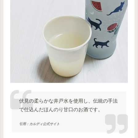
伏見の柔らかな井戸水を使用し、伝統の手法
で仕込んだほんのり甘口のお酒です。
引用：カルディ公式サイト