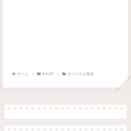
ホーム
KALDI
オリジナル商品