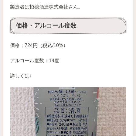
製造者は招徳酒造株式会社さん。
価格・アルコール度数
価格：724円（税込/10%）
アルコール度数：14度
詳しくは↓