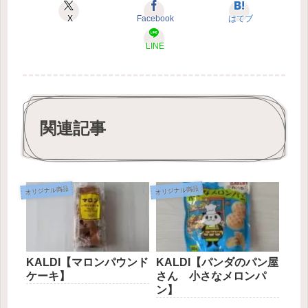
X
Facebook
はてブ
LINE
関連記事
オリジナル商品
オリジナル商品
KALDI【マロンパウンド
KALDI【パンダのパン屋
ケーキ】
さん 小さなメロンパ
ン】