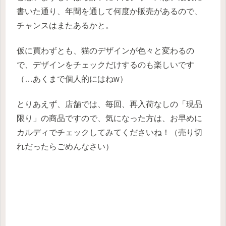
書いた通り、年間を通して何度か販売があるので、
チャンスはまたあるかと。
仮に買わずとも、猫のデザインが色々と変わるの
で、デザインをチェックだけするのも楽しいです
（…あくまで個人的にはねw）
とりあえず、店舗では、毎回、再入荷なしの「現品
限り」の商品ですので、気になった方は、お早めに
カルディでチェックしてみてくださいね！（売り切
れだったらごめんなさい）