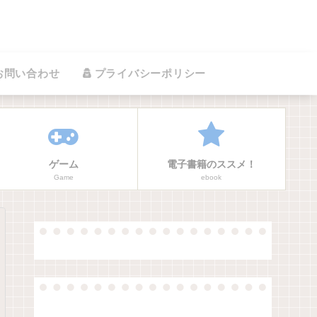
お問い合わせ
プライバシーポリシー
ゲーム
電子書籍のススメ！
Game
ebook