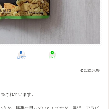
はてブ
LINE
2022.07.09
販売されています。
いうか、勝手に思っていたんですが、最近、アラビ