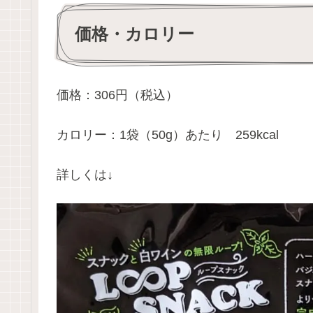
価格・カロリー
価格：306円（税込）
カロリー：1袋（50g）あたり 259kcal
詳しくは↓