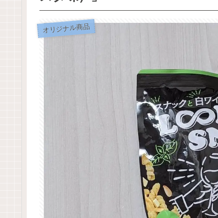
オリジナル商品