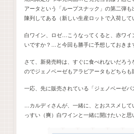
アータという「ループスナック」の第二弾も
陳列してある（新しい生産ロットで入荷してい
白ワイン、ロゼ…こうなってくると、赤ワイ
いですか？…と今回も勝手に予想しておきま
さて、新発売時は、すぐに食べれないだろう
のでジェノベーゼもアラビアータもどちらも購入し
一応、先に販売されている「ジェノベーゼパ
…カルディさんが、一緒に、とおススメして
っすい（爽）白ワインと一緒に開けたいと思