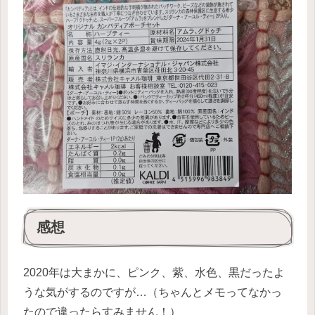
感想
2020年は大まかに、ピンク、紫、水色、黒だったよ
うな気がするのですが…（ちゃんとメモってなかっ
たので違ったらすみません！）