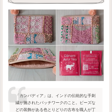
「カンバディア」は、インドの伝統的な手刺
繍が施されたパッチワークのこと。ビーズな
どの装飾がある色とりどりの古布を職人が丁