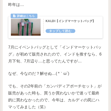
昨年は…
KALDI【インドマーケットバッグ】
7月にイベントバッグとして「インドマーケットバッ
グ」が初めて販売されたので、インドを推すなら、6
月下旬、7月辺り…と思ってたんですが…
なぜ、今なのだ？解せぬ…( *｀ω´)
でも、その2年前の「カンバディアポーチセット」が
販売があった時も、買うか買わないかで迷って最終
的に買わなかったので、今年は、カルディの罠にハ
マってみました（笑）