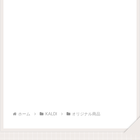
ホーム
KALDI
オリジナル商品