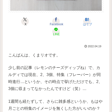
X
Facebook
はてブ
LINE
2022.04.19
こんばんは、くまリオです。
少し前の記事（レモンのチーズディップね）で、カ
ルディでは現在、2、3個、特集（フレーバー）が同
時進行…というか、その時点で挙げただけでも、2、
3個に収まってなかったんですけど（笑）…
1週間も経たずして、さらに雑多感というか、もはや
月ごとの特集のイメージを無くした方がいいのか？