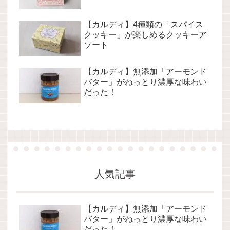
【カルディ】4種類の「スパイス
クッキー」が楽しめるクッキーア
ソート
【カルディ】無添加「アーモンド
バター」がねっとり濃厚な味わい
だった！
人気記事
【カルディ】無添加「アーモンド
バター」がねっとり濃厚な味わい
だった！