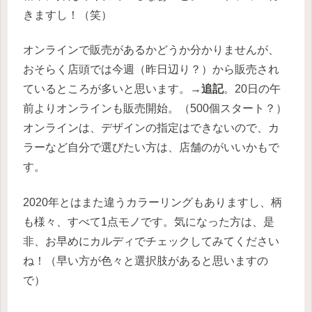
きますし！（笑）
オンラインで販売があるかどうか分かりませんが、
おそらく店頭では今週（昨日辺り？）から販売され
ているところが多いと思います。→
追記
。20日の午
前よりオンラインも販売開始。（500個スタート？）
オンラインは、デザインの指定はできないので、カ
ラーなど自分で選びたい方は、店舗のがいいかもで
す。
2020年とはまた違うカラーリングもありますし、柄
も様々、すべて1点モノです。気になった方は、是
非、お早めにカルディでチェックしてみてください
ね！（早い方が色々と選択肢があると思いますの
で）