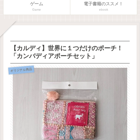
ゲーム
電子書籍のススメ！
Game
ebook
【カルディ】世界に１つだけのポーチ！
「カンバディアポーチセット」
オリジナル商品