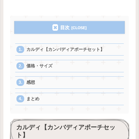
目次
カルディ【カンバディアポーチセット】
価格・サイズ
感想
まとめ
カルディ【カンバディアポーチセッ
ト】