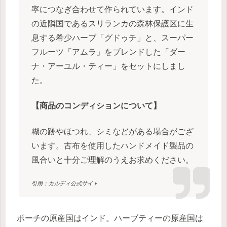
寧につなぎ合わせて作られています。インド
の近隣国であるスリランカの森林保護区に生
息する希少ハーブ「グドゥチ」と、スーパー
フルーツ「アムラ」をブレンドした「ダー
ナ・アーユル・ティー」をセットにしまし
た。
【商品のコンディションについて】
糊の跡やほつれ、シミなどがある場合がござ
います。古布を使用したハンドメイド製品の
風合いと十分ご理解のうえお求めください。
引用：カルディ公式サイト
ポーチの原産国はインド。ハーブティーの原産国は