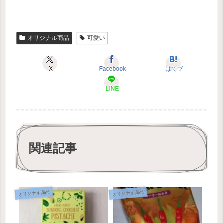
オリジナル商品
可愛い
X
Facebook
はてブ
LINE
関連記事
オリジナル商品
オリジナル商品