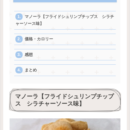
マノーラ【フライドシュリンプチップス シラチ
ャーソース味】
価格・カロリー
感想
まとめ
マノーラ【フライドシュリンプチップ
ス シラチャーソース味】