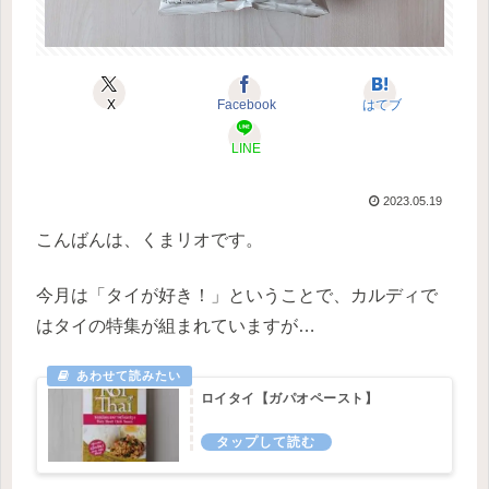
X
Facebook
はてブ
LINE
2023.05.19
こんばんは、くまリオです。
今月は「タイが好き！」ということで、カルディで
はタイの特集が組まれていますが…
ロイタイ【ガパオペースト】