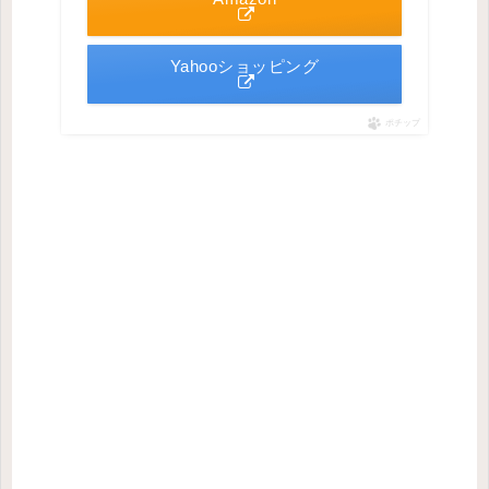
Yahooショッピング
ポチップ