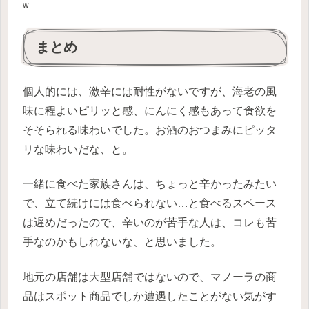
w
まとめ
個人的には、激辛には耐性がないですが、海老の風
味に程よいピリッと感、にんにく感もあって食欲を
そそられる味わいでした。お酒のおつまみにピッタ
リな味わいだな、と。
一緒に食べた家族さんは、ちょっと辛かったみたい
で、立て続けには食べられない…と食べるスペース
は遅めだったので、辛いのが苦手な人は、コレも苦
手なのかもしれないな、と思いました。
地元の店舗は大型店舗ではないので、マノーラの商
品はスポット商品でしか遭遇したことがない気がす