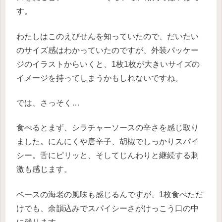
す。
わたしはこのえびせんを知っていたので、だいたい
のサイズ感はわかっていたのですが、外装パッケー
ジのイラストからいくと、1枚1枚が大きいサイズの
イメージを持ってしまうかもしれないですね。
では、さっそく…
食べるとまず、シラチャーソースの辛さを感じ取り
ました。にんにくや唐辛子、胡椒でしっかりスパイ
シー。舌にピリッと、そしてじんわりと継続する刺
激も感じます。
ベースの海老の風味も感じるんですが、1枚食べただ
けでも、余韻込みでスパイシーさがけっこう口の中