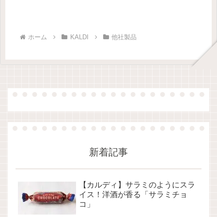
ホーム
KALDI
他社製品
新着記事
【カルディ】サラミのようにスラ
イス！洋酒が香る「サラミチョ
コ」