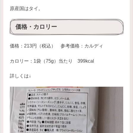
原産国はタイ。
価格・カロリー
価格：213円（税込） 参考価格：カルディ
カロリー：1袋（75g）当たり 399kcal
詳しくは↓