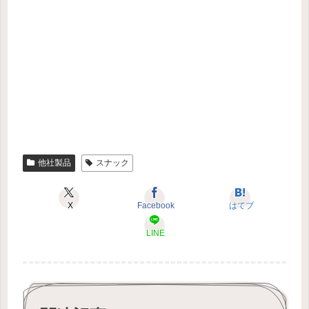
他社製品
スナック
X
Facebook
はてブ
LINE