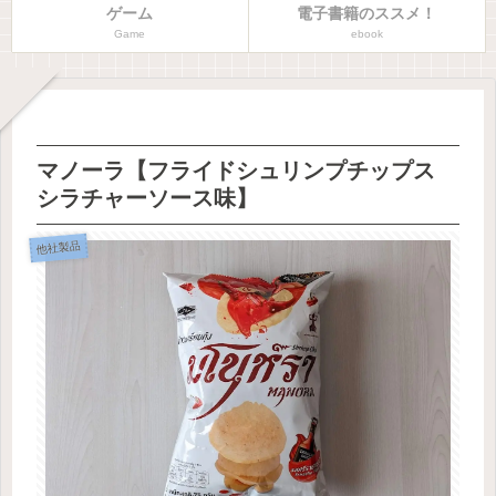
ゲーム
電子書籍のススメ！
Game
ebook
マノーラ【フライドシュリンプチップス
シラチャーソース味】
他社製品