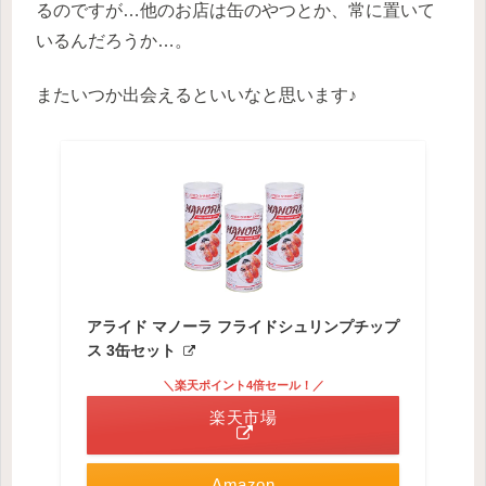
るのですが…他のお店は缶のやつとか、常に置いて
いるんだろうか…。
またいつか出会えるといいなと思います♪
アライド マノーラ フライドシュリンプチップ
ス 3缶セット
＼楽天ポイント4倍セール！／
楽天市場
Amazon