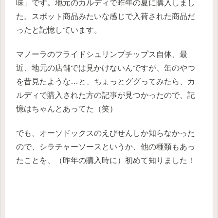
味」です。地元のカルディで昨年の夏に購入しまし
た。スポット商品みたいな感じで入荷された商品だ
ったと記憶しています。
マノーラのフライドシュリンプチップス自体、最
近、地元の店舗では見かけないんですが、缶のやつ
を昔見たような…と、ちょっとググってみたら、カ
ルディで購入された方の記事が見つかったので、記
憶はちゃんとあってた（笑）
でも、オーソドックスのえびせんしか知らなかった
ので、シラチャーソースというか、他の種類もあっ
たことを、（昨年の購入時に）初めて知りました！