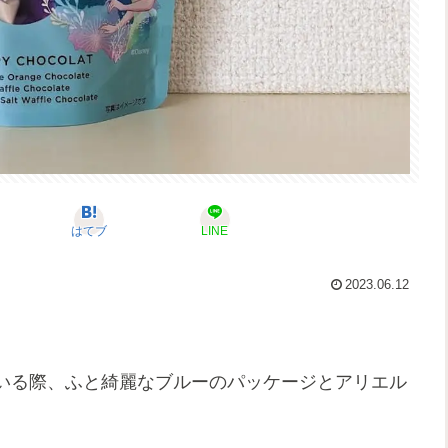
はてブ
LINE
2023.06.12
いる際、ふと綺麗なブルーのパッケージとアリエル