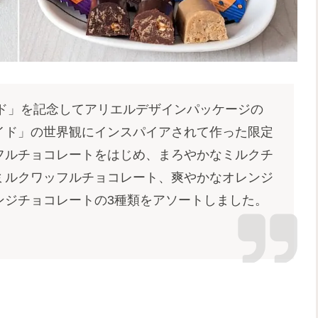
イド」を記念してアリエルデザインパッケージの
イド」の世界観にインスパイアされて作った限定
フルチョコレートをはじめ、まろやかなミルクチ
ミルクワッフルチョコレート、爽やかなオレンジ
ンジチョコレートの3種類をアソートしました。