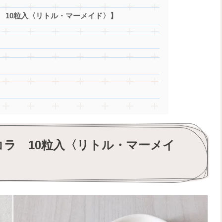
 10粒入〈リトル・マーメイド〉】
コラ 10粒入〈リトル・マーメイ