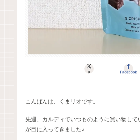
X
Facebook
こんばんは、くまリオです。
先週、カルディでいつものように買い物して
が目に入ってきました♪