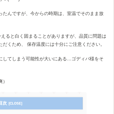
ったんですが、今からの時期は、室温でそのまま放
冷えると白く固まることがありますが、品質に問題は
ただくため、 保存温度には十分にご注意ください。
にしてしまう可能性が大いにある…ゴディバ様をそ
爽）
目次