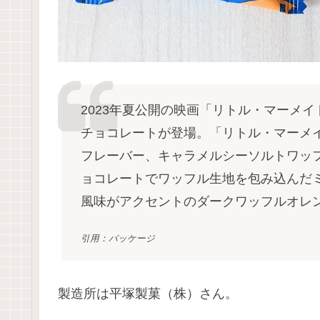
2023年夏公開の映画「リトル・マーメ
チョコレートが登場。「リトル・マーメ
フレーバー、キャラメルシーソルトワッ
ョコレートでワッフル生地を包み込んだ
風味がアクセントのダークワッフルオレ
引用：パッケージ
製造所は平塚製菓（株）さん。