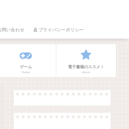
お問い合わせ
プライバシーポリシー
ゲーム
電子書籍のススメ！
Game
ebook