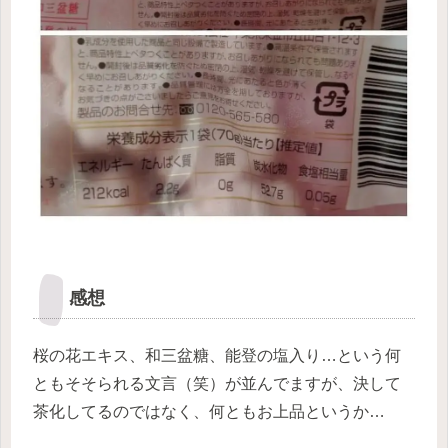
感想
桜の花エキス、和三盆糖、能登の塩入り…という何
ともそそられる文言（笑）が並んでますが、決して
茶化してるのではなく、何ともお上品というか…