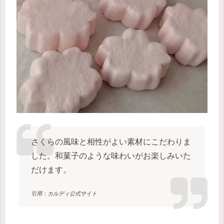
さくらの風味と相性がよい素材にこだわりま
した。和菓子のような味わいがお楽しみいた
だけます。
引用：カルディ公式サイト