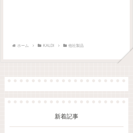
ホーム
KALDI
他社製品
新着記事