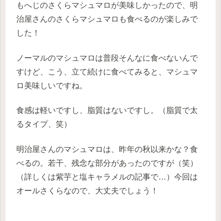
もへじのさくらマシュマロが美味しかったので、明
治屋さんのさくらマシュマロも食べるのが楽しみで
した！
ノーマルのマシュマロは普段そんなに食べないんで
すけど、こう、立て続けに食べてみると、マシュマ
ロ美味しいですね。
食感は軽いですし、脂質はないですし。（脂質で太
るタイプ、笑）
明治屋さんのマシュマロは、昨年の秋以来かな？食
べるの。若干、残念な部分があったのですが（笑）
（詳しくは紫芋と塩キャラメルの記事で…）今回は
オールさくらなので、大丈夫でしょう！