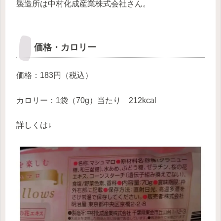
製造所は中村化成産業株式会社さん。
価格・カロリー
価格：183円（税込）
カロリー：1袋（70g）当たり 212kcal
詳しくは↓