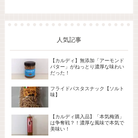
人気記事
【カルディ】無添加「アーモンド
バター」がねっとり濃厚な味わい
だった！
フライドパスタスナック【ソルト
味】
【カルディ購入品】「本気梅酒」
は争奪戦？！濃厚な風味で本気で
美味い！