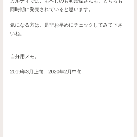
カルディでは、もへじのも明治屋さんも、どちらも
同時期に発売されていると思います。
気になる方は、是非お早めにチェックしてみて下さ
いね。
自分用メモ。
2019年3月上旬。2020年2月中旬