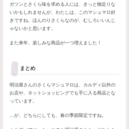
ガツンとさくら味を求める人には、きっと物足りな
いかもしれませんが、わたしは、このマシュマロ好
きですね。ほんのりさくらなのが、むしろいいんじ
ゃないかと思います。
また来年、楽しみな商品が一つ増えました！
まとめ
明治屋さんのさくらマシュマロは、カルディ以外の
お店や、ネットショッピングでも手に入る商品とな
っています。
…が、どちらにしても、春の季節限定ですね。