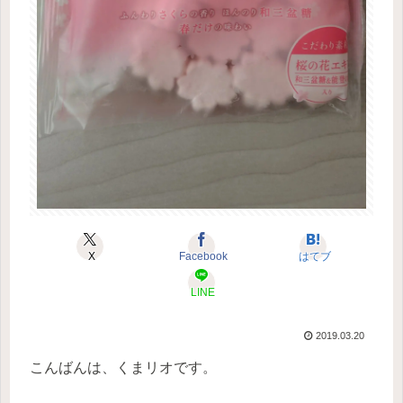
X
Facebook
はてブ
LINE
2019.03.20
こんばんは、くまリオです。