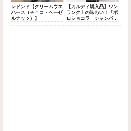
レドンド【クリームウエ
【カルディ購入品】ワン
ハース（チョコ・ヘーゼ
ランク上の味わい！「ポ
ルナッツ）】
ロショコラ シャンパ
ン」