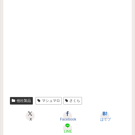
他社製品
マシュマロ
さくら
X
Facebook
はてブ
LINE