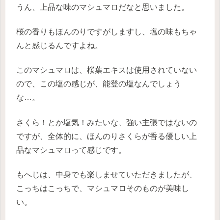
うん、上品な味のマシュマロだなと思いました。
桜の香りもほんのりですがしますし、塩の味もちゃ
んと感じるんですよね。
このマシュマロは、桜葉エキスは使用されていない
ので、この塩の感じが、能登の塩なんでしょう
な…。
さくら！とか塩気！みたいな、強い主張ではないの
ですが、全体的に、ほんのりさくらが香る優しい上
品なマシュマロって感じです。
もへじは、中身でも楽しませていただきましたが、
こっちはこっちで、マシュマロそのものが美味し
い。