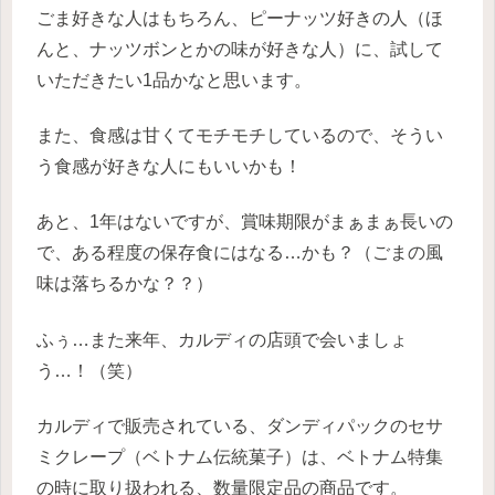
ごま好きな人はもちろん、ピーナッツ好きの人（ほ
んと、ナッツボンとかの味が好きな人）に、
試して
いただきたい1品かなと思います。
また、食感は甘くてモチモチしているので、そうい
う食感が好きな人にもいいかも！
あと、1年はないですが、賞味期限がまぁまぁ長いの
で、ある程度の保存食にはなる…かも？
（ごまの風
味は落ちるかな？？）
ふぅ…また来年、カルディの店頭で会いましょ
う…！（笑）
カルディで販売されている、ダンディパックのセサ
ミクレープ（ベトナム伝統菓子）は、ベトナム特集
の時に取り扱われる、数量限定品の商品です。