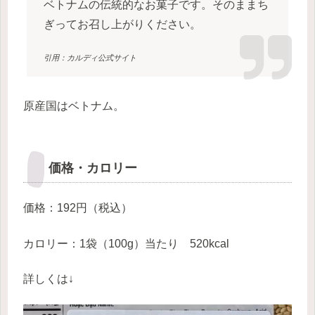
ベトナムの伝統的なお菓子です。そのままち
ぎってお召し上がりください。
引用：カルディ公式サイト
原産国はベトナム。
価格・カロリー
価格：192円（税込）
カロリー：1袋（100g）当たり 520kcal
詳しくは↓