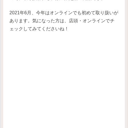
2021年6月、今年はオンラインでも初めて取り扱いが
あります。気になった方は、店頭・オンラインでチ
ェックしてみてくださいね！