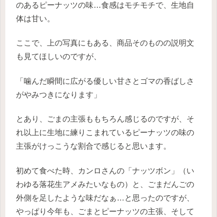
のあるピーナッツの味…食感はモチモチで、生地自
体は甘い。
ここで、上の写真にもある、商品そのものの説明文
も見てほしいのですが、
「噛んだ瞬間に広がる優しい甘さとゴマの香ばしさ
がやみつきになります」
とあり、ごまの主張ももちろん感じるのですが、そ
れ以上に生地に練りこまれているピーナッツの味の
主張がけっこうな割合で感じると思います。
初めて食べた時、カンロさんの「ナッツボン」（い
わゆる落花生アメみたいなもの）と、ごまだんごの
外側を足したような味だなぁ…と思ったのですが、
やっぱり今年も、ごまとピーナッツの主張、そして