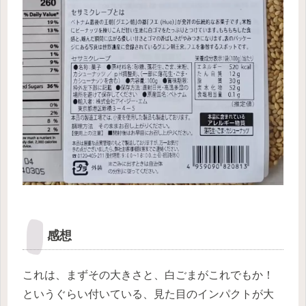
感想
これは、まずその大きさと、白ごまがこれでもか！
というぐらい付いている、見た目のインパクトが大