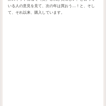
いる人の意見を見て、次の年は買おう…！と、そし
て、それ以来、購入しています。