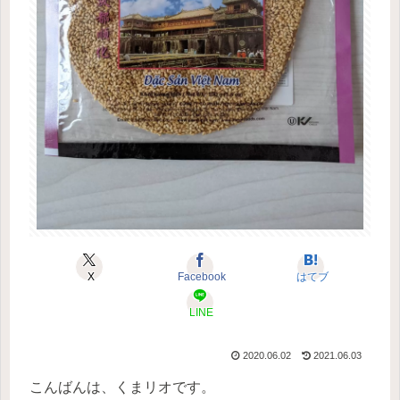
X
Facebook
はてブ
LINE
2020.06.02
2021.06.03
こんばんは、くまリオです。