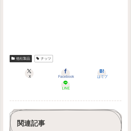
他社製品
ナッツ
X
Facebook
はてブ
LINE
関連記事