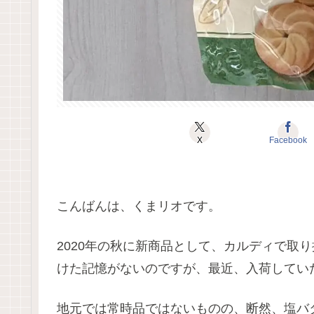
X
Facebook
こんばんは、くまリオです。
2020年の秋に新商品として、カルディで取
けた記憶がないのですが、最近、入荷してい
地元では常時品ではないものの、断然、塩バ