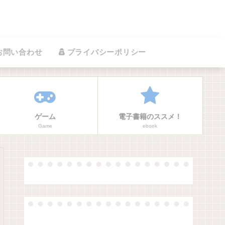
お問い合わせ
プライバシーポリシー
ゲーム
電子書籍のススメ！
Game
ebook