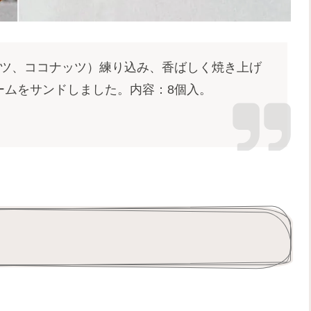
ッツ、ココナッツ）練り込み、香ばしく焼き上げ
ームをサンドしました。内容：8個入。