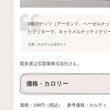
3種のナッツ（アーモンド、ヘーゼルナ
たクッキーで、キャラメルナッティクリ
引用：カルディ公式サイト
製造者は宝製菓株式会社さん。
価格・カロリー
価格：198円（税込） 参考価格：カルディ