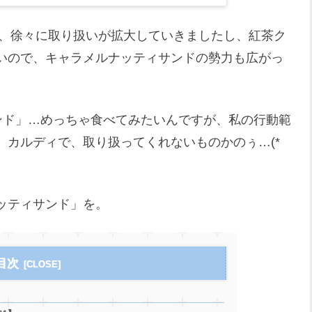
降、徐々に取り扱いが拡大していきましたし、紅茶ク
いので、キャラメルナッティサンドの勢力も広がっ
ンド」…めっちゃ食べてみたいんですが、私の行動範
。カルディで、取り扱ってくれないものかのぅ…(*
ッティサンド」を。
目次