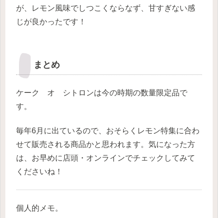
が、レモン風味でしつこくならなず、甘すぎない感
じが良かったです！
まとめ
ケーク オ シトロンは今の時期の数量限定品で
す。
毎年6月に出ているので、おそらくレモン特集に合わ
せて販売される商品かと思われます。気になった方
は、お早めに店頭・オンラインでチェックしてみて
くださいね！
個人的メモ。