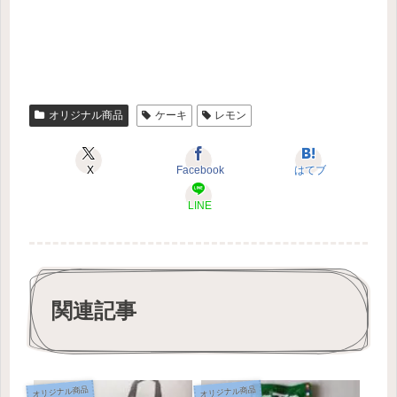
オリジナル商品
ケーキ
レモン
X
Facebook
はてブ
LINE
関連記事
オリジナル商品
オリジナル商品