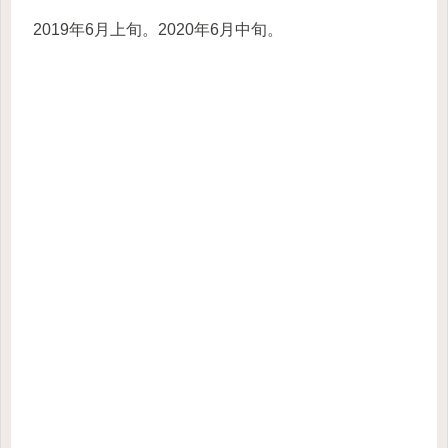
2019年6月上旬。2020年6月中旬。