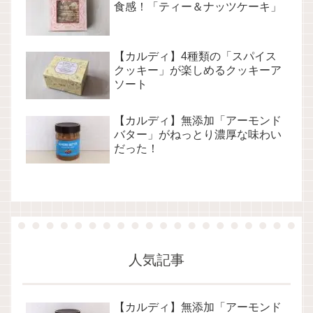
食感！「ティー＆ナッツケーキ」
【カルディ】4種類の「スパイス
クッキー」が楽しめるクッキーア
ソート
【カルディ】無添加「アーモンド
バター」がねっとり濃厚な味わい
だった！
人気記事
【カルディ】無添加「アーモンド