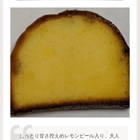
しっとり甘さ控えめレモンピール入り、大人