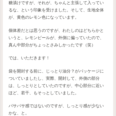
糖漬けですが、それが、ちゃんと主張して入ってい
るな、という印象を受けました。そして、生地全体
が、黄色のレモン色になっています。
個体差だとは思うのですが、わたしのはどちらかと
いうと、レモンピールが、外側に偏っていたので、
真ん中部分がちょっとさみしかったです（笑）
では、いただきます！
袋を開封する前に、じっとり油分？がパッケージに
ついていましたし、実際、開封して、外側の部分
は、しっとりとしていたのですが、中心部分に近い
ほど、若干、もそっとしていました。
パサパサ感ではないのですが、しっとり感が少ない
かな、と。