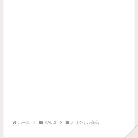
ホーム
KALDI
オリジナル商品