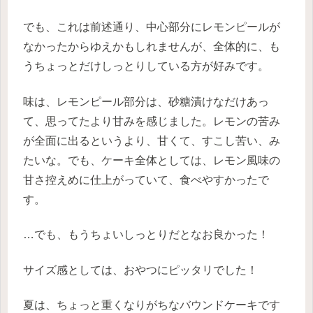
でも、これは前述通り、中心部分にレモンピールが
なかったからゆえかもしれませんが、全体的に、も
うちょっとだけしっとりしている方が好みです。
味は、レモンピール部分は、砂糖漬けなだけあっ
て、思ってたより甘みを感じました。レモンの苦み
が全面に出るというより、甘くて、すこし苦い、み
たいな。でも、ケーキ全体としては、レモン風味の
甘さ控えめに仕上がっていて、食べやすかったで
す。
…でも、もうちょいしっとりだとなお良かった！
サイズ感としては、おやつにピッタリでした！
夏は、ちょっと重くなりがちなバウンドケーキです