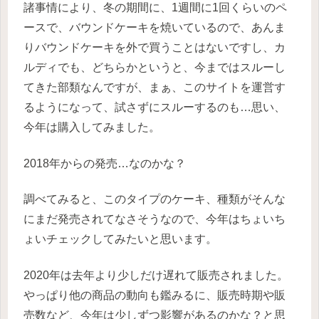
諸事情により、冬の期間に、1週間に1回くらいのペ
ースで、バウンドケーキを焼いているので、あんま
りバウンドケーキを外で買うことはないですし、カ
ルディでも、どちらかというと、今まではスルーし
てきた部類なんですが、まぁ、このサイトを運営す
るようになって、試さずにスルーするのも…思い、
今年は購入してみました。
2018年からの発売…なのかな？
調べてみると、このタイプのケーキ、種類がそんな
にまだ発売されてなさそうなので、今年はちょいち
ょいチェックしてみたいと思います。
2020年は去年より少しだけ遅れて販売されました。
やっぱり他の商品の動向も鑑みるに、販売時期や販
売数など、今年は少しずつ影響があるのかな？と思