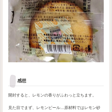
感想
開封すると、レモンの香りがふわっと立ちます。
見た目でまず、レモンピール…原材料ではレモン砂