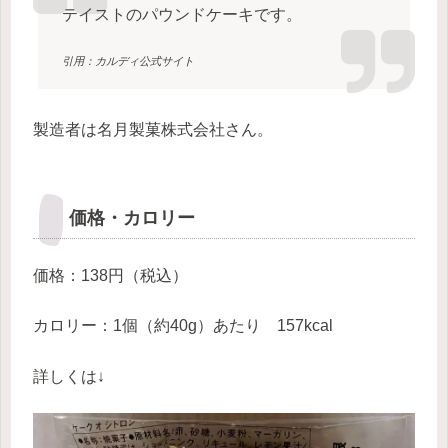
テイストのパウンドケーキです。
引用：カルディ公式サイト
製造者は名月製菓株式会社さん。
価格・カロリー
価格：138円（税込）
カロリー：1個（約40g）あたり 157kcal
詳しくは↓