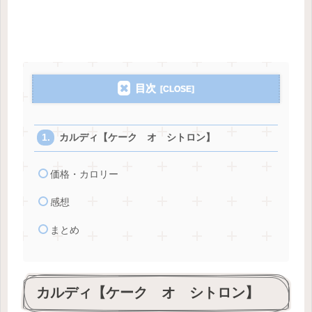
目次
カルディ【ケーク オ シトロン】
価格・カロリー
感想
まとめ
カルディ【ケーク オ シトロン】