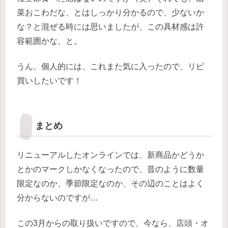
菜おこわだな、とはしっかり分かるので、少ないか
な？と混ぜる時には思いましたが、この具材感は許
容範囲かな、と。
うん、個人的には、これまた気に入ったので、リピ
買いしたいです！
まとめ
リニューアルしたオンラインでは、新商品かどうか
とかのマークしかなくなったので、昔のように数量
限定なのか、季節限定なのか、その辺のことはよく
分からないのですが…
この3月からの取り扱いですので、今なら、店頭・オ