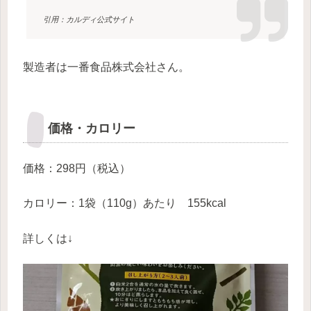
引用：カルディ公式サイト
製造者は一番食品株式会社さん。
価格・カロリー
価格：298円（税込）
カロリー：1袋（110g）あたり 155kcal
詳しくは↓