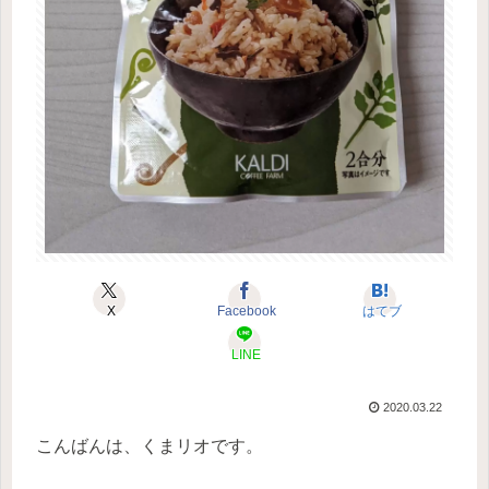
X
Facebook
はてブ
LINE
2020.03.22
こんばんは、くまリオです。