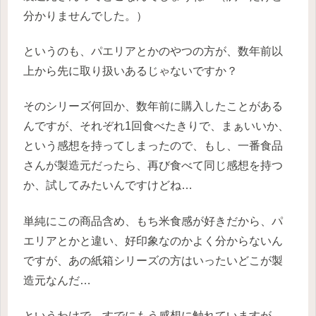
分かりませんでした。）
というのも、パエリアとかのやつの方が、数年前以
上から先に取り扱いあるじゃないですか？
そのシリーズ何回か、数年前に購入したことがある
んですが、それぞれ1回食べたきりで、まぁいいか、
という感想を持ってしまったので、もし、一番食品
さんが製造元だったら、再び食べて同じ感想を持つ
か、試してみたいんですけどね…
単純にこの商品含め、もち米食感が好きだから、パ
エリアとかと違い、好印象なのかよく分からないん
ですが、あの紙箱シリーズの方はいったいどこが製
造元なんだ…
というわけで、すでにもう感想に触れていますが、