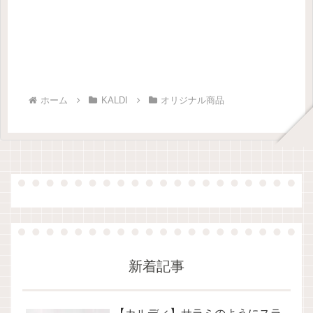
ホーム
KALDI
オリジナル商品
新着記事