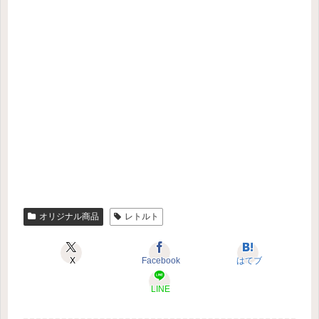
オリジナル商品
レトルト
X
Facebook
はてブ
LINE