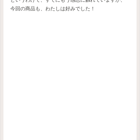
今回の商品も、わたしは好みでした！