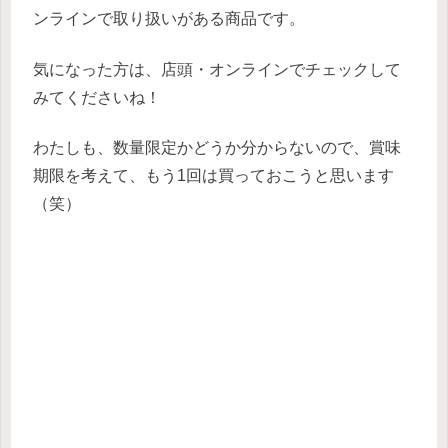
ンラインで取り扱いがある商品です。
気になった方は、店頭・オンラインでチェックして
みてくださいね！
わたしも、数量限定かどうか分からないので、賞味
期限を考えて、もう1回は買っておこうと思います
（笑）