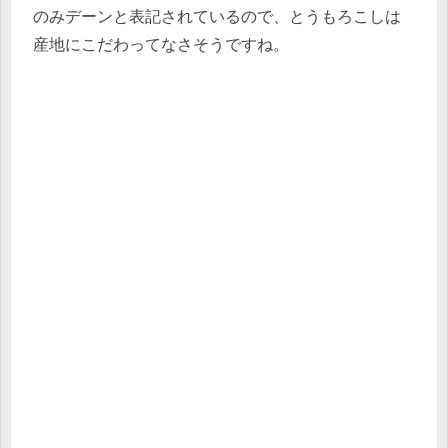
のみデーンと表記されているので、とうもろこしは
産地にこだわってなさそうですね。