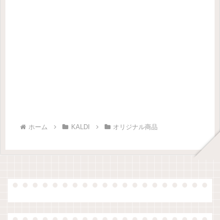
ホーム
KALDI
オリジナル商品