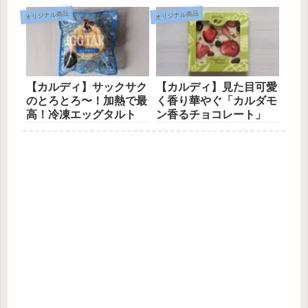
オリジナル商品
オリジナル商品
【カルディ】サックサク
【カルディ】見た目可愛
のとろとろ〜！加熱で最
く香り華やぐ「カルダモ
高！冷凍エッグタルト
ン香るチョコレート」