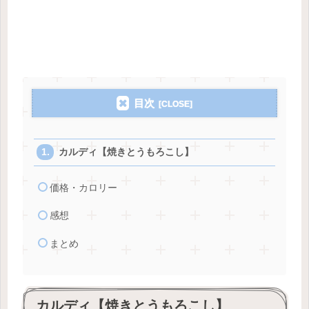
目次
カルディ【焼きとうもろこし】
価格・カロリー
感想
まとめ
カルディ【焼きとうもろこし】