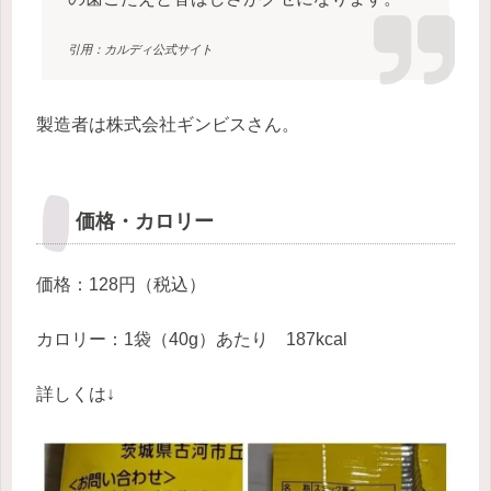
引用：カルディ公式サイト
製造者は株式会社ギンビスさん。
価格・カロリー
価格：128円（税込）
カロリー：1袋（40g）あたり 187kcal
詳しくは↓