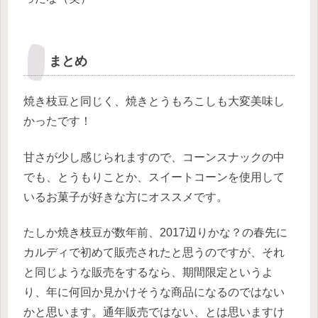
まとめ
焼き枝豆と同じく、焼きとうもろこしも大変美味し
かったです！
甘さが少し感じられますので、コーンスナックの中
でも、とうもりことか、スイートコーンを使用して
いるお菓子が好きな方にオススメです。
たしか焼き枝豆が数年前、2017辺りかな？の春先に
カルディで初めて販売されたと思うのですが、それ
と同じような販売をするなら、期間限定というよ
り、年に何回か見かけそうな商品になるのではない
かと思います。通年販売ではない、とは思いますけ