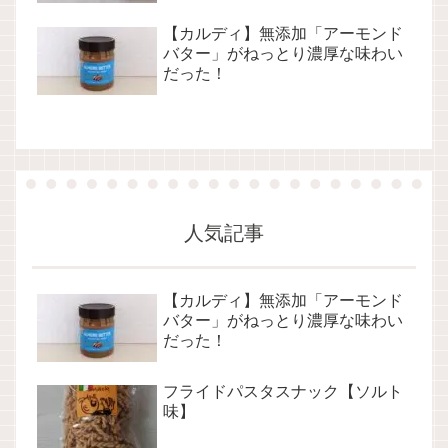
【カルディ】無添加「アーモンド
バター」がねっとり濃厚な味わい
だった！
人気記事
【カルディ】無添加「アーモンド
バター」がねっとり濃厚な味わい
だった！
フライドパスタスナック【ソルト
味】