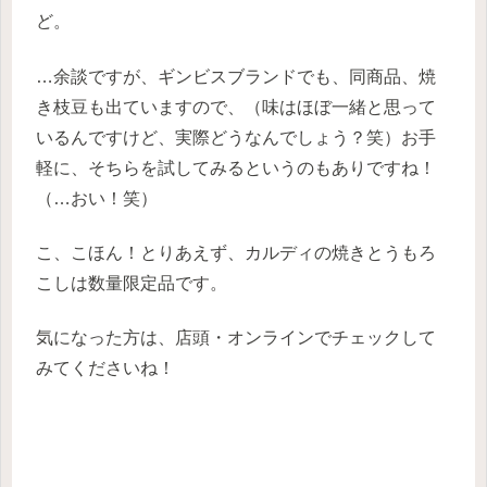
ど。
…余談ですが、ギンビスブランドでも、同商品、焼
き枝豆も出ていますので、（味はほぼ一緒と思って
いるんですけど、実際どうなんでしょう？笑）お手
軽に、そちらを試してみるというのもありですね！
（…おい！笑）
こ、こほん！とりあえず、カルディの焼きとうもろ
こしは数量限定品です。
気になった方は、店頭・オンラインでチェックして
みてくださいね！