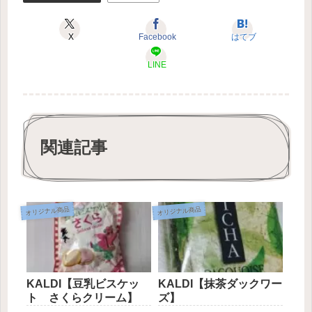
X
Facebook
はてブ
LINE
関連記事
オリジナル商品
オリジナル商品
KALDI【豆乳ビスケッ
KALDI【抹茶ダックワー
ト さくらクリーム】
ズ】