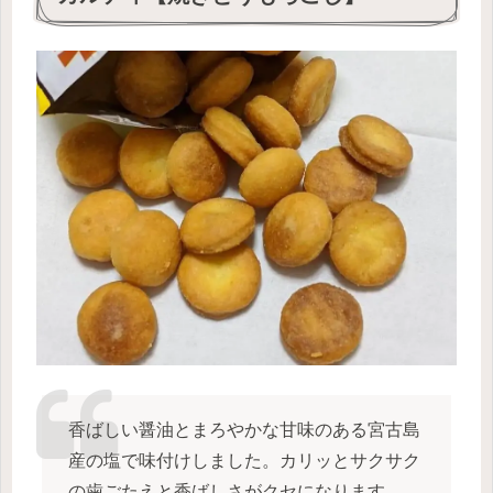
香ばしい醤油とまろやかな甘味のある宮古島
産の塩で味付けしました。カリッとサクサク
の歯ごたえと香ばしさがクセになります。