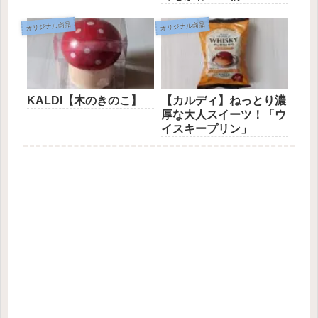
オリジナル商品
オリジナル商品
KALDI【木のきのこ】
【カルディ】ねっとり濃
厚な大人スイーツ！「ウ
イスキープリン」