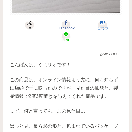
X
Facebook
はてブ
LINE
2019.09.15
こんばんは、くまリオです！
この商品は、オンライン情報より先に、何も知らず
に店頭で手に取ったのですが、見た目の風貌と、製
品情報で2度3度驚きを与えてくれた商品です。
まず、何と言っても、この見た目…
ぱっと見、長方形の形と、包まれているパッケージ