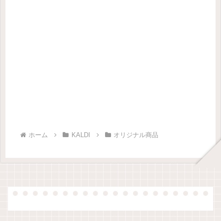
ホーム
KALDI
オリジナル商品