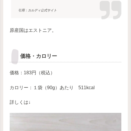
引用：カルディ公式サイト
原産国はエストニア。
価格・カロリー
価格：183円（税込）
カロリー：１袋（90g）あたり 511kcal
詳しくは↓