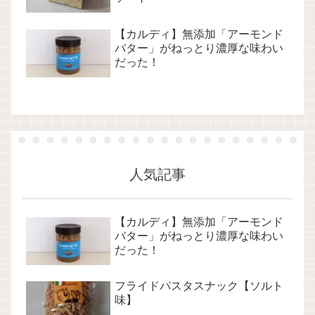
【カルディ】無添加「アーモンド
バター」がねっとり濃厚な味わい
だった！
人気記事
【カルディ】無添加「アーモンド
バター」がねっとり濃厚な味わい
だった！
フライドパスタスナック【ソルト
味】