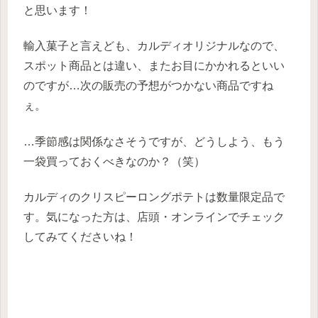
と思います！
輸入菓子と言えども、カルディオリジナルなので、
スポット商品とは違い、またお目にかかれるといい
のですが…次の販売の予想がつかない商品ですね
ぇ。
…季節感は関係なさそうですが、どうしよう、もう
一袋買っておくべきなのか？（笑）
カルディのクリスピーロングポテトは数量限定品で
す。気になった方は、店頭・オンラインでチェック
してみてくださいね！