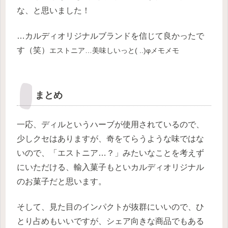
な、と思いました！
…カルディオリジナルブランドを信じて良かったで
す（笑）
エストニア…美味しいっと( ..)φメモメモ
まとめ
一応、ディルというハーブが使用されているので、
少しクセはありますが、奇をてらうような味ではな
いので、「エストニア…？」みたいなことを考えず
にいただける、輸入菓子もといカルディオリジナル
のお菓子だと思います。
そして、見た目のインパクトが抜群にいいので、ひ
とり占めもいいですが、シェア向きな商品でもある