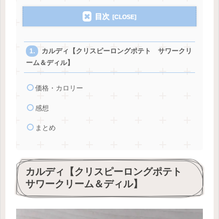
目次
カルディ【クリスピーロングポテト サワークリ
ーム＆ディル】
価格・カロリー
感想
まとめ
カルディ【クリスピーロングポテト
サワークリーム＆ディル】