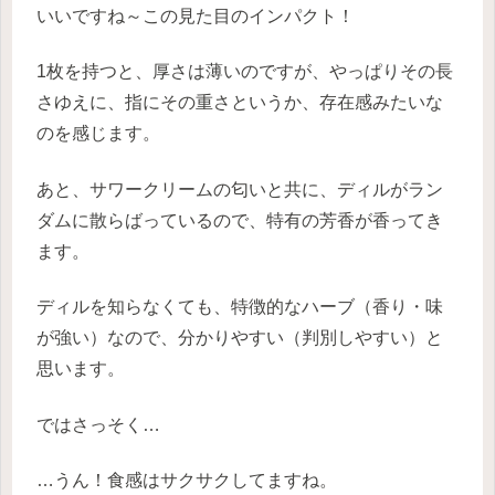
いいですね～この見た目のインパクト！
1枚を持つと、厚さは薄いのですが、やっぱりその長
さゆえに、指にその重さというか、存在感みたいな
のを感じます。
あと、サワークリームの匂いと共に、ディルがラン
ダムに散らばっているので、特有の芳香が香ってき
ます。
ディルを知らなくても、特徴的なハーブ（香り・味
が強い）なので、分かりやすい（判別しやすい）と
思います。
ではさっそく…
…うん！食感はサクサクしてますね。