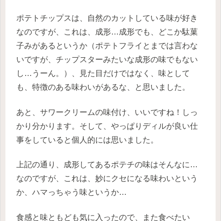
ポテトチップスは、自然のカットしている味が好き
なのですが、これは、成形…成形でも、どこか駄菓
子みがあるというか（ポテトフライとまでは言わな
いですが、チップスターみたいな成形の味でもない
し…うーん。）、見た目だけではなく、味として
も、特徴のある味わいがあるな、と思いました。
あと、サワークリームの味付け、いいですね！しっ
かり分かります。そして、やっぱりディルが良い仕
事をしていると個人的には思いました。
上記の通り、成形してあるポテチの味はそんなに…
なのですが、これは、妙にクセになる味わいという
か、ハマっちゃう味というか…
食感と味ともども気に入ったので、また食べたい