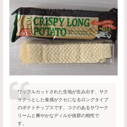
ワッフルカットされた生地が生み出す、サク
サクっとした食感がクセになるロングタイプ
のポテトチップスです。コクのあるサワーク
リームと爽やかなディルが抜群の相性で
す。