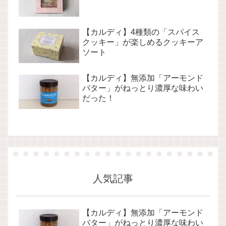
【カルディ】4種類の「スパイス
クッキー」が楽しめるクッキーア
ソート
【カルディ】無添加「アーモンド
バター」がねっとり濃厚な味わい
だった！
人気記事
【カルディ】無添加「アーモンド
バター」がねっとり濃厚な味わい