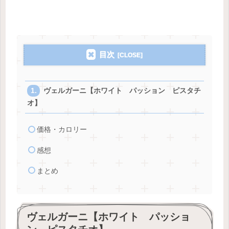
目次
ヴェルガーニ【ホワイト パッション ピスタチ
オ】
価格・カロリー
感想
まとめ
ヴェルガーニ【ホワイト パッショ