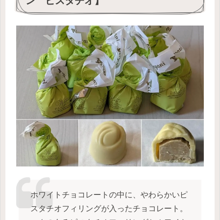
ン ピスタチオ】
ホワイトチョコレートの中に、やわらかいピ
スタチオフィリングが入ったチョコレート。