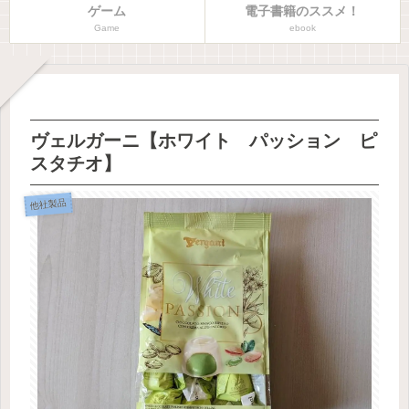
ゲーム
電子書籍のススメ！
Game
ebook
ヴェルガーニ【ホワイト パッション ピ
スタチオ】
他社製品