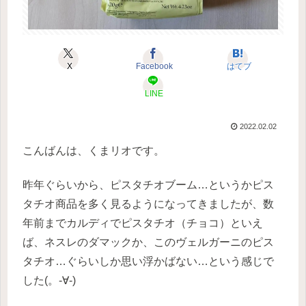
X
Facebook
はてブ
LINE
2022.02.02
こんばんは、くまリオです。
昨年ぐらいから、ピスタチオブーム…というかピス
タチオ商品を多く見るようになってきましたが、数
年前までカルディでピスタチオ（チョコ）といえ
ば、ネスレのダマックか、このヴェルガーニのピス
タチオ…ぐらいしか思い浮かばない…という感じで
した(。-∀-)