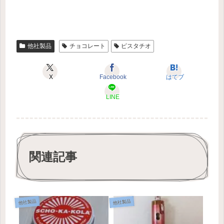
他社製品
チョコレート
ピスタチオ
X
Facebook
はてブ
LINE
関連記事
他社製品
他社製品