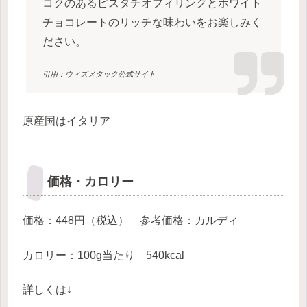
コクのあるピスタチオフィリングとホワイト
チョコレートのリッチな味わいをお楽しみく
ださい。
引用：ウィズメタック公式サイト
原産国はイタリア
価格・カロリー
価格：448円（税込） 参考価格：カルディ
カロリー：100g当たり 540kcal
詳しくは↓