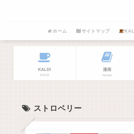
ホーム
サイトマップ
KAL
KALDI
漫画
KALDI
manga
ストロベリー