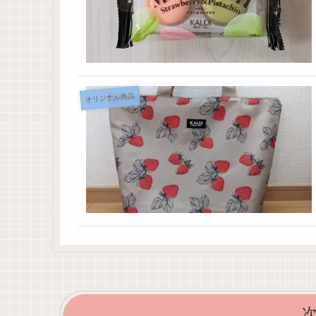
オリジナル商品