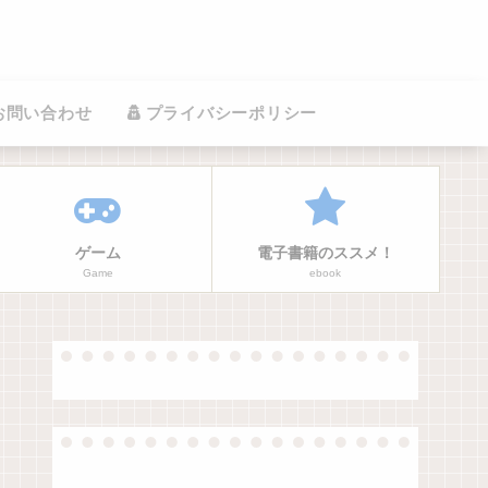
お問い合わせ
プライバシーポリシー
ゲーム
電子書籍のススメ！
Game
ebook