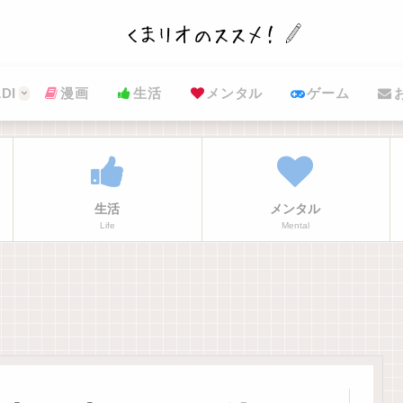
DI
漫画
生活
メンタル
ゲーム
生活
メンタル
Life
Mental