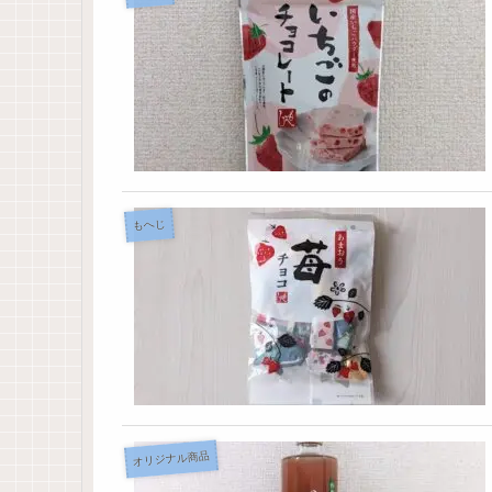
もへじ
オリジナル商品