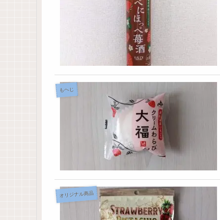
もへじ
オリジナル商品