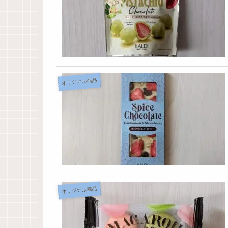
オリジナル商品
オリジナル商品