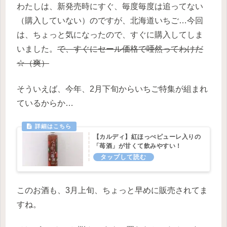
わたしは、新発売時にすぐ、毎度毎度は追ってない
（購入していない）のですが、北海道いちご…今回
は、ちょっと気になったので、すぐに購入してしま
いました。
で、すぐにセール価格で唖然ってわけだ
☆（爽）
そういえば、今年、2月下旬からいちご特集が組まれ
ているからか…
【カルディ】紅ほっぺピューレ入りの
「苺酒」が甘くて飲みやすい！
このお酒も、3月上旬、ちょっと早めに販売されてま
すね。