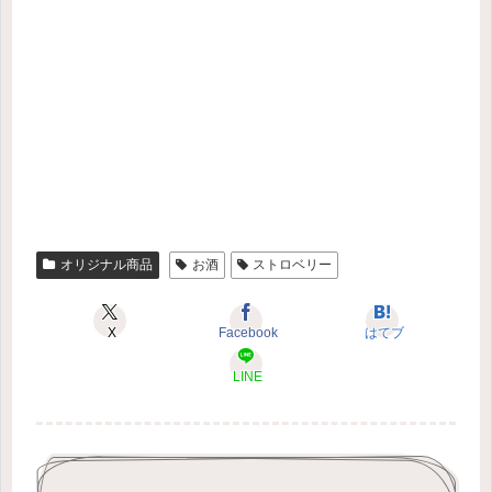
オリジナル商品
お酒
ストロベリー
X
Facebook
はてブ
LINE