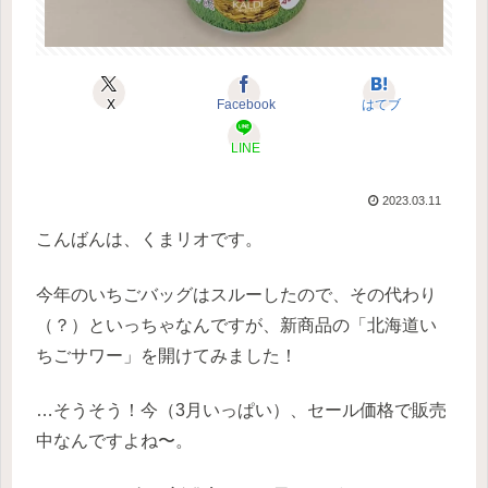
X
Facebook
はてブ
LINE
2023.03.11
こんばんは、くまリオです。
今年のいちごバッグはスルーしたので、その代わり
（？）といっちゃなんですが、新商品の「北海道い
ちごサワー」を開けてみました！
…そうそう！今（3月いっぱい）、セール価格で販売
中なんですよね〜。