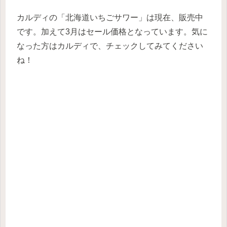
カルディの「北海道いちごサワー」は現在、販売中
です。加えて3月はセール価格となっています。気に
なった方はカルディで、チェックしてみてください
ね！