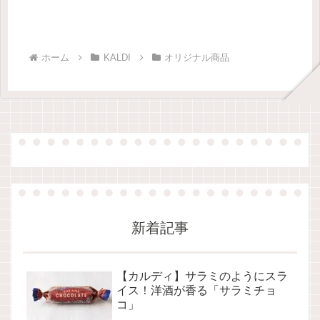
ホーム
KALDI
オリジナル商品
新着記事
【カルディ】サラミのようにスラ
イス！洋酒が香る「サラミチョ
コ」