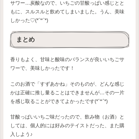
サワー…炭酸なので、いちごの甘酸っぱい感じとと
もに、スルスルと飲めてしまいました。うん、美味
しかった♡(*´꒳`*)
まとめ
香りもよく、甘味と酸味のバランスが良いいちごサ
ワーで、美味しかったです！
このお酒で「すずあかね」そのものが、どんな感じ
かは正確に推し量ることはできませんが…その一片
を感じ取ることができてよかったです(*´꒳`*)
甘酸っぱいいちご味だったので、飲み物（お酒）と
しては、個人的には好みのテイストだった、また購
入しよう♪