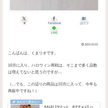
X
Facebook
はてブ
LINE
2023.10.03
こんばんは、くまリオです。
10月に入り、ハロウィン商戦は、そこまで多く品数
は増えてないと思うのですが…
（…でも、この辺りの商品は10月に入って、今年も
再販中ですね！）
KALDI【サクッと ポテチョコ】ハ