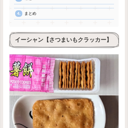
まとめ
イーシャン【さつまいもクラッカー】