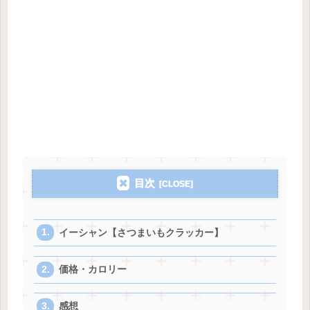
目次
イーシャン【さつまいもクラッカー】
価格・カロリー
感想