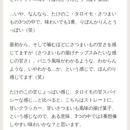
…いや、なんなら、たけのこ・タロイモ・さつまい
もの3つの中で、味わいでも1番、りぼんかりんとう
っぽい（笑）
最初から、そして噛むほどにさつまいもの甘さを感
じてますが（さつまいもの揚げチップスみたいな感
じの甘さ）、バニラ風味がわかるような、わからん
ような、いやわかる…か、という感じで、ほんのり
感じてます（笑）
たけのこの甘じょっぱい感じ、タロイモの甘スパイ
シーな感じ…と比べると、こちらはストレートに、
甘いクラッカー、甘いさつまいも風味の揚げ菓子、
という感じなので、ある意味、3つの中では1番想像
しやすい味わいかな？と思います。