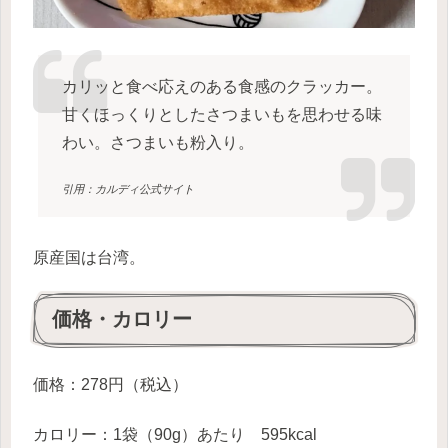
カリッと食べ応えのある食感のクラッカー。
甘くほっくりとしたさつまいもを思わせる味
わい。さつまいも粉入り。
引用：カルディ公式サイト
原産国は台湾。
価格・カロリー
価格：278円（税込）
カロリー：1袋（90g）あたり 595kcal