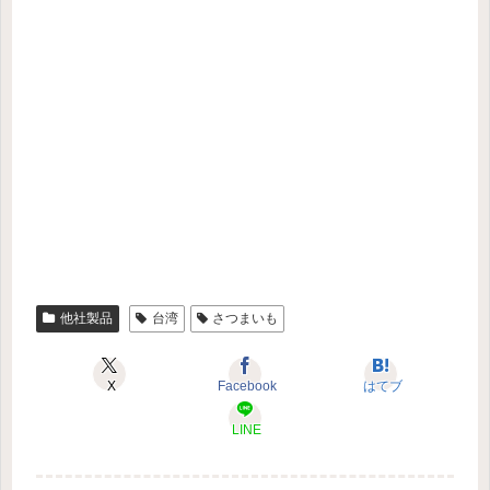
他社製品
台湾
さつまいも
X
Facebook
はてブ
LINE