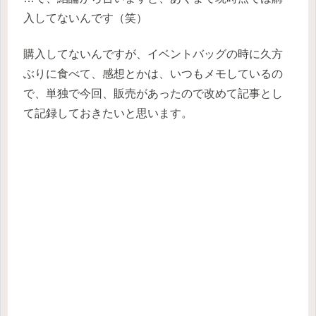
入してないんです（笑）
購入してないんですが、イベントバッグの時に久方
ぶりに食べて、感想とかは、いつもメモしているの
で、単独で今回、販売があったので改めて記事とし
て記録しておきたいと思います。