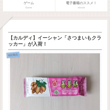
ゲーム
電子書籍のススメ！
Game
ebook
【カルディ】イーシャン「さつまいもクラ
ッカー」が入荷！
他社製品