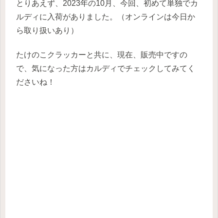
とりあえず、2023年の10月、今回、初めて単独でカ
ルディに入荷がありました。（オンラインは今日か
ら取り扱いあり）
たけのこクラッカーと共に、現在、販売中ですの
で、気になった方はカルディでチェックしてみてく
ださいね！