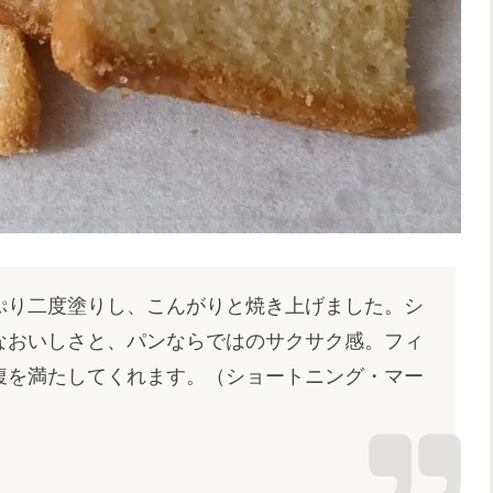
ぷり二度塗りし、こんがりと焼き上げました。シ
なおいしさと、パンならではのサクサク感。フィ
腹を満たしてくれます。（ショートニング・マー