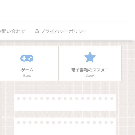
お問い合わせ
プライバシーポリシー
ゲーム
電子書籍のススメ！
Game
ebook