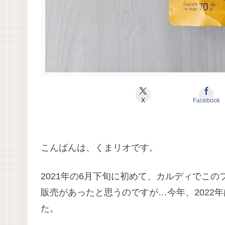
X
Facebook
こんばんは、くまリオです。
2021年の6月下旬に初めて、カルディでこ
販売があったと思うのですが…今年、2022
た。