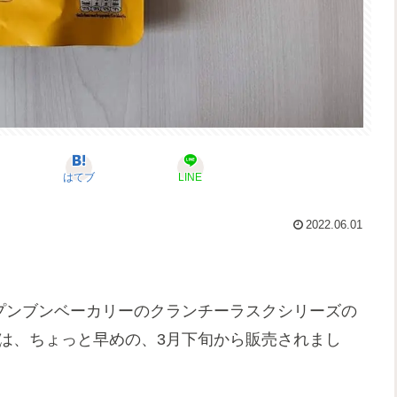
はてブ
LINE
2022.06.01
のプンブンベーカリーのクランチーラスクシリーズの
年は、ちょっと早めの、3月下旬から販売されまし