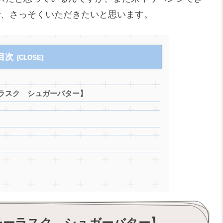
ろで、さっそくいただきたいと思います。
目次
ラスク シュガーバター】
チーラスク シュガーバター】