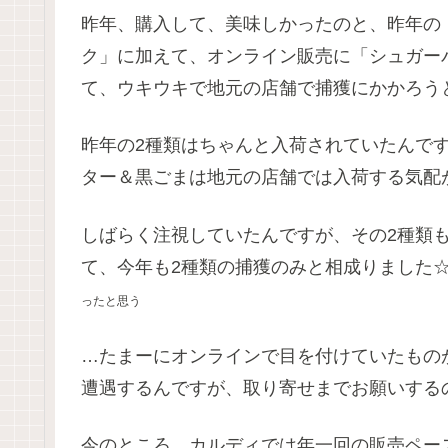
昨年、購入して、美味しかったのと、昨年の
ク」に加えて、オンライン販売に「シュガー
て、ウキウキで地元の店舗で捕獲にかかろう
昨年の2種類はちゃんと入荷されていたんで
ター＆黒ごまは地元の店舗では入荷する気配がない
しばらく注視していたんですが、その2種類
て、今年も2種類の捕獲のみと相成りました
ったと思う
…たまーにオンラインで目を付けていたもの
遭遇するんですが、取り寄せまでお願いする
今のところ、カルディでは年一回の販売ペー