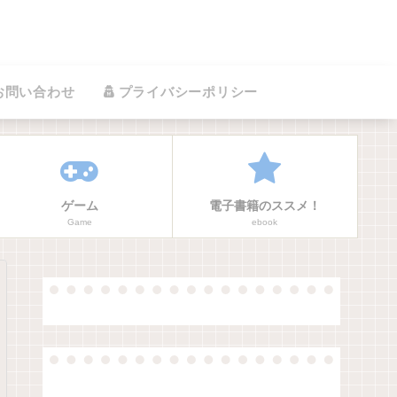
お問い合わせ
プライバシーポリシー
ゲーム
電子書籍のススメ！
Game
ebook