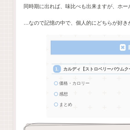
同時期に出れば、味比べも出来ますが、ホー
…なので記憶の中で、個人的にどちらが好き
カルディ【ストロベリーバウムク
価格・カロリー
感想
まとめ