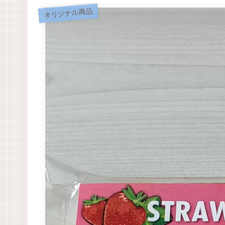
オリジナル商品