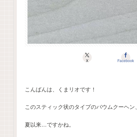
X
Facebook
こんばんは、くまリオです！
このスティック状のタイプのバウムクーヘン
夏以来…ですかね。