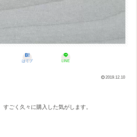
はてブ
LINE
2019.12.10
、すごく久々に購入した気がします。