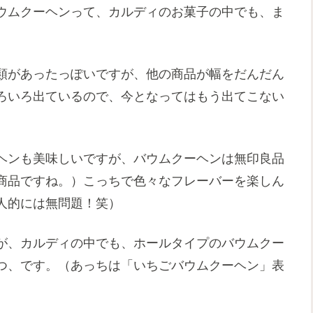
ウムクーヘンって、カルディのお菓子の中でも、ま
類があったっぽいですが、他の商品が幅をだんだん
ろいろ出ているので、今となってはもう出てこない
ヘンも美味しいですが、バウムクーヘンは無印良品
商品ですね。）こっちで色々なフレーバーを楽しん
人的には無問題！笑）
が、カルディの中でも、ホールタイプのバウムクー
つ、です。（あっちは「いちごバウムクーヘン」表