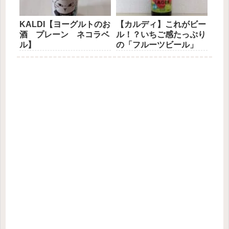
KALDI【ヨーグルトのお
【カルディ】これがビー
酒 プレーン ネコラベ
ル！？いちご感たっぷり
ル】
の「フルーツビール」