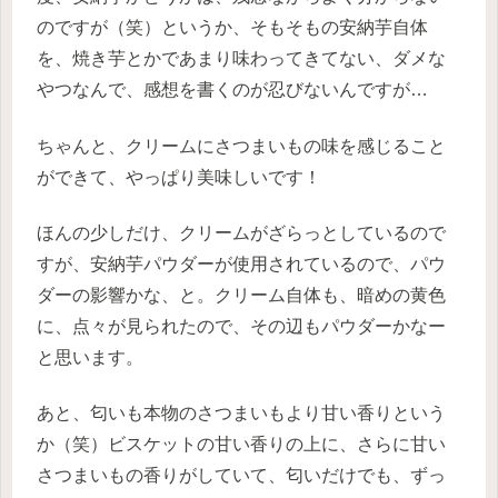
のですが（笑）というか、そもそもの安納芋自体
を、焼き芋とかであまり味わってきてない、ダメな
やつなんで、感想を書くのが忍びないんですが…
ちゃんと、クリームにさつまいもの味を感じること
ができて、やっぱり美味しいです！
ほんの少しだけ、クリームがざらっとしているので
すが、安納芋パウダーが使用されているので、パウ
ダーの影響かな、と。クリーム自体も、暗めの黄色
に、点々が見られたので、その辺もパウダーかなー
と思います。
あと、匂いも本物のさつまいもより甘い香りという
か（笑）ビスケットの甘い香りの上に、さらに甘い
さつまいもの香りがしていて、匂いだけでも、ずっ