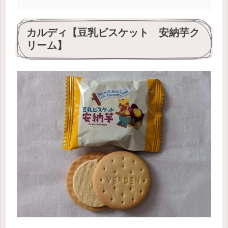
カルディ【豆乳ビスケット 安納芋ク
リーム】