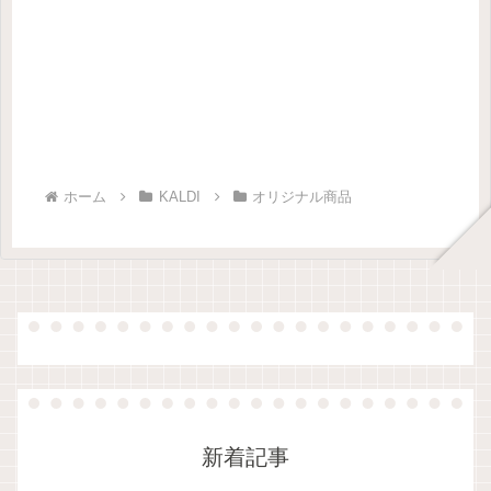
ホーム
KALDI
オリジナル商品
新着記事