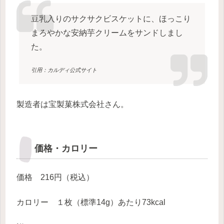
豆乳入りのサクサクビスケットに、ほっこり
まろやかな安納芋クリームをサンドしまし
た。
引用：カルディ公式サイト
製造者は宝製菓株式会社さん。
価格・カロリー
価格 216円（税込）
カロリー １枚（標準14g）あたり73kcal