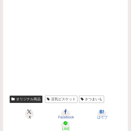
オリジナル商品
豆乳ビスケット
さつまいも
X
Facebook
はてブ
LINE