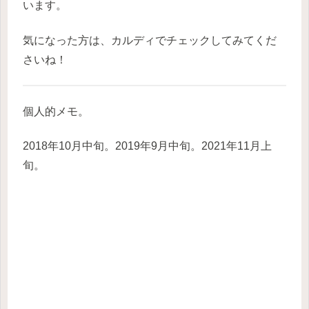
います。
気になった方は、カルディでチェックしてみてくだ
さいね！
個人的メモ。
2018年10月中旬。2019年9月中旬。2021年11月上
旬。