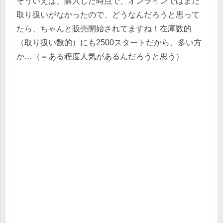
そういえば、購入した時点で、オンラインではまだ
取り扱いがなかったので、どうなんだろうと思って
たら、ちゃんと販売開始されてますね！在庫数的
（取り扱い数的）にも2500スタートだから、多い方
か…（＝ある程度人気があるんだろうと思う）