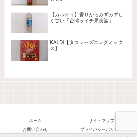
【カルディ】香りからみずみずし
く甘い「台湾ライチ果実酒」
KALDI【タコシーズニングミック
ス】
ホーム
サイトマップ
お問い合わせ
プライバシーポリシー