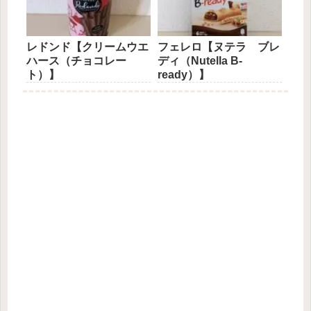
レドンド【クリームウエ
フェレロ【ヌテラ ブレ
ハース（チョコレー
ディ（Nutella B-
ト）】
ready）】