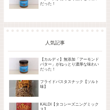
だった！
人気記事
【カルディ】無添加「アーモンド
バター」がねっとり濃厚な味わい
だった！
フライドパスタスナック【ソルト
味】
KALDI【タコシーズニングミック
ス】