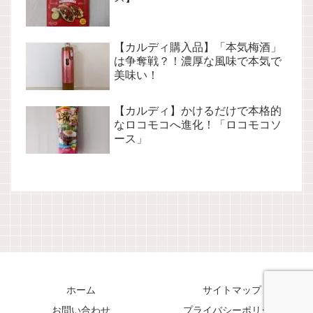
【カルディ購入品】「本気梅酒」
は争奪戦？！濃厚な風味で本気で
美味い！
【カルディ】かけるだけで本格的
なロコモコへ進化！「ロコモコソ
ース」
ホーム
サイトマップ
お問い合わせ
プライバシーポリシー