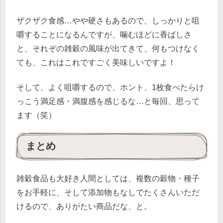
ザクザク食感…やや硬さもあるので、しっかりと咀
嚼することになるんですが、噛むほどに香ばしさ
と、それぞの雑穀の風味が出てきて、何もつけなく
ても、これはこれですごく美味しいですよ！
そして、よく咀嚼するので、ホント、1枚食べたらけ
っこう満足感・満腹感を感じるな…と毎回、思って
ます（笑）
まとめ
雑穀食品も大好き人間としては、複数の穀物・種子
をお手軽に、そして添加物もなしでたくさんいただ
けるので、ありがたい商品だな、と。