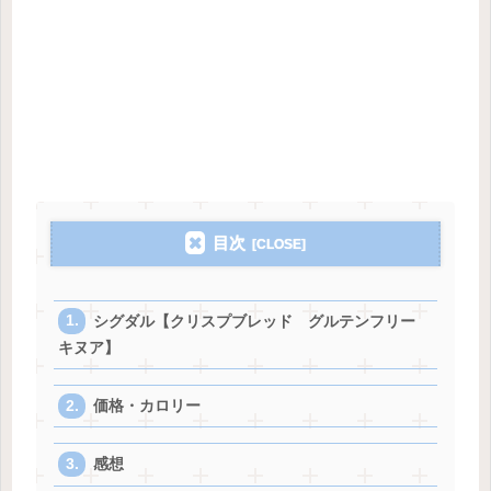
目次
シグダル【クリスプブレッド グルテンフリー
キヌア】
価格・カロリー
感想