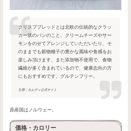
クリスプブレッドとは北欧の伝統的なクラッ
カー状のパンのこと。クリームチーズやサー
モンをのせてアレンジしていただいたり、そ
のままでも穀物種子の豊かな風味や食感をお
楽しみ頂けます。また添加物不使用で、食物
繊維が多く含まれているので、健康志向の方
にもおすすめです。グルテンフリー。
引用：カルディ公式サイト
原産国はノルウェー。
価格・カロリー