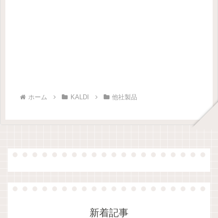
ホーム
KALDI
他社製品
新着記事