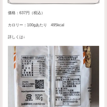
価格：637円（税込）
カロリー：100gあたり 495kcal
詳しくは↓