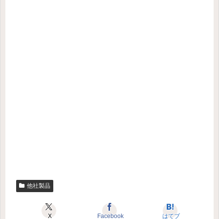
他社製品
X
Facebook
はてブ