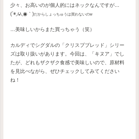
少々、お高いのが個人的にはネックなんですが…
(΄◉◞౪◟◉｀)
だからしょっちゅうは買わないのw
…美味しいからまた買っちゃう（笑）
カルディでシグダルの「クリスプブレッド」シリー
ズは取り扱いがあります。今回は、「キヌア」でし
たが、どれもザクザク食感で美味しいので、原材料
を見比べながら、ぜひチェックしてみてください
ね！