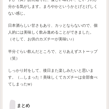
分かる気がします。まろやかというかとげとげしく
ない感じ。
日本酒らしい甘さもあり、カッとならないので、個
人的には美味しく飲み進めることができました。
（そして、お供のカズチーが美味い♪）
半分ぐらい飲んだところで、とりあえずストーップ
（笑）
しっかり封をして、後日また楽しみたいと思いま
す。（…しまった！美味しくてカズチーは全部食べ
てしまったw）
まとめ