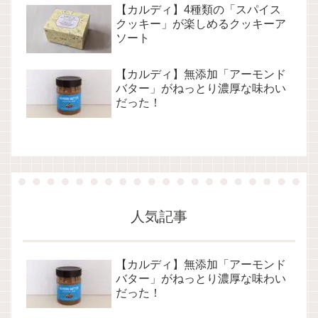
【カルディ】4種類の「スパイス
クッキー」が楽しめるクッキーア
ソート
【カルディ】無添加「アーモンド
バター」がねっとり濃厚な味わい
だった！
人気記事
【カルディ】無添加「アーモンド
バター」がねっとり濃厚な味わい
だった！