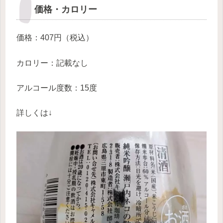
価格・カロリー
価格：407円（税込）
カロリー：記載なし
アルコール度数：15度
詳しくは↓