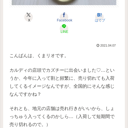
X
Facebook
はてブ
LINE
2021.04.07
こんばんは、くまリオです。
カルディの店頭でカズチーに出会いました♡…とい
うか、今年に入って割と頻繁に、売り切れても入荷
してくるイメージなんですが、全国的にそんな感じ
なんですかね？
それとも、地元の店舗は売れ行きがいいから、しょ
っちゅう入ってくるのかしら…（入荷して短期間で
売り切れるので。）