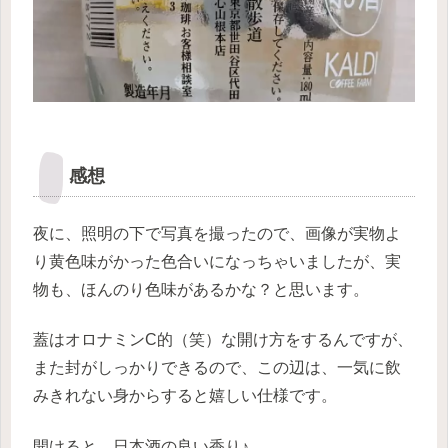
感想
夜に、照明の下で写真を撮ったので、画像が実物よ
り黄色味がかった色合いになっちゃいましたが、実
物も、ほんのり色味があるかな？と思います。
蓋はオロナミンC的（笑）な開け方をするんですが、
また封がしっかりできるので、この辺は、一気に飲
みきれない身からすると嬉しい仕様です。
開けると、日本酒の良い香り♪