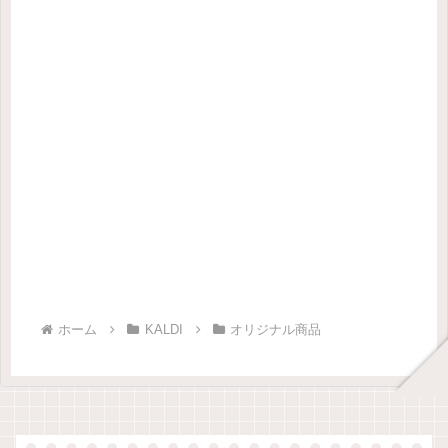
ホーム
KALDI
オリジナル商品