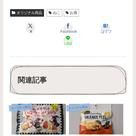
オリジナル商品
ねこ
お酒
X
Facebook
はてブ
LINE
関連記事
オリジナル商品
オリジナル商品