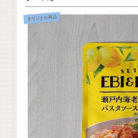
オリジナル商品