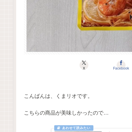
X
Facebook
こんばんは、くまリオです。
こちらの商品が美味しかったので…