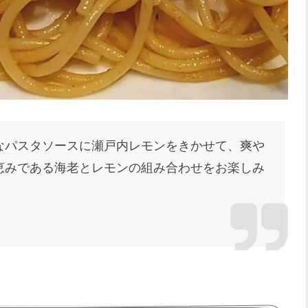
なパスタソースに瀬戸内レモンをきかせて、爽や
恵みである海老とレモンの組み合わせをお楽しみ