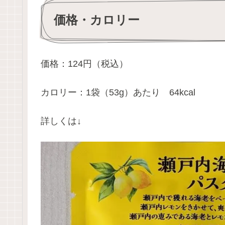
価格・カロリー
価格：124円（税込）
カロリー：1袋（53g）あたり 64kcal
詳しくは↓