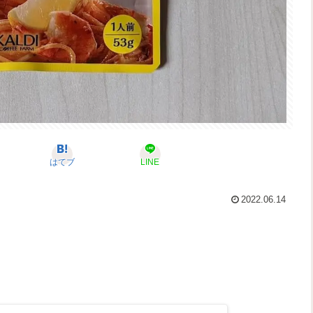
はてブ
LINE
2022.06.14