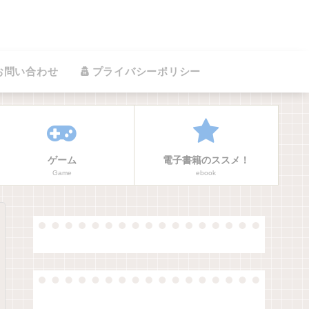
お問い合わせ
プライバシーポリシー
ゲーム
電子書籍のススメ！
Game
ebook