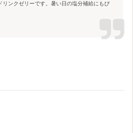
ドリンクゼリーです。暑い日の塩分補給にもぴ