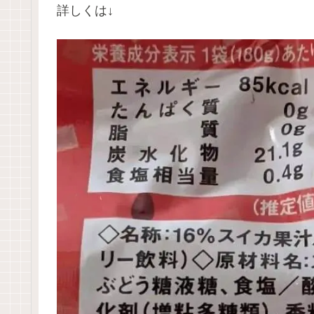
詳しくは↓