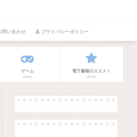
お問い合わせ
プライバシーポリシー
ゲーム
電子書籍のススメ！
Game
ebook