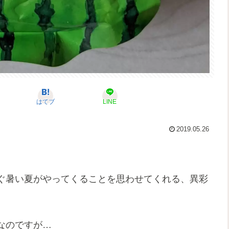
はてブ
LINE
2019.05.26
ぐ暑い夏がやってくることを思わせてくれる、異彩
なのですが…