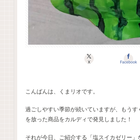
X
Facebook
こんばんは、くまリオです。
過ごしやすい季節が続いていますが、もうす
を放った商品をカルディで発見しました！
それが今日、ご紹介する「塩スイカゼリー」