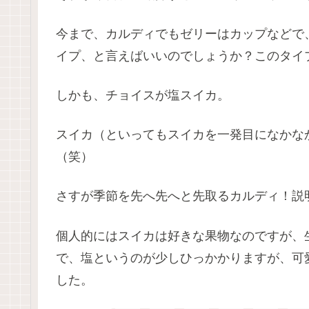
今まで、カルディでもゼリーはカップなどで
イプ、と言えばいいのでしょうか？このタイ
しかも、チョイスが塩スイカ。
スイカ（といってもスイカを一発目になかな
（笑）
さすが季節を先へ先へと先取るカルディ！説
個人的にはスイカは好きな果物なのですが、
で、塩というのが少しひっかかりますが、可
した。