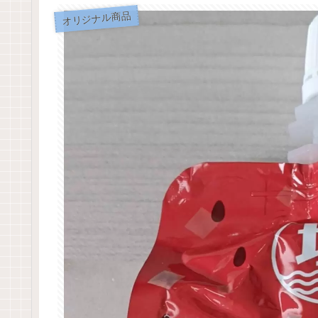
オリジナル商品