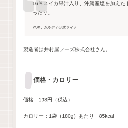
16％スイカ果汁入り、沖縄産塩を加えた
ったり。
引用：カルディ公式サイト
製造者は井村屋フーズ株式会社さん。
価格・カロリー
価格：198円（税込）
カロリー：1袋（180g）あたり 85kcal