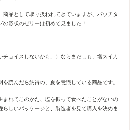
、商品として取り扱われてきていますが、パウチタ
プの形状のゼリーは初めて見ました！
かチョイスしないかも。）ならまだしも、塩スイカ
明を読んだら納得の、夏を意識している商品です。
生まれてこのかた、塩を振って食べたことがないの
愛らしいパッケージと、製造者を見て購入を決めま