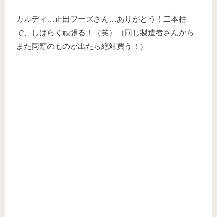
カルディ…正田フーズさん…ありがとう！二本柱
で、しばらく頑張る！（笑）（同じ製造者さんから
また同類のものが出たら絶対買う！）