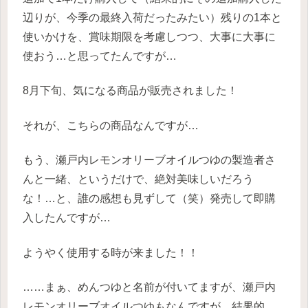
辺りが、今季の最終入荷だったみたい）残りの1本と
使いかけを、賞味期限を考慮しつつ、大事に大事に
使おう…と思ってたんですが…
8月下旬、気になる商品が販売されました！
それが、こちらの商品なんですが…
もう、瀬戸内レモンオリーブオイルつゆの製造者さ
んと一緒、というだけで、絶対美味しいだろう
な！…と、誰の感想も見ずして（笑）発売して即購
入したんですが…
ようやく使用する時が来ました！！
……まぁ、めんつゆと名前が付いてますが、瀬戸内
レモンオリーブオイルつゆもなんですが、結果的