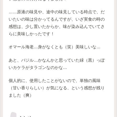
……原液の味見や、途中の味見している時点で、だ
いたいの味は分かってるんですが、いざ実食の時の
感想は、少し置いたからか、味が染み込んでいてさ
らに美味しかったです！
オマール海老…身がなくとも（笑）美味しいな…
あと、バジル…かなんかと思っていた緑（黒）っぽ
いカケラがタラゴンなのかな…
個人的に、使用したことがないので、単独の風味
（甘い香りらしい）が気になる、という感想が残り
ました（爽）