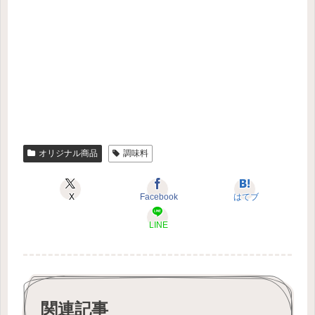
オリジナル商品
調味料
X
Facebook
はてブ
LINE
関連記事