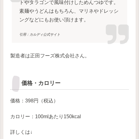
トやタラゴンで風味付けしためんつゆです。
素麺やうどんはもちろん、マリネやドレッシ
ングなどにもお使い頂けます。
引用：カルディ公式サイト
製造者は正田フーズ株式会社さん。
価格・カロリー
価格：398円（税込）
カロリー：100mlあたり150kcal
詳しくは↓