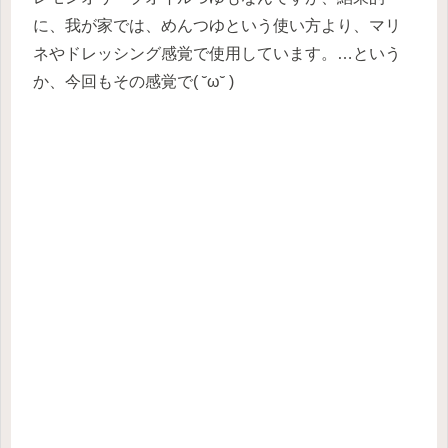
に、我が家では、めんつゆという使い方より、マリ
ネやドレッシング感覚で使用しています。…という
か、今回もその感覚で( ˘ω˘ )