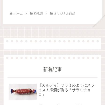
ホーム
KALDI
オリジナル商品
新着記事
【カルディ】サラミのようにスラ
イス！洋酒が香る「サラミチョ
コ」