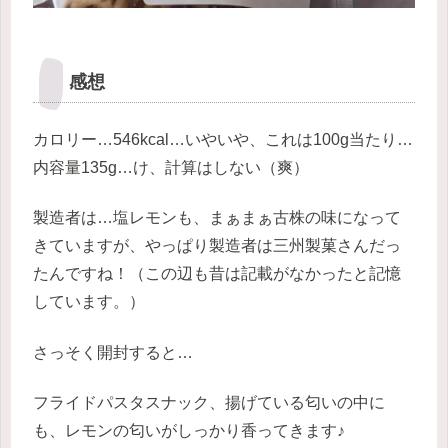
感想
カロリー…546kcal…いやいや、これは100g当たり…
内容量135g…け、計算はしない（爽）
製造者は…塩レモンも、まぁまぁ古株の味になって
きていますが、やっぱり製造者は三州製菓さんだっ
たんですね！（この辺も昔は記載がなかったと記憶
しています。）
さっそく開封すると…
フライドパスタスナック、揚げている匂いの中に
も、レモンの匂いがしっかり香ってきます♪