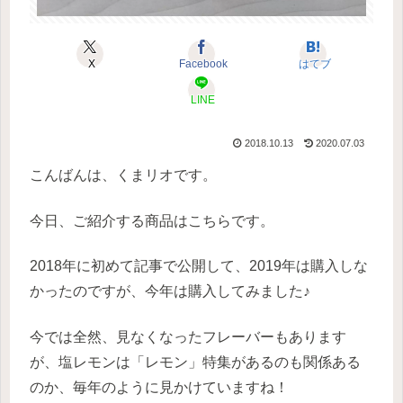
X
Facebook
はてブ
LINE
2018.10.13
2020.07.03
こんばんは、くまリオです。
今日、ご紹介する商品はこちらです。
2018年に初めて記事で公開して、2019年は購入しな
かったのですが、今年は購入してみました♪
今では全然、見なくなったフレーバーもあります
が、塩レモンは「レモン」特集があるのも関係ある
のか、毎年のように見かけていますね！