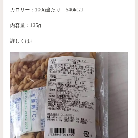
カロリー：100g当たり 546kcal
内容量：135g
詳しくは↓