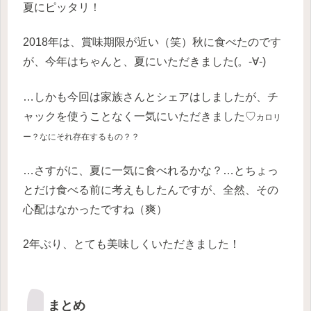
夏にピッタリ！
2018年は、賞味期限が近い（笑）秋に食べたのです
が、今年はちゃんと、夏にいただきました(。-∀-)
…しかも今回は家族さんとシェアはしましたが、チ
ャックを使うことなく一気にいただきました♡
カロリ
ー？なにそれ存在するもの？？
…さすがに、夏に一気に食べれるかな？…とちょっ
とだけ食べる前に考えもしたんですが、
全然、その
心配はなかったですね（爽）
2年ぶり、とても美味しくいただきました！
まとめ