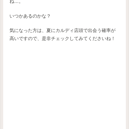
ね…。
いつかあるのかな？
気になった方は、夏にカルディ店頭で出会う確率が
高いですので、是非チェックしてみてくださいね！