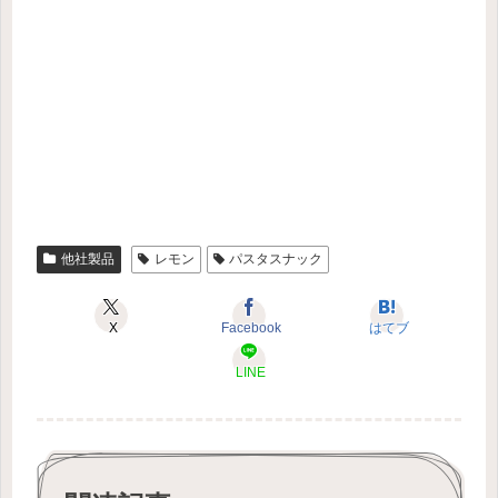
他社製品
レモン
パスタスナック
X
Facebook
はてブ
LINE