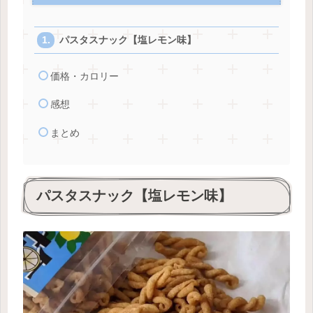
パスタスナック【塩レモン味】
価格・カロリー
感想
まとめ
パスタスナック【塩レモン味】