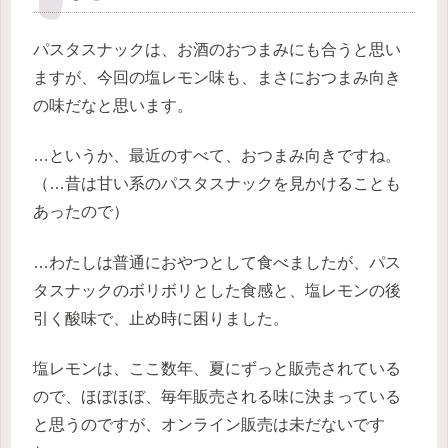
パスタスナックは、お酒のおつまみにも合うと思い
ますが、今回の塩レモン味も、まさにおつまみ向き
の味だなと思います。
…というか、最近のすべて、おつまみ向きですね。
（…昔は甘い系のパスタスナックを見かけることも
あったので）
…わたしは普通におやつとして食べましたが、パス
タスナックのボリボリとした食感と、塩レモンの後
引く酸味で、止め時に困りました。
塩レモンは、ここ数年、夏にずっと販売されている
ので、ほぼほぼ、毎年販売される味に決まっている
と思うのですが、オンライン販売は未だないです