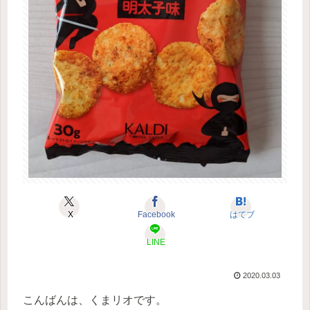
X
Facebook
はてブ
LINE
2020.03.03
こんばんは、くまリオです。