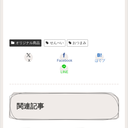
オリジナル商品
せんべい
おつまみ
X
Facebook
はてブ
LINE
関連記事