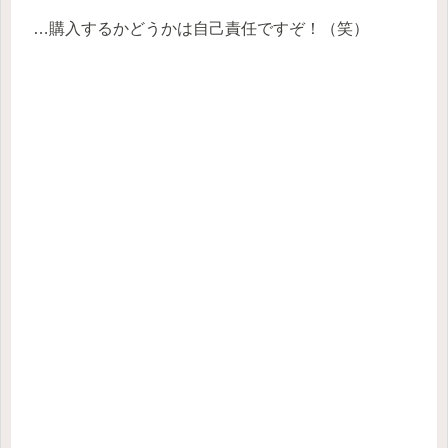
…購入するかどうかは自己責任ですぞ！（笑）