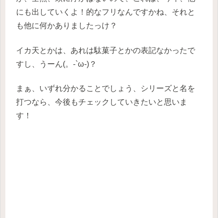
にも出していくよ！的なフリなんですかね、それと
も他に何かありましたっけ？
イカ天とかは、あれは駄菓子とかの表記なかったで
すし、うーん(。-`ω-)？
まぁ、いずれ分かることでしょう、シリーズと名を
打つなら、今後もチェックしていきたいと思いま
す！