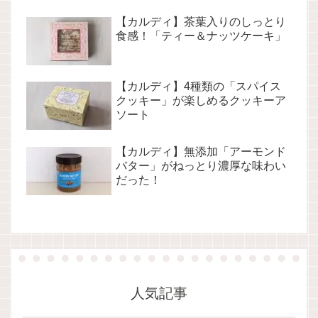
【カルディ】茶葉入りのしっとり
食感！「ティー＆ナッツケーキ」
【カルディ】4種類の「スパイス
クッキー」が楽しめるクッキーア
ソート
【カルディ】無添加「アーモンド
バター」がねっとり濃厚な味わい
だった！
人気記事