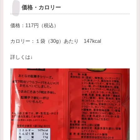
価格・カロリー
価格：117円（税込）
カロリー：１袋（30g）あたり 147kcal
詳しくは↓