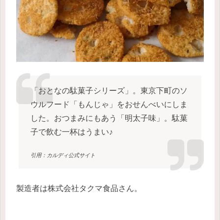
「おとなの駄菓子シリーズ」。東京下町のソ
ウルフード「もんじゃ」をおせんべいにしま
した。おつまみにもあう「明太子味」。駄菓
子で飲む一杯はうまい♪
引用：カルディ公式サイト
製造者は株式会社タクマ食品さん。