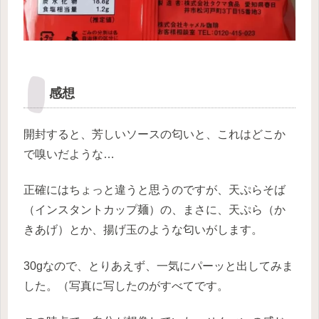
感想
開封すると、芳しいソースの匂いと、これはどこか
で嗅いだような…
正確にはちょっと違うと思うのですが、天ぷらそば
（インスタントカップ麺）の、まさに、天ぷら（か
きあげ）とか、揚げ玉のような匂いがします。
30gなので、とりあえず、一気にパーッと出してみま
した。（写真に写したのがすべてです。