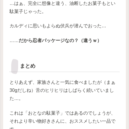
…はぁ、完全に想像と違う、油断したお菓子もとい
駄菓子じゃった。
カルディに思いもよらぬ伏兵が潜んでおった…
……
だから忍者パッケージなの？（違うｗ）
まとめ
とりあえず、家族さんと一気に食べましたが（まぁ
30gだしね）舌のヒリヒリはしばらく続いていまし
た…。
これは「おとなの駄菓子」ではあるのでしょうが、
それより辛い物好きさんに、おススメしたい一品で