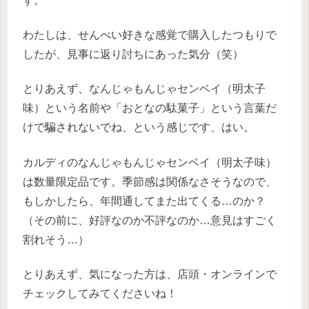
す。
わたしは、せんべい好きな感覚で購入したつもりで
したが、見事に返り討ちにあった気分（笑）
とりあえず、なんじゃもんじゃセンベイ（明太子
味）という名前や「おとなの駄菓子」という言葉だ
けで騙されないでね、という感じです、はい。
カルディのなんじゃもんじゃセンベイ（明太子味）
は数量限定品です。季節感は関係なさそうなので、
もしかしたら、年間通してまた出てくる…のか？
（その前に、好評なのか不評なのか…意見はすごく
割れそう…）
とりあえず、気になった方は、店頭・オンラインで
チェックしてみてくださいね！