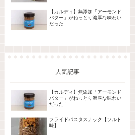
【カルディ】無添加「アーモンド
バター」がねっとり濃厚な味わい
だった！
人気記事
【カルディ】無添加「アーモンド
バター」がねっとり濃厚な味わい
だった！
フライドパスタスナック【ソルト
味】