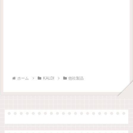
ホーム
KALDI
他社製品