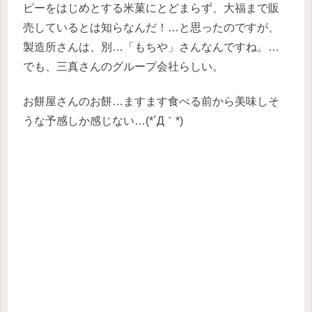
ピーをはじめとする米菓にとどまらず、大福まで販
売しているとは知らなんだ！…と思ったのですが、
製造所さんは、別…「もちや」さんなんですね。…
でも、三真さんのグループ会社らしい。
お餅屋さんのお餅…ますます食べる前から美味しそ
うな予感しか感じない…(*´Д｀*)