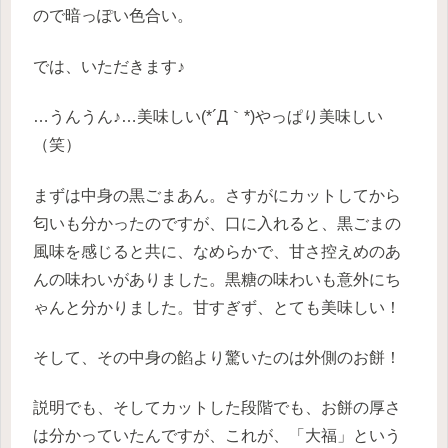
ので暗っぽい色合い。
では、いただきます♪
…うんうん♪…美味しい(*´Д｀*)やっぱり美味しい
（笑）
まずは中身の黒ごまあん。さすがにカットしてから
匂いも分かったのですが、口に入れると、黒ごまの
風味を感じると共に、なめらかで、甘さ控えめのあ
んの味わいがありました。黒糖の味わいも意外にち
ゃんと分かりました。甘すぎず、とても美味しい！
そして、その中身の餡より驚いたのは外側のお餅！
説明でも、そしてカットした段階でも、お餅の厚さ
は分かっていたんですが、これが、「大福」という