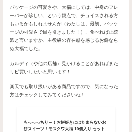
パッケージの可愛さや、大福にしては、中身のフレ
ーバーが珍しい、という観点で、チョイスされる方
もいるかもしれませんが（わたしは、最初、パッケ
ージの可愛さで目を引きました！）、食べれば正統
派と言いますか、主役級の存在感を感じるお餅なら
ぬ大福でした。
カルディ（や他の店舗）見かけることがあればまた
リピ買いしたいと思います！
楽天でも取り扱いがある商品ですので、気になった
方はチェックしてみてくださいね！
もっっっちり～！お餅好きにはたまらないお
餅スイーツ！モスクワ大福 10個入り セット