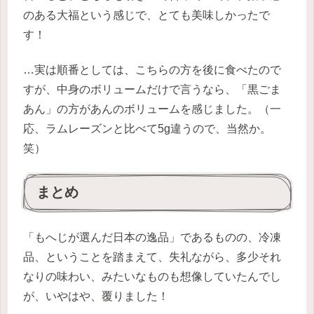
のある大福という感じで、とても美味しかったで
す！
…実は順番としては、こちらの方を後に食べたので
すが、中身のボリュームだけで言うなら、「黒ごま
あん」の方があんのボリュームを感じました。（一
応、ラムレーズンと比べて5g違うので、当然か。
笑）
まとめ
「もへじが選んだ日本の逸品」であるものの、冷凍
品、ということを踏まえて、失礼ながら、多少それ
なりの味わい、みたいなものも想像していたんでし
が、いやはや、覆りました！