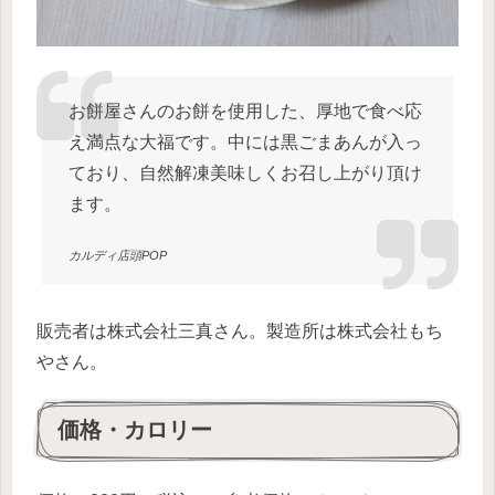
お餅屋さんのお餅を使用した、厚地で食べ応
え満点な大福です。中には黒ごまあんが入っ
ており、自然解凍美味しくお召し上がり頂け
ます。
カルディ店頭POP
販売者は株式会社三真さん。製造所は株式会社もち
やさん。
価格・カロリー