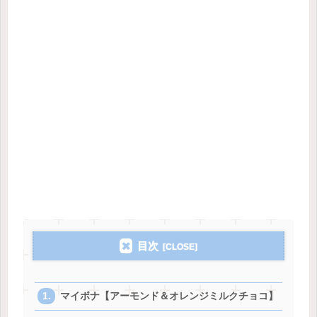
目次
マイボナ【アーモンド＆オレンジミルクチョコ】