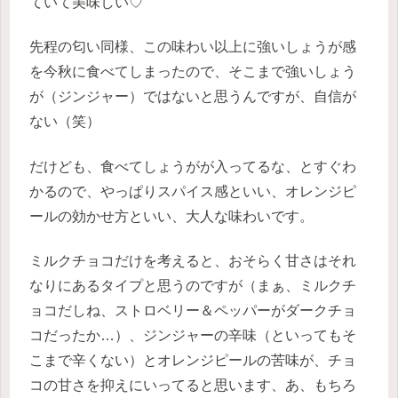
ていて美味しい♡
先程の匂い同様、この味わい以上に強いしょうが感
を今秋に食べてしまったので、そこまで強いしょう
が（ジンジャー）ではないと思うんですが、自信が
ない（笑）
だけども、食べてしょうがが入ってるな、とすぐわ
かるので、やっぱりスパイス感といい、オレンジピ
ールの効かせ方といい、大人な味わいです。
ミルクチョコだけを考えると、おそらく甘さはそれ
なりにあるタイプと思うのですが（まぁ、ミルクチ
ョコだしね、ストロベリー＆ペッパーがダークチョ
コだったか…）、ジンジャーの辛味（といってもそ
こまで辛くない）とオレンジピールの苦味が、チョ
コの甘さを抑えにいってると思います、あ、もちろ