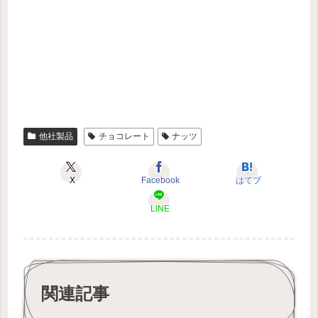
他社製品
チョコレート
ナッツ
X
Facebook
はてブ
LINE
関連記事