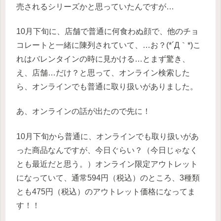
売されるシリーズかと思っていたんですが…
10月下旬に、店舗で普通に何食わぬ顔で、他のチョ
コレートと一緒に陳列されていて、…お？(*´Д｀*)こ
れはバレンタインの時に見かける…とまず驚き、
え、店舗…だけ？と思って、オンライン検索した
ら、オンラインでも普通に取り扱いがありました。
あ、オンラインの話が出たので先に！
10月下旬から普通に、オンラインでも取り扱いがあ
った商品なんですが、今日ぐらい？（今日じゃなく
とも最近だと思う。）オンライン限定アウトレット
になっていて、通常594円（税込）のところ、3種類
とも475円（税込）のアウトレット価格になってま
す！！