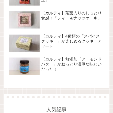
玉」
【カルディ】茶葉入りのしっとり
食感！「ティー＆ナッツケーキ」
【カルディ】4種類の「スパイス
クッキー」が楽しめるクッキーア
ソート
【カルディ】無添加「アーモンド
バター」がねっとり濃厚な味わい
だった！
人気記事