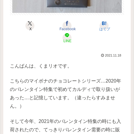
X
Facebook
はてブ
LINE
2021.11.18
こんばんは、くまリオです。
こちらのマイボナのチョコレートシリーズ…2020年
のバレンタイン特集で初めてカルディで取り扱いが
あった…と記憶しています。（違ったらすみませ
ん。）
そして今年、2021年のバレンタイン特集の時にも入
荷されたので、てっきりバレンタイン需要の時に販