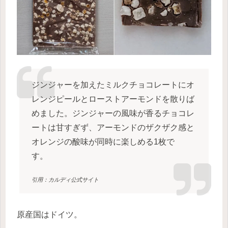
ジンジャーを加えたミルクチョコレートにオ
レンジピールとローストアーモンドを散りば
めました。ジンジャーの風味が香るチョコレ
ートは甘すぎず、アーモンドのザクザク感と
オレンジの酸味が同時に楽しめる1枚で
す。
引用：カルディ公式サイト
原産国はドイツ。