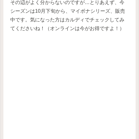
その辺がよく分からないのですが…とりあえず、今
シーズンは10月下旬から、マイボナシリーズ、販売
中です。気になった方はカルディでチェックしてみ
てくださいね！（オンラインは今がお得ですよ！）