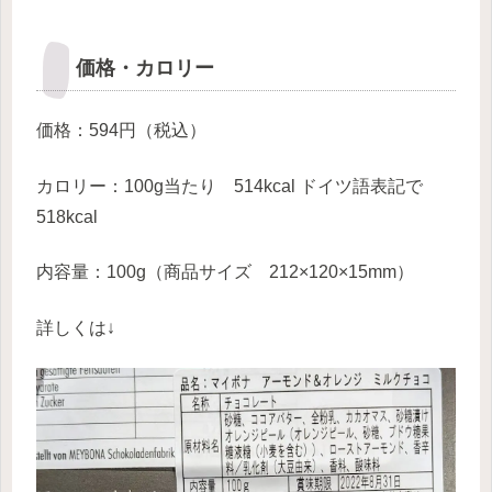
価格・カロリー
価格：594円（税込）
カロリー：100g当たり 514kcal ドイツ語表記で
518kcal
内容量：100g（商品サイズ 212×120×15mm）
詳しくは↓