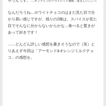
ゃうんです。…
オンラインのアウトレット価格…羨ましいぃぃっ
なんだろうね…ホワイトチョコのはまだ見た目で分
かり易い感じですが、残りの2種は、スパイスが見た
目でそんなに分からないからかな…食べると驚きが
あって好きです！
……どんどん詳しい感想を書きそうなので（笑）と
りあえず今回は「アーモンド&オレンジミルクチョ
コ」の感想を。