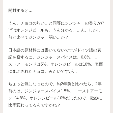
開封すると…
うん、チョコの匂い…と同等にジンジャーの香りが(*
´꒳`*)オレンジピールも、うん分かる。…ん、しかし
前と比べてジンジャー弱い…か？
日本語の原材料には書いてないですがドイツ語の表
記を察するに、ジンジャースパイスは、0.8%、ロー
ストアーモンドは5%、オレンジピールは10%、表面
にまぶされたチョコ、みたいですが…
ちょっと気になったので、約2年前と比べたら、2年
前のは、ジンジャースパイス1.5%、ローストアーモ
ンド4.8%、オレンジピール10%だったので、微妙に
比率変わってるんですかね？