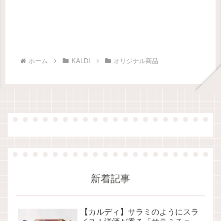
ホーム
KALDI
オリジナル商品
新着記事
【カルディ】サラミのようにスラ