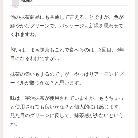
他の抹茶商品にも共通して言えることですが、色が
鮮やかなグリーンで、パッケージも新緑を思わせて
くれますね。
匂いは、まぁ抹茶もこれで食べるのは、3回目、3年
目になるわけですが…
抹茶の匂いもするのですが、やっぱりアーモンドプ
ードルが勝つかな？と思います。
味は、宇治抹茶が使用されていますが、もうちょっ
と使用されても良いかな？と個人的には感じます。
見た目のグリーンに反して、抹茶感が少ないという
か。