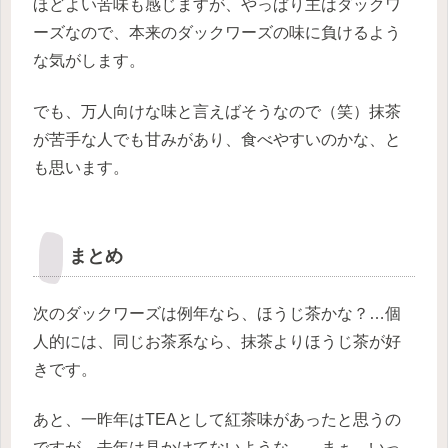
ほどよい苦味も感じますが、やっぱり主はダックワ
ーズなので、本来のダックワーズの味に負けるよう
な気がします。
でも、万人向けな味と言えばそうなので（笑）抹茶
が苦手な人でも甘みがあり、食べやすいのかな、と
も思います。
まとめ
次のダックワーズは例年なら、ほうじ茶かな？…個
人的には、同じお茶系なら、抹茶よりほうじ茶が好
きです。
あと、一昨年はTEAとして紅茶味があったと思うの
ですが、去年は見かけてないような…。まぁ、いっ