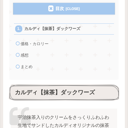
目次
カルディ【抹茶】ダックワーズ
価格・カロリー
感想
まとめ
カルディ【抹茶】ダックワーズ
宇治抹茶入りのクリームをさっくりふわふわ
生地でサンドしたカルディオリジナルの抹茶