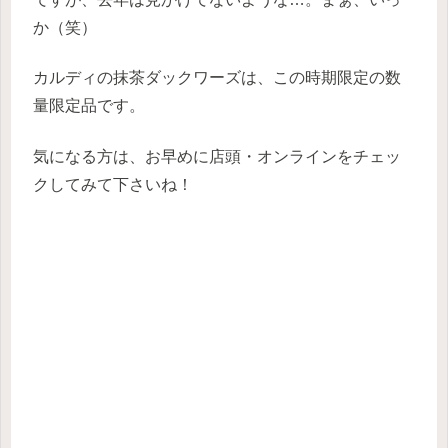
か（笑）
カルディの抹茶ダックワーズは、この時期限定の数
量限定品です。
気になる方は、お早めに店頭・オンラインをチェッ
クしてみて下さいね！