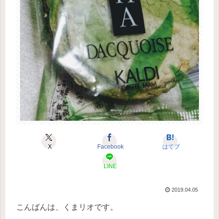
X
Facebook
はてブ
LINE
2019.04.05
こんばんは、くまリオです。