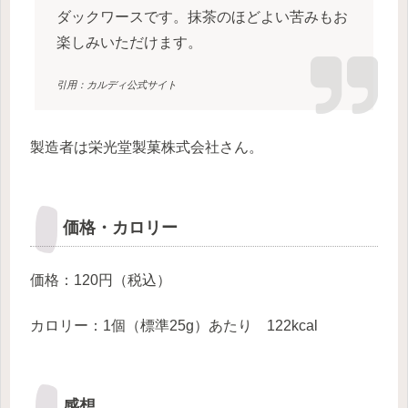
ダックワースです。抹茶のほどよい苦みもお
楽しみいただけます。
引用：カルディ公式サイト
製造者は栄光堂製菓株式会社さん。
価格・カロリー
価格：120円（税込）
カロリー：1個（標準25g）あたり 122kcal
感想