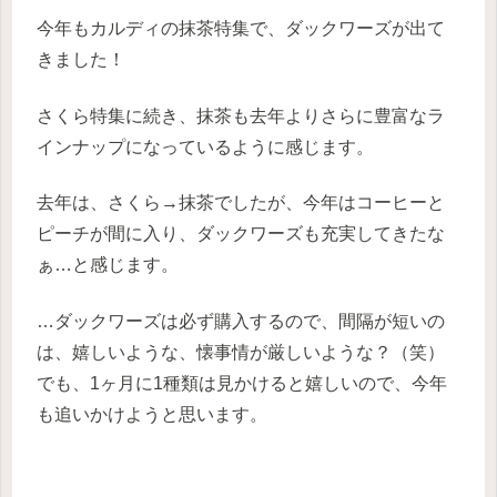
今年もカルディの抹茶特集で、ダックワーズが出て
きました！
さくら特集に続き、抹茶も去年よりさらに豊富なラ
インナップになっているように感じます。
去年は、さくら→抹茶でしたが、今年はコーヒーと
ピーチが間に入り、ダックワーズも充実してきたな
ぁ…と感じます。
…ダックワーズは必ず購入するので、間隔が短いの
は、嬉しいような、懐事情が厳しいような？（笑）
でも、1ヶ月に1種類は見かけると嬉しいので、今年
も追いかけようと思います。