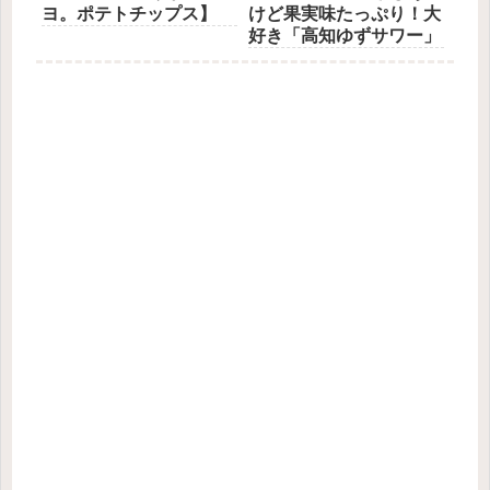
ヨ。ポテトチップス】
けど果実味たっぷり！大
好き「高知ゆずサワー」