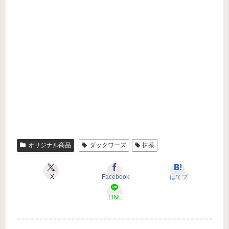
オリジナル商品
ダックワーズ
抹茶
X
Facebook
はてブ
LINE