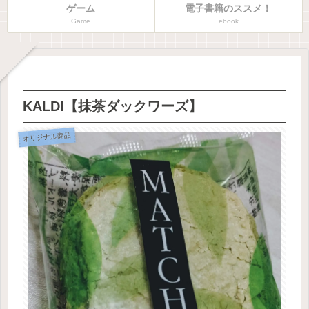
ゲーム
電子書籍のススメ！
Game
ebook
KALDI【抹茶ダックワーズ】
オリジナル商品