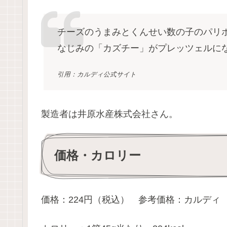
チーズのうまみとくんせい数の子のパリ
なじみの「カズチー」がプレッツェルに
引用：カルディ公式サイト
製造者は井原水産株式会社さん。
価格・カロリー
価格：224円（税込） 参考価格：カルディ