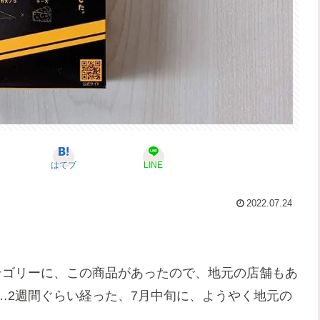
はてブ
LINE
2022.07.24
テゴリーに、この商品があったので、地元の店舗もあ
…2週間ぐらい経った、7月中旬に、ようやく地元の