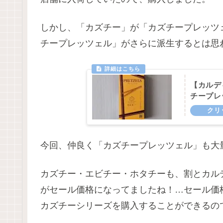
しかし、「カズチー」が「カズチープレッツ
チープレッツェル」がさらに派生するとは思わな
【カルデ
チープレ
今回、仲良く「カズチープレッツェル」も大
カズチー・エビチー・ホタチーも、割とカル
がセール価格になってましたね！…セール価
カズチーシリーズを購入することができるの