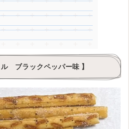
ル ブラックペッパー味 】