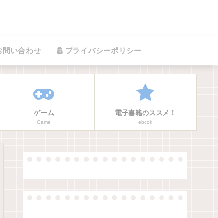
お問い合わせ
プライバシーポリシー
ゲーム
電子書籍のススメ！
Game
ebook