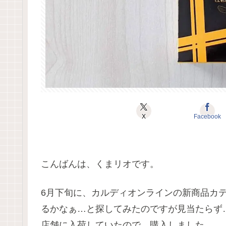
X
Facebook
こんばんは、くまリオです。
6月下旬に、カルディオンラインの新商品カ
るかなぁ…と探してみたのですが見当たらず
店舗に入荷していたので、購入しました。