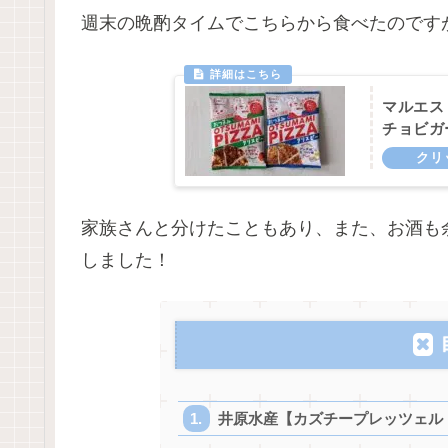
週末の晩酌タイムでこちらから食べたのです
マルエス【
チョビガ
家族さんと分けたこともあり、また、お酒も
しました！
井原水産【カズチープレッツェル