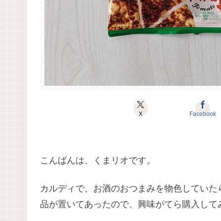
X
Facebook
こんばんは、くまリオです。
カルディで、お酒のおつまみを物色していたら
品が置いてあったので、興味がてら購入して