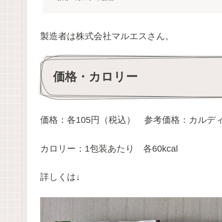
製造者は株式会社マルエスさん。
価格・カロリー
価格：各105円（税込） 参考価格：カルデ
カロリー：1包装あたり 各60kcal
詳しくは↓