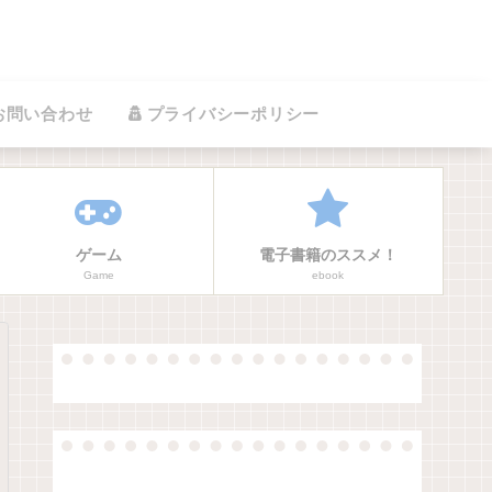
お問い合わせ
プライバシーポリシー
ゲーム
電子書籍のススメ！
Game
ebook